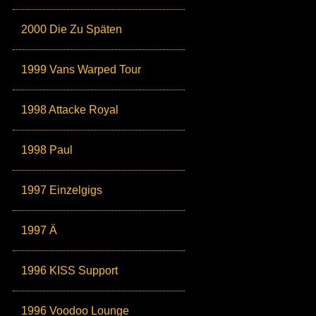
2000 Die Zu Späten
1999 Vans Warped Tour
1998 Attacke Royal
1998 Paul
1997 Einzelgigs
1997 Ä
1996 KISS Support
1996 Voodoo Lounge