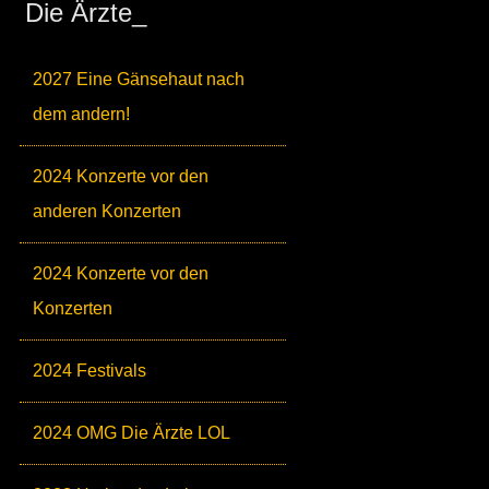
Die Ärzte_
2027 Eine Gänsehaut nach
dem andern!
2024 Konzerte vor den
anderen Konzerten
2024 Konzerte vor den
Konzerten
2024 Festivals
2024 OMG Die Ärzte LOL