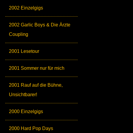
2002 Einzelgigs
2002 Garlic Boys & Die Ärzte
Coupling
2001 Lesetour
2001 Sommer nur für mich
2001 Rauf auf die Bühne,
Unsichtbarer!
2000 Einzelgigs
2000 Hard Pop Days