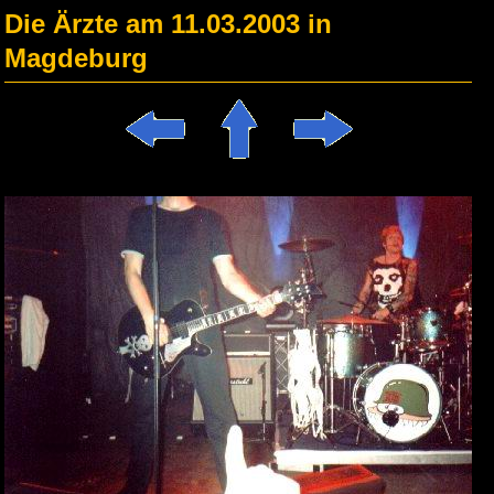
Die Ärzte am 11.03.2003 in
Magdeburg