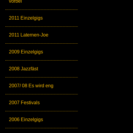
vorbei
2011 Einzelgigs
2011 Laternen-Joe
2009 Einzelgigs
2008 Jazzfäst
2007/ 08 Es wird eng
2007 Festivals
2006 Einzelgigs