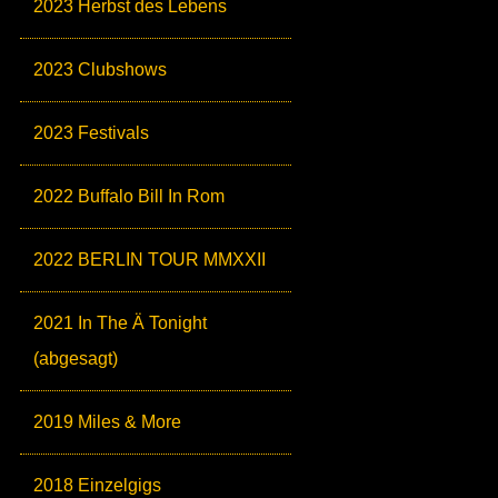
2023 Herbst des Lebens
2023 Clubshows
2023 Festivals
2022 Buffalo Bill In Rom
2022 BERLIN TOUR MMXXII
2021 In The Ä Tonight
(abgesagt)
2019 Miles & More
2018 Einzelgigs