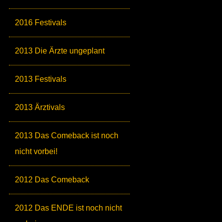
2016 Festivals
2013 Die Ärzte ungeplant
2013 Festivals
2013 Ärztivals
2013 Das Comeback ist noch
nicht vorbei!
2012 Das Comeback
2012 Das ENDE ist noch nicht