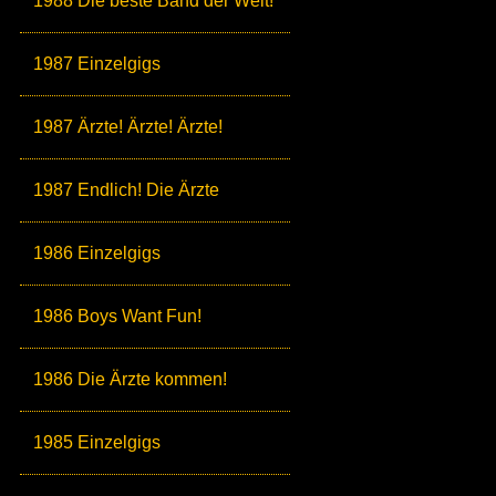
1988 Die beste Band der Welt!
1987 Einzelgigs
1987 Ärzte! Ärzte! Ärzte!
1987 Endlich! Die Ärzte
1986 Einzelgigs
1986 Boys Want Fun!
1986 Die Ärzte kommen!
1985 Einzelgigs