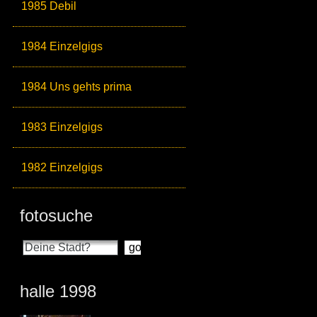
1985 Debil
1984 Einzelgigs
1984 Uns gehts prima
1983 Einzelgigs
1982 Einzelgigs
fotosuche
halle 1998