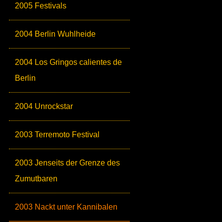
2005 Festivals
2004 Berlin Wuhlheide
2004 Los Gringos calientes de
Berlin
2004 Unrockstar
2003 Terremoto Festival
2003 Jenseits der Grenze des
Zumutbaren
2003 Nackt unter Kannibalen