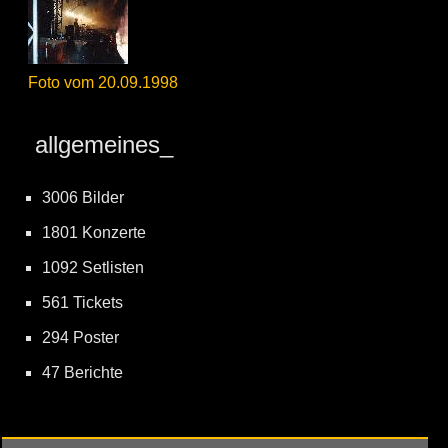
Foto vom 20.09.1998
allgemeines_
3006 Bilder
1801 Konzerte
1092 Setlisten
561 Tickets
294 Poster
47 Berichte