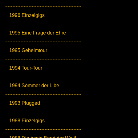
1996 Einzelgigs
1995 Eine Frage der Ehre
1995 Geheimtour
1994 Tour-Tour
1994 Sömmer der Libe
1993 Plugged
1988 Einzelgigs