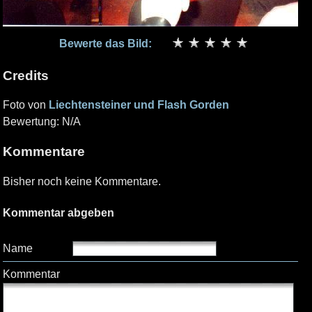
Bewerte das Bild:
Credits
Foto von
Liechtensteiner und Flash Gorden
Bewertung: N/A
Kommentare
Bisher noch keine Kommentare.
Kommentar abgeben
Name
Kommentar