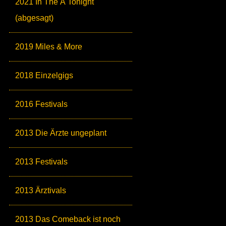
2021 In The Ä Tonight
(abgesagt)
2019 Miles & More
2018 Einzelgigs
2016 Festivals
2013 Die Ärzte ungeplant
2013 Festivals
2013 Ärztivals
2013 Das Comeback ist noch