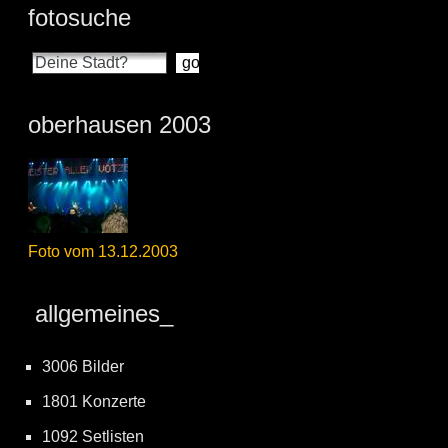
fotosuche
oberhausen 2003
Foto vom 13.12.2003
allgemeines_
3006 Bilder
1801 Konzerte
1092 Setlisten