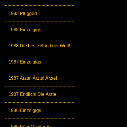
1993 Plugged
1988 Einzelgigs
1988 Die beste Band der Welt!
1987 Einzelgigs
1987 Ärzte! Ärzte! Ärzte!
1987 Endlich! Die Ärzte
1986 Einzelgigs
1986 Boys Want Fun!