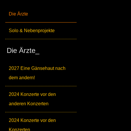
Die Ärzte
Solo & Nebenprojekte
Die Ärzte_
2027 Eine Gänsehaut nach
dem andern!
2024 Konzerte vor den
anderen Konzerten
2024 Konzerte vor den
Konzerten