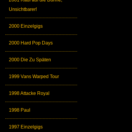
Unsichtbarer!
2000 Einzelgigs
2000 Hard Pop Days
2000 Die Zu Späten
1999 Vans Warped Tour
1998 Attacke Royal
1998 Paul
1997 Einzelgigs