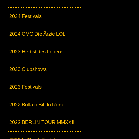
2024 Festivals
2024 OMG Die Ärzte LOL
2023 Herbst des Lebens
2023 Clubshows
2023 Festivals
2022 Buffalo Bill In Rom
2022 BERLIN TOUR MMXXII