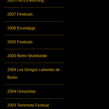
2007/ 08 Es wird eng
2007 Festivals
2006 Einzelgigs
2005 Festivals
2004 Berlin Wuhlheide
2004 Los Gringos calientes de
Berlin
2004 Unrockstar
2003 Terremoto Festival