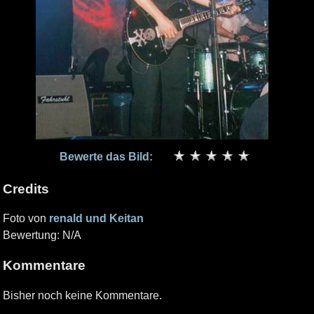
Bewerte das Bild:
Credits
Foto von
renald und Keitan
Bewertung: N/A
Kommentare
Bisher noch keine Kommentare.