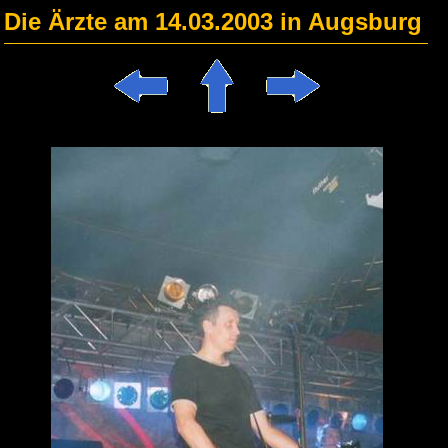
Die Ärzte am 14.03.2003 in Augsburg