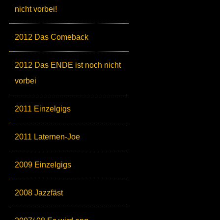
nicht vorbei!
2012 Das Comeback
2012 Das ENDE ist noch nicht
vorbei
2011 Einzelgigs
2011 Laternen-Joe
2009 Einzelgigs
2008 Jazzfäst