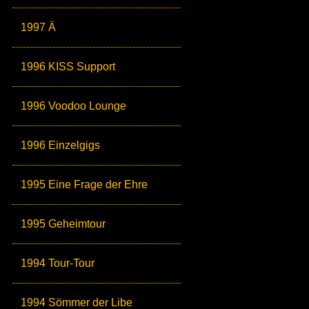
1997 Ä
1996 KISS Support
1996 Voodoo Lounge
1996 Einzelgigs
1995 Eine Frage der Ehre
1995 Geheimtour
1994 Tour-Tour
1994 Sömmer der Libe