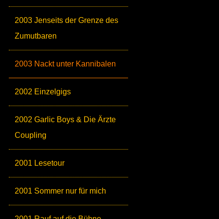
2003 Jenseits der Grenze des
Zumutbaren
2003 Nackt unter Kannibalen
2002 Einzelgigs
2002 Garlic Boys & Die Ärzte
Coupling
2001 Lesetour
2001 Sommer nur für mich
2001 Rauf auf die Bühne,