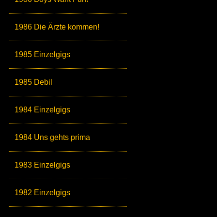
1986 Die Ärzte kommen!
1985 Einzelgigs
1985 Debil
1984 Einzelgigs
1984 Uns gehts prima
1983 Einzelgigs
1982 Einzelgigs