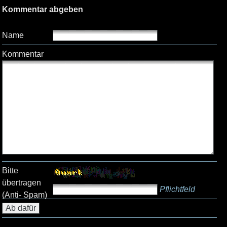
Kommentar abgeben
Name
Kommentar
Bitte
übertragen
Pflichtfeld
(Anti- Spam)