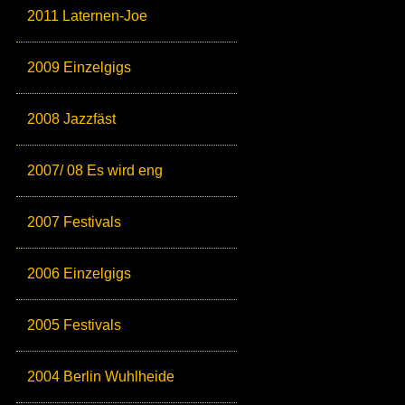
2011 Laternen-Joe
2009 Einzelgigs
2008 Jazzfäst
2007/ 08 Es wird eng
2007 Festivals
2006 Einzelgigs
2005 Festivals
2004 Berlin Wuhlheide