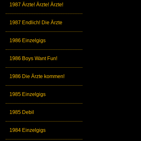
1987 Ärzte! Ärzte! Ärzte!
1987 Endlich! Die Ärzte
1986 Einzelgigs
1986 Boys Want Fun!
1986 Die Ärzte kommen!
1985 Einzelgigs
1985 Debil
1984 Einzelgigs