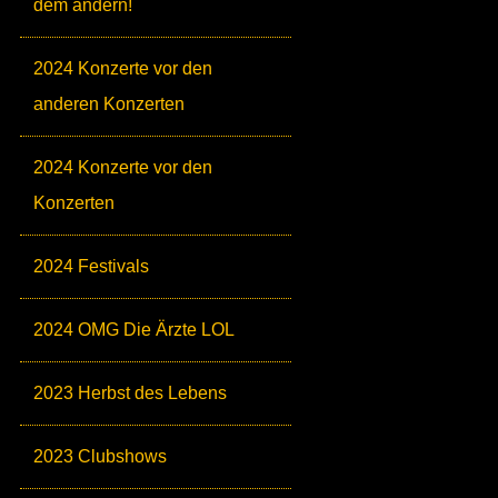
dem andern!
2024 Konzerte vor den
anderen Konzerten
2024 Konzerte vor den
Konzerten
2024 Festivals
2024 OMG Die Ärzte LOL
2023 Herbst des Lebens
2023 Clubshows