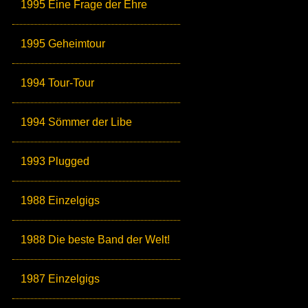
1995 Eine Frage der Ehre
1995 Geheimtour
1994 Tour-Tour
1994 Sömmer der Libe
1993 Plugged
1988 Einzelgigs
1988 Die beste Band der Welt!
1987 Einzelgigs