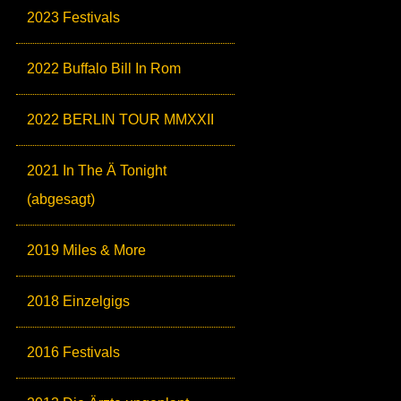
2023 Festivals
2022 Buffalo Bill In Rom
2022 BERLIN TOUR MMXXII
2021 In The Ä Tonight
(abgesagt)
2019 Miles & More
2018 Einzelgigs
2016 Festivals