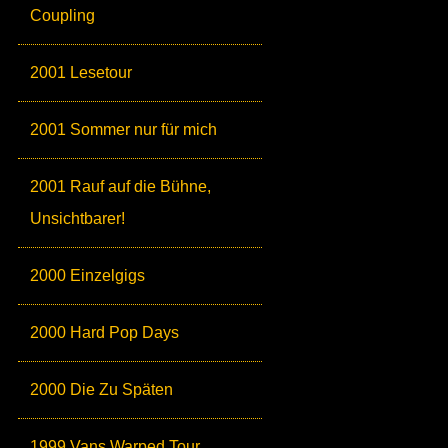
Coupling
2001 Lesetour
2001 Sommer nur für mich
2001 Rauf auf die Bühne,
Unsichtbarer!
2000 Einzelgigs
2000 Hard Pop Days
2000 Die Zu Späten
1999 Vans Warped Tour