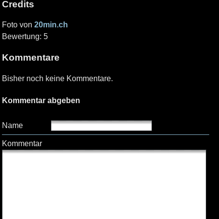
Credits
Foto von
20min.ch
Bewertung: 5
Kommentare
Bisher noch keine Kommentare.
Kommentar abgeben
Name
Kommentar