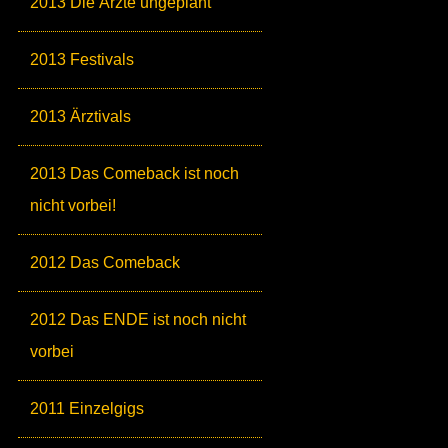
2013 Die Ärzte ungeplant
2013 Festivals
2013 Ärztivals
2013 Das Comeback ist noch
nicht vorbei!
2012 Das Comeback
2012 Das ENDE ist noch nicht
vorbei
2011 Einzelgigs