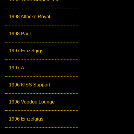
1998 Attacke Royal
1998 Paul
1997 Einzelgigs
1997 Ä
1996 KISS Support
1996 Voodoo Lounge
1996 Einzelgigs