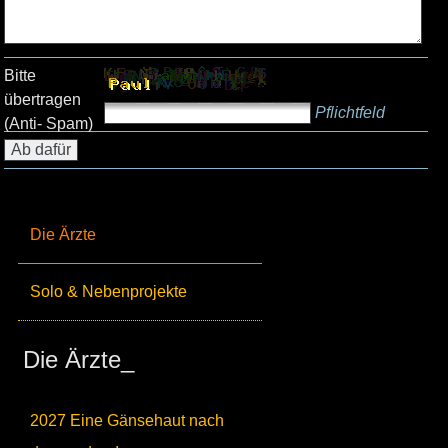
Bitte
übertragen
Pflichtfeld
(Anti- Spam)
Die Ärzte
Solo & Nebenprojekte
Die Ärzte_
2027 Eine Gänsehaut nach