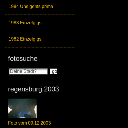
1984 Uns gehts prima
1983 Einzelgigs
1982 Einzelgigs
fotosuche
regensburg 2003
Foto vom 09.12.2003