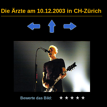
Die Ärzte am 10.12.2003 in CH-Zürich
Bewerte das Bild: