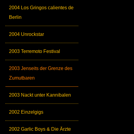
2004 Los Gringos calientes de
Berlin
2004 Unrockstar
2003 Terremoto Festival
2003 Jenseits der Grenze des
Zumutbaren
2003 Nackt unter Kannibalen
2002 Einzelgigs
2002 Garlic Boys & Die Ärzte