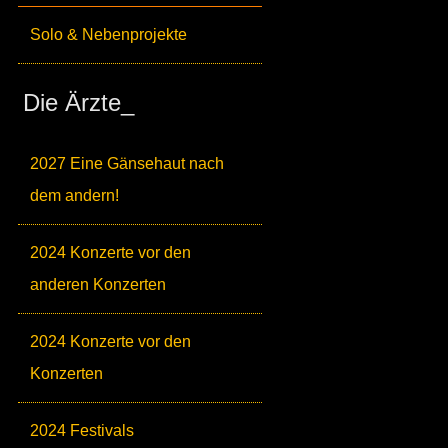
Solo & Nebenprojekte
Die Ärzte_
2027 Eine Gänsehaut nach
dem andern!
2024 Konzerte vor den
anderen Konzerten
2024 Konzerte vor den
Konzerten
2024 Festivals