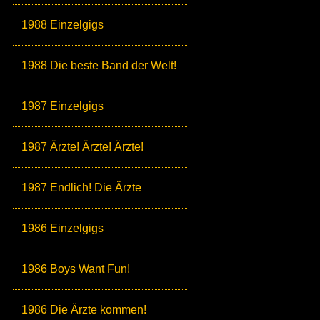
1988 Einzelgigs
1988 Die beste Band der Welt!
1987 Einzelgigs
1987 Ärzte! Ärzte! Ärzte!
1987 Endlich! Die Ärzte
1986 Einzelgigs
1986 Boys Want Fun!
1986 Die Ärzte kommen!