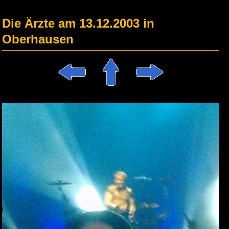
Die Ärzte am 13.12.2003 in
Oberhausen