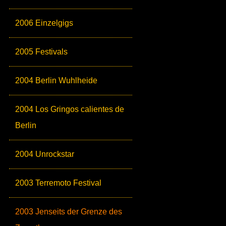
2006 Einzelgigs
2005 Festivals
2004 Berlin Wuhlheide
2004 Los Gringos calientes de
Berlin
2004 Unrockstar
2003 Terremoto Festival
2003 Jenseits der Grenze des