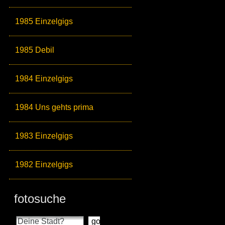
1985 Einzelgigs
1985 Debil
1984 Einzelgigs
1984 Uns gehts prima
1983 Einzelgigs
1982 Einzelgigs
fotosuche