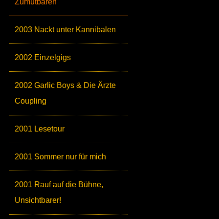
Zumutbaren
2003 Nackt unter Kannibalen
2002 Einzelgigs
2002 Garlic Boys & Die Ärzte
Coupling
2001 Lesetour
2001 Sommer nur für mich
2001 Rauf auf die Bühne,
Unsichtbarer!