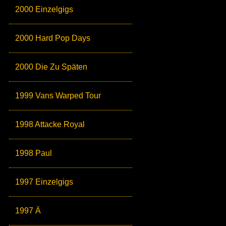
2000 Einzelgigs
2000 Hard Pop Days
2000 Die Zu Späten
1999 Vans Warped Tour
1998 Attacke Royal
1998 Paul
1997 Einzelgigs
1997 Ä