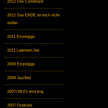
2012 Das Comeback
2012 Das ENDE ist noch nicht
vorbei
2011 Einzelgigs
2011 Laternen-Joe
2009 Einzelgigs
2008 Jazzfäst
2007/ 08 Es wird eng
2007 Festivals