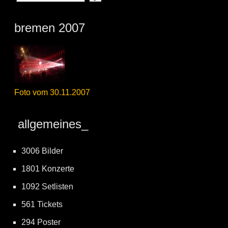
bremen 2007
Foto vom 30.11.2007
allgemeines_
3006 Bilder
1801 Konzerte
1092 Setlisten
561 Tickets
294 Poster