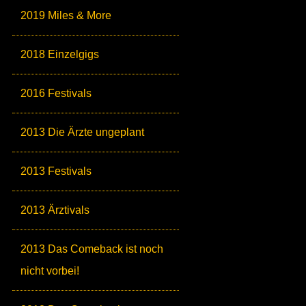
2019 Miles & More
2018 Einzelgigs
2016 Festivals
2013 Die Ärzte ungeplant
2013 Festivals
2013 Ärztivals
2013 Das Comeback ist noch
nicht vorbei!