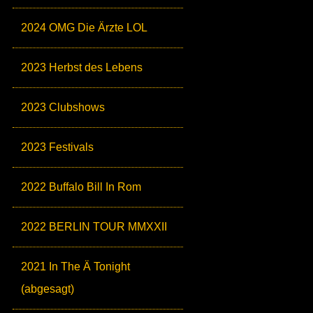
2024 OMG Die Ärzte LOL
2023 Herbst des Lebens
2023 Clubshows
2023 Festivals
2022 Buffalo Bill In Rom
2022 BERLIN TOUR MMXXII
2021 In The Ä Tonight
(abgesagt)