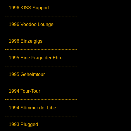
1996 KISS Support
1996 Voodoo Lounge
1996 Einzelgigs
1995 Eine Frage der Ehre
1995 Geheimtour
1994 Tour-Tour
1994 Sömmer der Libe
1993 Plugged