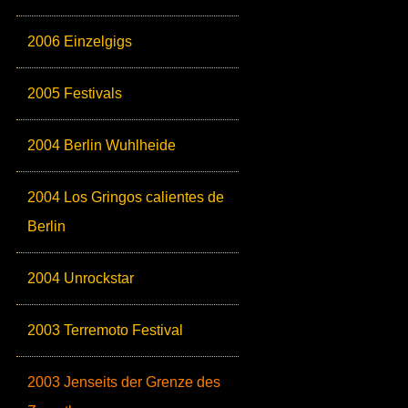
2006 Einzelgigs
2005 Festivals
2004 Berlin Wuhlheide
2004 Los Gringos calientes de
Berlin
2004 Unrockstar
2003 Terremoto Festival
2003 Jenseits der Grenze des