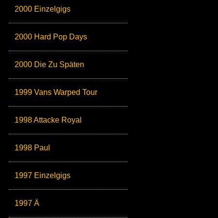
2000 Einzelgigs
2000 Hard Pop Days
2000 Die Zu Späten
1999 Vans Warped Tour
1998 Attacke Royal
1998 Paul
1997 Einzelgigs
1997 Ä