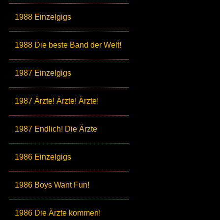
1988 Einzelgigs
1988 Die beste Band der Welt!
1987 Einzelgigs
1987 Ärzte! Ärzte! Ärzte!
1987 Endlich! Die Ärzte
1986 Einzelgigs
1986 Boys Want Fun!
1986 Die Ärzte kommen!