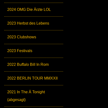
2024 OMG Die Ärzte LOL
2023 Herbst des Lebens
2023 Clubshows
2023 Festivals
2022 Buffalo Bill In Rom
2022 BERLIN TOUR MMXXII
2021 In The Ä Tonight
(abgesagt)