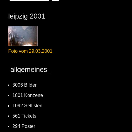
leipzig 2001
Foto vom 29.03.2001
allgemeines_
3006 Bilder
1801 Konzerte
1092 Setlisten
561 Tickets
294 Poster