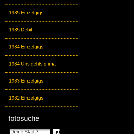
1985 Einzelgigs
1985 Debil
1984 Einzelgigs
1984 Uns gehts prima
1983 Einzelgigs
1982 Einzelgigs
fotosuche