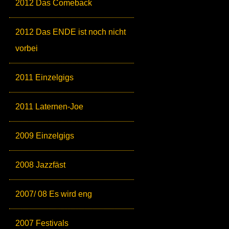
2012 Das Comeback
2012 Das ENDE ist noch nicht
vorbei
2011 Einzelgigs
2011 Laternen-Joe
2009 Einzelgigs
2008 Jazzfäst
2007/ 08 Es wird eng
2007 Festivals