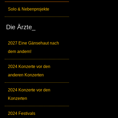
Solo & Nebenprojekte
Die Ärzte_
2027 Eine Gänsehaut nach
dem andern!
2024 Konzerte vor den
anderen Konzerten
2024 Konzerte vor den
Konzerten
2024 Festivals