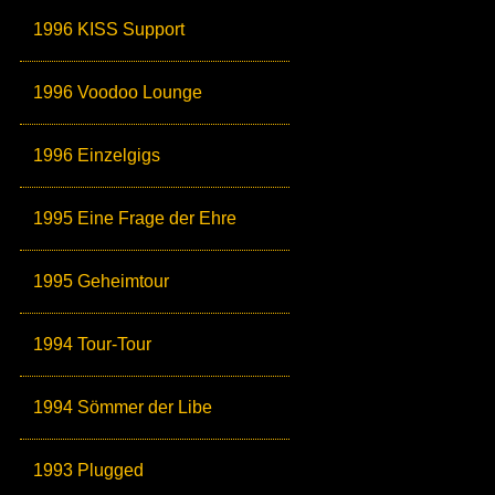
1996 KISS Support
1996 Voodoo Lounge
1996 Einzelgigs
1995 Eine Frage der Ehre
1995 Geheimtour
1994 Tour-Tour
1994 Sömmer der Libe
1993 Plugged