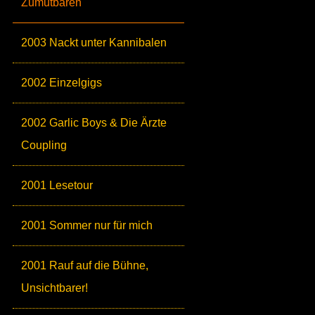
Zumutbaren
2003 Nackt unter Kannibalen
2002 Einzelgigs
2002 Garlic Boys & Die Ärzte
Coupling
2001 Lesetour
2001 Sommer nur für mich
2001 Rauf auf die Bühne,
Unsichtbarer!