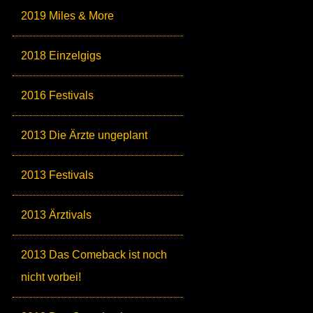
2019 Miles & More
2018 Einzelgigs
2016 Festivals
2013 Die Ärzte ungeplant
2013 Festivals
2013 Ärztivals
2013 Das Comeback ist noch
nicht vorbei!