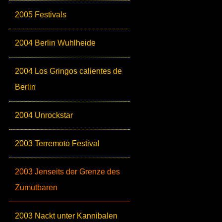
2005 Festivals
2004 Berlin Wuhlheide
2004 Los Gringos calientes de
Berlin
2004 Unrockstar
2003 Terremoto Festival
2003 Jenseits der Grenze des
Zumutbaren
2003 Nackt unter Kannibalen