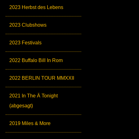
2023 Herbst des Lebens
2023 Clubshows
2023 Festivals
2022 Buffalo Bill In Rom
2022 BERLIN TOUR MMXXII
2021 In The Ä Tonight
(abgesagt)
2019 Miles & More