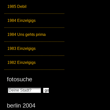
1985 Debil
1984 Einzelgigs
1984 Uns gehts prima
1983 Einzelgigs
1982 Einzelgigs
fotosuche
berlin 2004