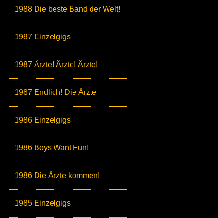
1988 Die beste Band der Welt!
1987 Einzelgigs
1987 Ärzte! Ärzte! Ärzte!
1987 Endlich! Die Ärzte
1986 Einzelgigs
1986 Boys Want Fun!
1986 Die Ärzte kommen!
1985 Einzelgigs