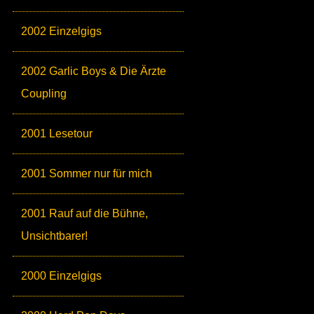
2002 Einzelgigs
2002 Garlic Boys & Die Ärzte
Coupling
2001 Lesetour
2001 Sommer nur für mich
2001 Rauf auf die Bühne,
Unsichtbarer!
2000 Einzelgigs