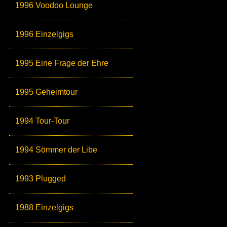
1996 Voodoo Lounge
1996 Einzelgigs
1995 Eine Frage der Ehre
1995 Geheimtour
1994 Tour-Tour
1994 Sömmer der Libe
1993 Plugged
1988 Einzelgigs