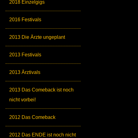
2018 Einzelgigs
2016 Festivals
2013 Die Ärzte ungeplant
2013 Festivals
2013 Ärztivals
2013 Das Comeback ist noch
nicht vorbei!
2012 Das Comeback
2012 Das ENDE ist noch nicht