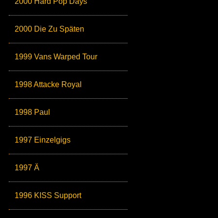
2000 Hard Pop Days
2000 Die Zu Späten
1999 Vans Warped Tour
1998 Attacke Royal
1998 Paul
1997 Einzelgigs
1997 Ä
1996 KISS Support