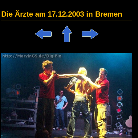
Die Ärzte am 17.12.2003 in Bremen