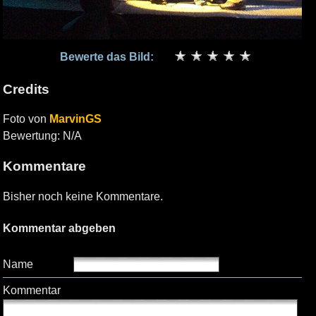
Bewerte das Bild:
Credits
Foto von
MarvinGS
Bewertung: N/A
Kommentare
Bisher noch keine Kommentare.
Kommentar abgeben
Name
Kommentar