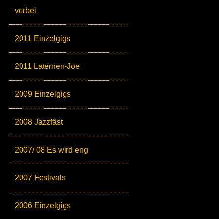
vorbei
2011 Einzelgigs
2011 Laternen-Joe
2009 Einzelgigs
2008 Jazzfäst
2007/ 08 Es wird eng
2007 Festivals
2006 Einzelgigs