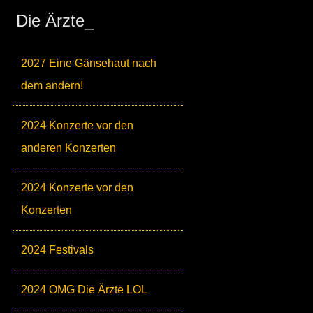
Die Ärzte_
2027 Eine Gänsehaut nach
dem andern!
2024 Konzerte vor den
anderen Konzerten
2024 Konzerte vor den
Konzerten
2024 Festivals
2024 OMG Die Ärzte LOL