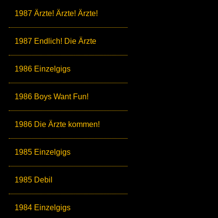
1987 Ärzte! Ärzte! Ärzte!
1987 Endlich! Die Ärzte
1986 Einzelgigs
1986 Boys Want Fun!
1986 Die Ärzte kommen!
1985 Einzelgigs
1985 Debil
1984 Einzelgigs