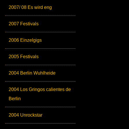
2007/ 08 Es wird eng
2007 Festivals
2006 Einzelgigs
2005 Festivals
2004 Berlin Wuhlheide
2004 Los Gringos calientes de
Berlin
2004 Unrockstar