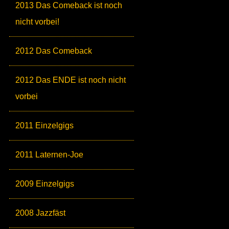
2013 Das Comeback ist noch
nicht vorbei!
2012 Das Comeback
2012 Das ENDE ist noch nicht
vorbei
2011 Einzelgigs
2011 Laternen-Joe
2009 Einzelgigs
2008 Jazzfäst