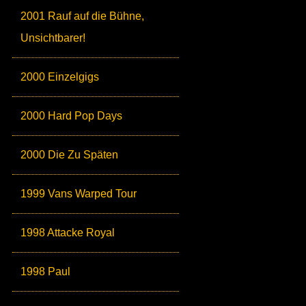
2001 Rauf auf die Bühne,
Unsichtbarer!
2000 Einzelgigs
2000 Hard Pop Days
2000 Die Zu Späten
1999 Vans Warped Tour
1998 Attacke Royal
1998 Paul