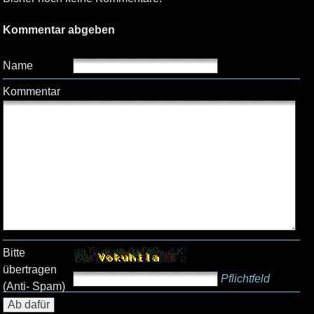
Kommentar abgeben
Name
Kommentar
Bitte
übertragen
Pflichtfeld
(Anti- Spam)