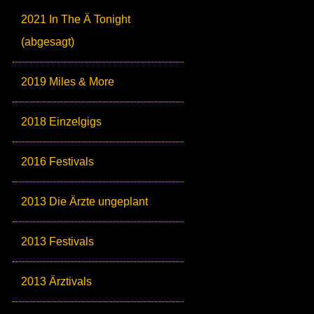
2021 In The Ä Tonight
(abgesagt)
2019 Miles & More
2018 Einzelgigs
2016 Festivals
2013 Die Ärzte ungeplant
2013 Festivals
2013 Ärztivals