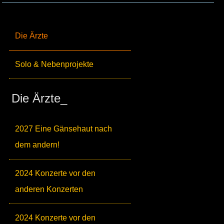
Die Ärzte
Solo & Nebenprojekte
Die Ärzte_
2027 Eine Gänsehaut nach
dem andern!
2024 Konzerte vor den
anderen Konzerten
2024 Konzerte vor den