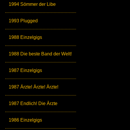
1994 Sömmer der Libe
1993 Plugged
1988 Einzelgigs
1988 Die beste Band der Welt!
1987 Einzelgigs
1987 Ärzte! Ärzte! Ärzte!
1987 Endlich! Die Ärzte
1986 Einzelgigs