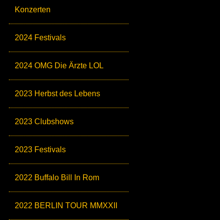
Konzerten
2024 Festivals
2024 OMG Die Ärzte LOL
2023 Herbst des Lebens
2023 Clubshows
2023 Festivals
2022 Buffalo Bill In Rom
2022 BERLIN TOUR MMXXII