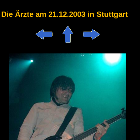
Die Ärzte am 21.12.2003 in Stuttgart