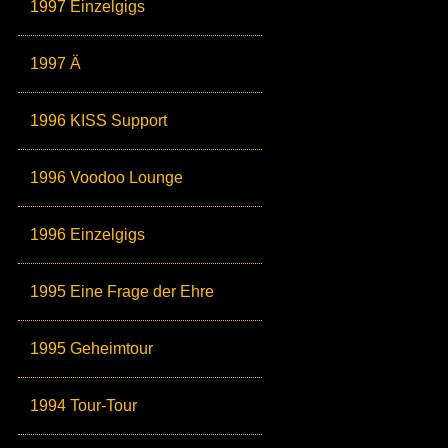
1997 Einzelgigs
1997 Ä
1996 KISS Support
1996 Voodoo Lounge
1996 Einzelgigs
1995 Eine Frage der Ehre
1995 Geheimtour
1994 Tour-Tour