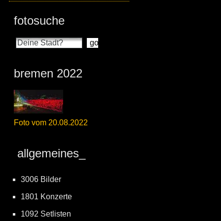
fotosuche
bremen 2022
Foto vom 20.08.2022
allgemeines_
3006 Bilder
1801 Konzerte
1092 Setlisten