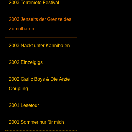
2003 Terremoto Festival
2003 Jenseits der Grenze des
Zumutbaren
2003 Nackt unter Kannibalen
2002 Einzelgigs
2002 Garlic Boys & Die Ärzte
Coupling
2001 Lesetour
2001 Sommer nur für mich