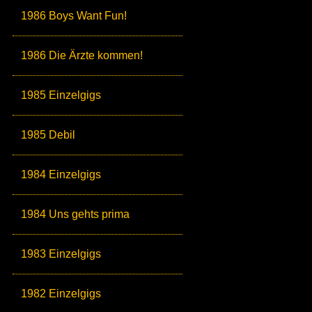
1986 Boys Want Fun!
1986 Die Ärzte kommen!
1985 Einzelgigs
1985 Debil
1984 Einzelgigs
1984 Uns gehts prima
1983 Einzelgigs
1982 Einzelgigs