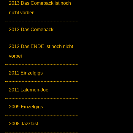
2013 Das Comeback ist noch
nicht vorbei!
2012 Das Comeback
2012 Das ENDE ist noch nicht
vorbei
2011 Einzelgigs
2011 Laternen-Joe
2009 Einzelgigs
2008 Jazzfäst