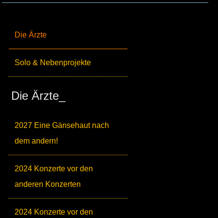
Die Ärzte
Solo & Nebenprojekte
Die Ärzte_
2027 Eine Gänsehaut nach
dem andern!
2024 Konzerte vor den
anderen Konzerten
2024 Konzerte vor den