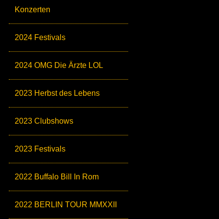
Konzerten
2024 Festivals
2024 OMG Die Ärzte LOL
2023 Herbst des Lebens
2023 Clubshows
2023 Festivals
2022 Buffalo Bill In Rom
2022 BERLIN TOUR MMXXII