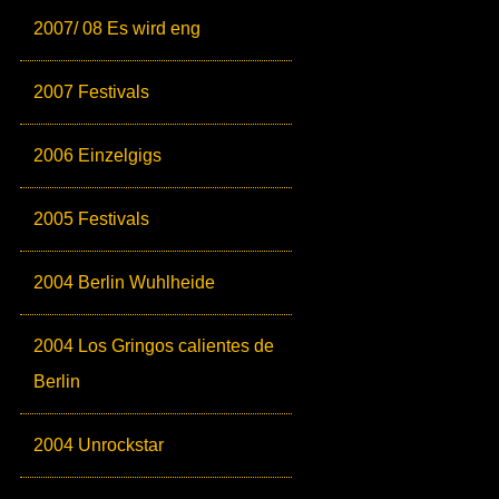
2007/ 08 Es wird eng
2007 Festivals
2006 Einzelgigs
2005 Festivals
2004 Berlin Wuhlheide
2004 Los Gringos calientes de
Berlin
2004 Unrockstar