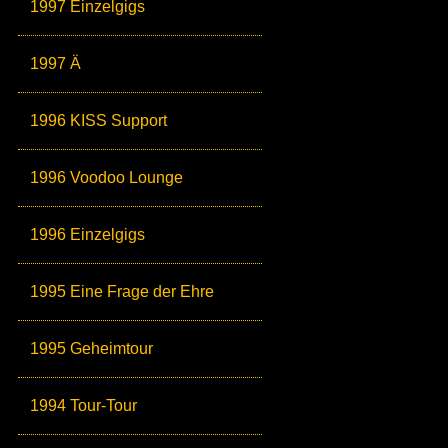
1997 Einzelgigs
1997 Ä
1996 KISS Support
1996 Voodoo Lounge
1996 Einzelgigs
1995 Eine Frage der Ehre
1995 Geheimtour
1994 Tour-Tour