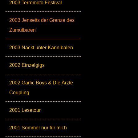
2003 Terremoto Festival
2003 Jenseits der Grenze des
Zumutbaren
2003 Nackt unter Kannibalen
2002 Einzelgigs
2002 Garlic Boys & Die Ärzte
Coupling
2001 Lesetour
2001 Sommer nur für mich