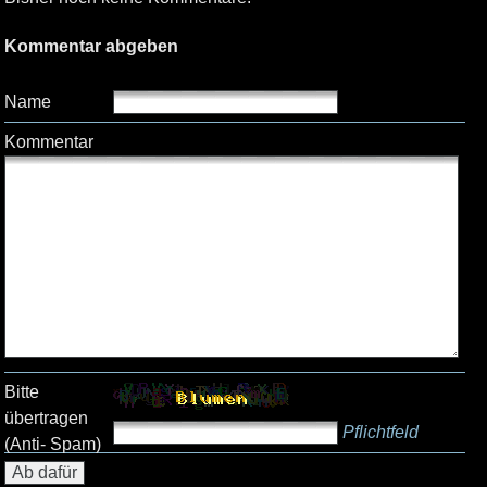
Kommentar abgeben
Name
Kommentar
Bitte
übertragen
Pflichtfeld
(Anti- Spam)