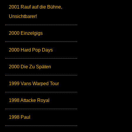
2001 Rauf auf die Bühne,
Unsichtbarer!
2000 Einzelgigs
2000 Hard Pop Days
2000 Die Zu Späten
1999 Vans Warped Tour
1998 Attacke Royal
1998 Paul