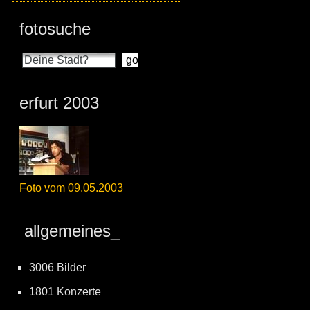
fotosuche
erfurt 2003
Foto vom 09.05.2003
allgemeines_
3006 Bilder
1801 Konzerte