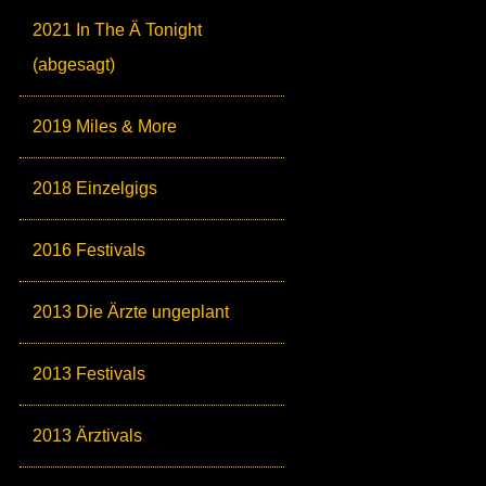
2021 In The Ä Tonight
(abgesagt)
2019 Miles & More
2018 Einzelgigs
2016 Festivals
2013 Die Ärzte ungeplant
2013 Festivals
2013 Ärztivals