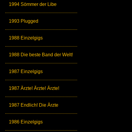
1994 Sömmer der Libe
1993 Plugged
1988 Einzelgigs
1988 Die beste Band der Welt!
1987 Einzelgigs
1987 Ärzte! Ärzte! Ärzte!
1987 Endlich! Die Ärzte
1986 Einzelgigs