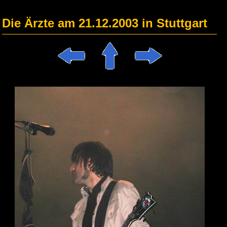
Die Ärzte am 21.12.2003 in Stuttgart