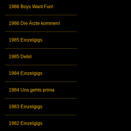
1986 Boys Want Fun!
1986 Die Ärzte kommen!
1985 Einzelgigs
1985 Debil
1984 Einzelgigs
1984 Uns gehts prima
1983 Einzelgigs
1982 Einzelgigs