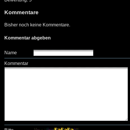
Kommentare
Bisher noch keine Kommentare.
Kommentar abgeben
Name
Kommentar