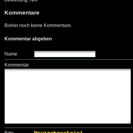
Kommentare
Bisher noch keine Kommentare.
Kommentar abgeben
Name
Kommentar