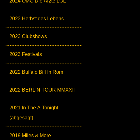
2024 OMG Die Ärzte LOL
2023 Herbst des Lebens
2023 Clubshows
2023 Festivals
2022 Buffalo Bill In Rom
2022 BERLIN TOUR MMXXII
2021 In The Ä Tonight
(abgesagt)
2019 Miles & More