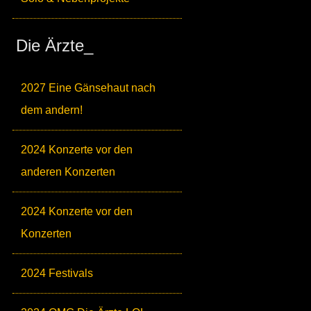
Die Ärzte_
2027 Eine Gänsehaut nach
dem andern!
2024 Konzerte vor den
anderen Konzerten
2024 Konzerte vor den
Konzerten
2024 Festivals