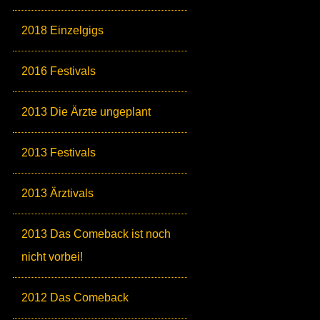
2018 Einzelgigs
2016 Festivals
2013 Die Ärzte ungeplant
2013 Festivals
2013 Ärztivals
2013 Das Comeback ist noch
nicht vorbei!
2012 Das Comeback