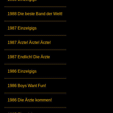
1988 Die beste Band der Welt!
1987 Einzelgigs
1987 Ärzte! Ärzte! Ärzte!
1987 Endlich! Die Ärzte
1986 Einzelgigs
1986 Boys Want Fun!
1986 Die Ärzte kommen!