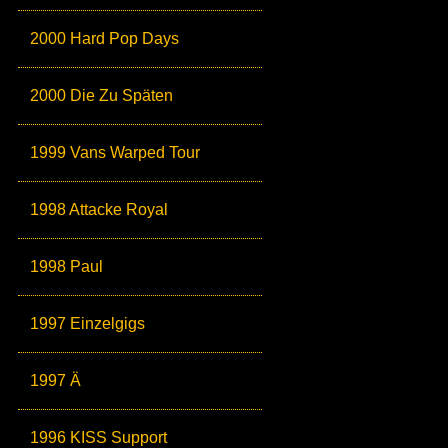
2000 Hard Pop Days
2000 Die Zu Späten
1999 Vans Warped Tour
1998 Attacke Royal
1998 Paul
1997 Einzelgigs
1997 Ä
1996 KISS Support