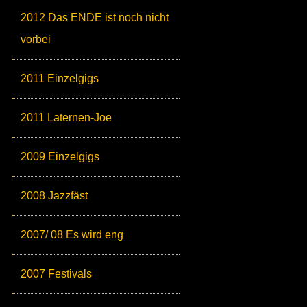
2012 Das ENDE ist noch nicht
vorbei
2011 Einzelgigs
2011 Laternen-Joe
2009 Einzelgigs
2008 Jazzfäst
2007/ 08 Es wird eng
2007 Festivals