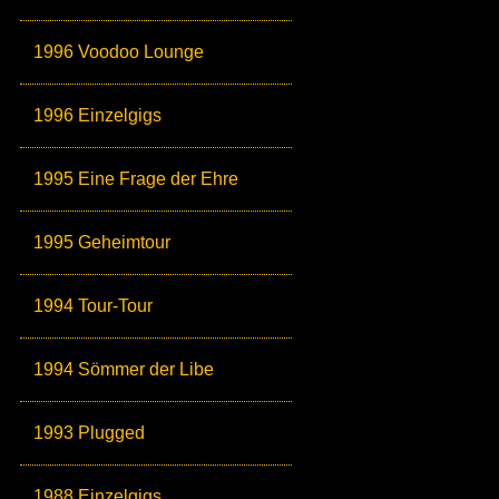
1996 Voodoo Lounge
1996 Einzelgigs
1995 Eine Frage der Ehre
1995 Geheimtour
1994 Tour-Tour
1994 Sömmer der Libe
1993 Plugged
1988 Einzelgigs