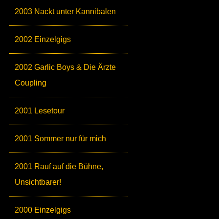
2003 Nackt unter Kannibalen
2002 Einzelgigs
2002 Garlic Boys & Die Ärzte
Coupling
2001 Lesetour
2001 Sommer nur für mich
2001 Rauf auf die Bühne,
Unsichtbarer!
2000 Einzelgigs