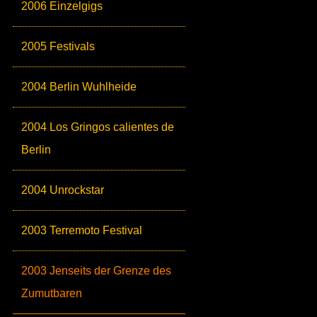
2006 Einzelgigs
2005 Festivals
2004 Berlin Wuhlheide
2004 Los Gringos calientes de
Berlin
2004 Unrockstar
2003 Terremoto Festival
2003 Jenseits der Grenze des
Zumutbaren