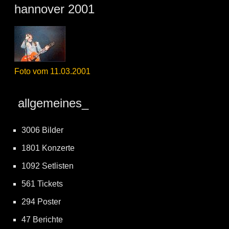
hannover 2001
Foto vom 11.03.2001
allgemeines_
3006 Bilder
1801 Konzerte
1092 Setlisten
561 Tickets
294 Poster
47 Berichte