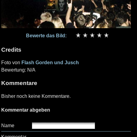
Bewerte das Bild:
Credits
Foto von
Flash Gorden und Jusch
Bewertung: N/A
Kommentare
Bisher noch keine Kommentare.
Kommentar abgeben
Name
Kommentar