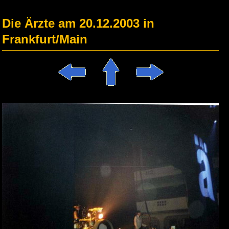
Die Ärzte am 20.12.2003 in
Frankfurt/Main