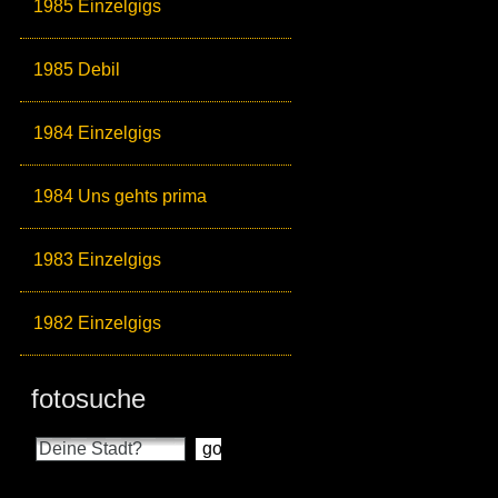
1985 Einzelgigs
1985 Debil
1984 Einzelgigs
1984 Uns gehts prima
1983 Einzelgigs
1982 Einzelgigs
fotosuche