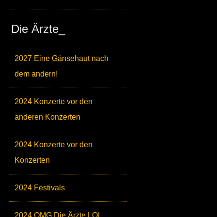
Die Ärzte_
2027 Eine Gänsehaut nach
dem andern!
2024 Konzerte vor den
anderen Konzerten
2024 Konzerte vor den
Konzerten
2024 Festivals
2024 OMG Die Ärzte LOL