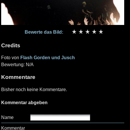
Bewerte das Bild:
Credits
Foto von
Flash Gorden und Jusch
Bewertung: N/A
Kommentare
Bisher noch keine Kommentare.
Kommentar abgeben
Name
Kommentar