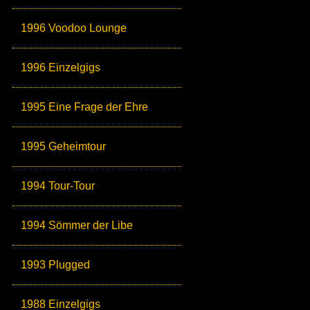
1996 Voodoo Lounge
1996 Einzelgigs
1995 Eine Frage der Ehre
1995 Geheimtour
1994 Tour-Tour
1994 Sömmer der Libe
1993 Plugged
1988 Einzelgigs