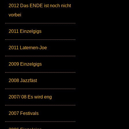
2012 Das ENDE ist noch nicht
vorbei
2011 Einzelgigs
2011 Laternen-Joe
2009 Einzelgigs
2008 Jazzfäst
2007/ 08 Es wird eng
2007 Festivals