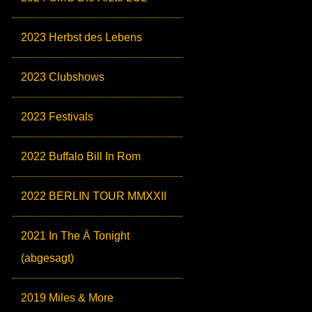
2023 Herbst des Lebens
2023 Clubshows
2023 Festivals
2022 Buffalo Bill In Rom
2022 BERLIN TOUR MMXXII
2021 In The Ä Tonight
(abgesagt)
2019 Miles & More