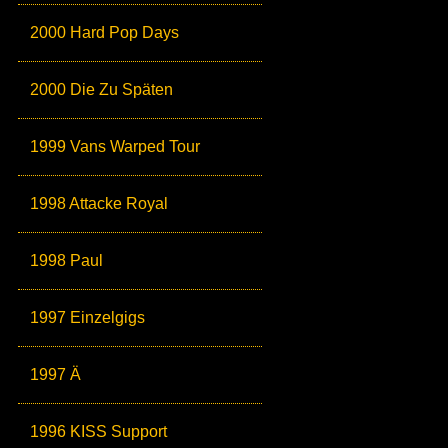
2000 Hard Pop Days
2000 Die Zu Späten
1999 Vans Warped Tour
1998 Attacke Royal
1998 Paul
1997 Einzelgigs
1997 Ä
1996 KISS Support