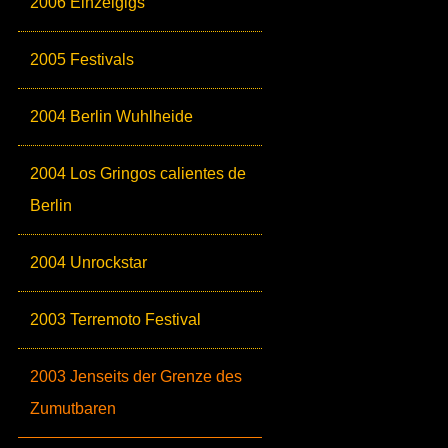
2006 Einzelgigs
2005 Festivals
2004 Berlin Wuhlheide
2004 Los Gringos calientes de
Berlin
2004 Unrockstar
2003 Terremoto Festival
2003 Jenseits der Grenze des
Zumutbaren