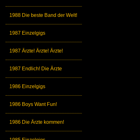
1988 Die beste Band der Welt!
1987 Einzelgigs
1987 Ärzte! Ärzte! Ärzte!
1987 Endlich! Die Ärzte
1986 Einzelgigs
1986 Boys Want Fun!
1986 Die Ärzte kommen!
1985 Einzelgigs