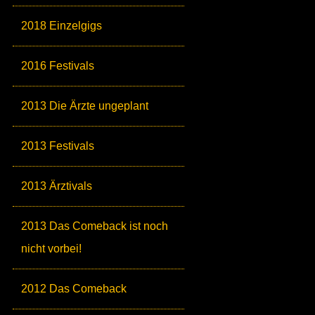
2018 Einzelgigs
2016 Festivals
2013 Die Ärzte ungeplant
2013 Festivals
2013 Ärztivals
2013 Das Comeback ist noch
nicht vorbei!
2012 Das Comeback