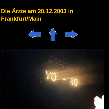
Die Ärzte am 20.12.2003 in
Frankfurt/Main