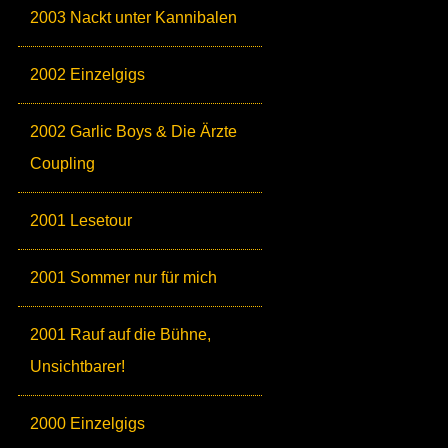
2003 Nackt unter Kannibalen
2002 Einzelgigs
2002 Garlic Boys & Die Ärzte
Coupling
2001 Lesetour
2001 Sommer nur für mich
2001 Rauf auf die Bühne,
Unsichtbarer!
2000 Einzelgigs