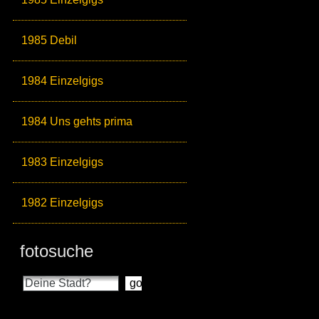
1985 Debil
1984 Einzelgigs
1984 Uns gehts prima
1983 Einzelgigs
1982 Einzelgigs
fotosuche