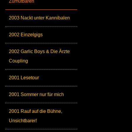
Zumutbaren
2003 Nackt unter Kannibalen
2002 Einzelgigs
2002 Garlic Boys & Die Ärzte
Coupling
2001 Lesetour
2001 Sommer nur für mich
2001 Rauf auf die Bühne,
Unsichtbarer!