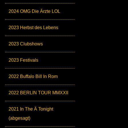
2024 OMG Die Ärzte LOL
2023 Herbst des Lebens
2023 Clubshows
2023 Festivals
2022 Buffalo Bill In Rom
2022 BERLIN TOUR MMXXII
2021 In The Ä Tonight
(abgesagt)