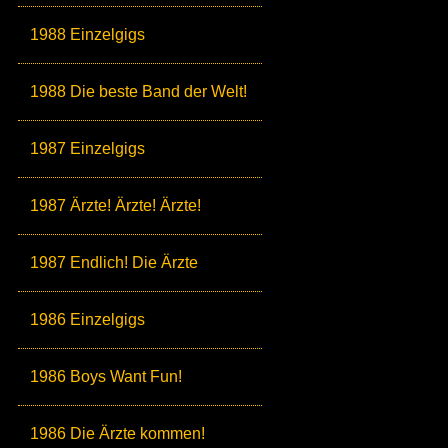
1988 Einzelgigs
1988 Die beste Band der Welt!
1987 Einzelgigs
1987 Ärzte! Ärzte! Ärzte!
1987 Endlich! Die Ärzte
1986 Einzelgigs
1986 Boys Want Fun!
1986 Die Ärzte kommen!