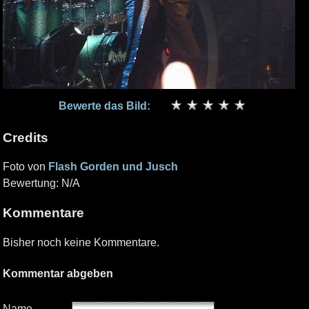
Bewerte das Bild:
Credits
Foto von
Flash Gorden und Jusch
Bewertung: N/A
Kommentare
Bisher noch keine Kommentare.
Kommentar abgeben
Name