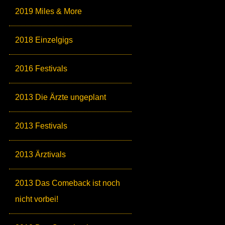
2019 Miles & More
2018 Einzelgigs
2016 Festivals
2013 Die Ärzte ungeplant
2013 Festivals
2013 Ärztivals
2013 Das Comeback ist noch
nicht vorbei!