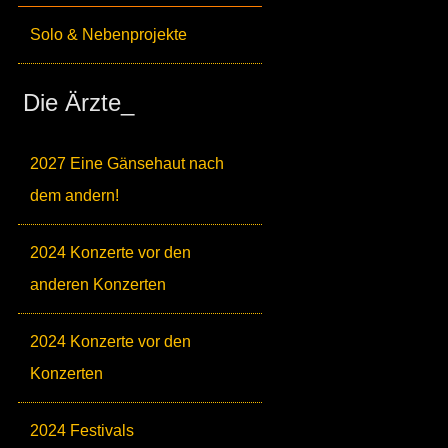
Solo & Nebenprojekte
Die Ärzte_
2027 Eine Gänsehaut nach
dem andern!
2024 Konzerte vor den
anderen Konzerten
2024 Konzerte vor den
Konzerten
2024 Festivals