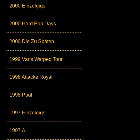
2000 Einzelgigs
2000 Hard Pop Days
2000 Die Zu Späten
1999 Vans Warped Tour
1998 Attacke Royal
1998 Paul
1997 Einzelgigs
1997 Ä