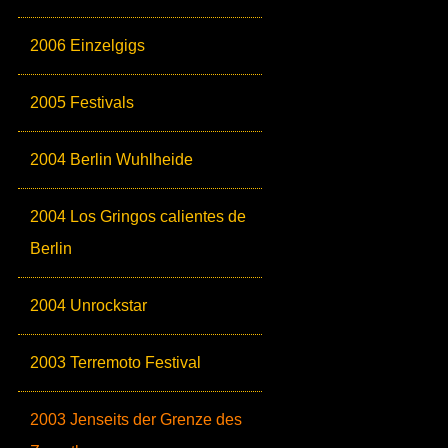
2006 Einzelgigs
2005 Festivals
2004 Berlin Wuhlheide
2004 Los Gringos calientes de
Berlin
2004 Unrockstar
2003 Terremoto Festival
2003 Jenseits der Grenze des