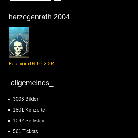
herzogenrath 2004
Foto vom 04.07.2004
allgemeines_
3006 Bilder
1801 Konzerte
1092 Setlisten
561 Tickets