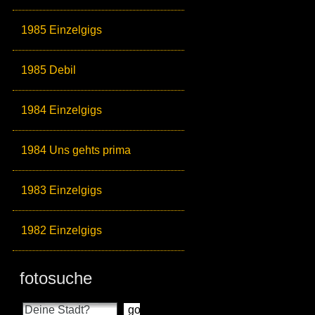
1985 Einzelgigs
1985 Debil
1984 Einzelgigs
1984 Uns gehts prima
1983 Einzelgigs
1982 Einzelgigs
fotosuche