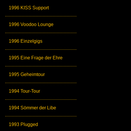
1996 KISS Support
1996 Voodoo Lounge
1996 Einzelgigs
1995 Eine Frage der Ehre
1995 Geheimtour
1994 Tour-Tour
1994 Sömmer der Libe
1993 Plugged