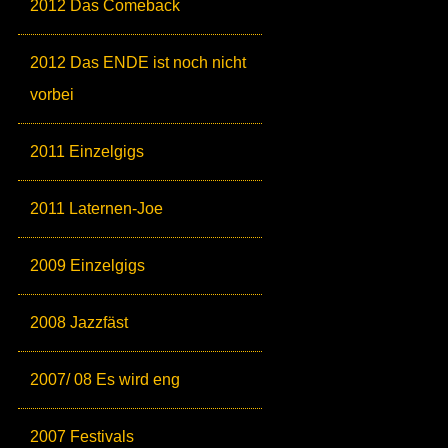
2012 Das Comeback
2012 Das ENDE ist noch nicht
vorbei
2011 Einzelgigs
2011 Laternen-Joe
2009 Einzelgigs
2008 Jazzfäst
2007/ 08 Es wird eng
2007 Festivals