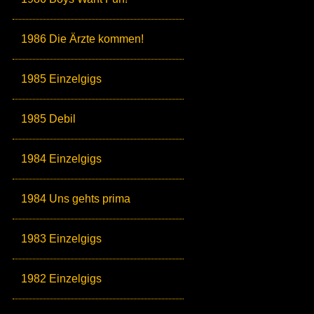
1986 Die Ärzte kommen!
1985 Einzelgigs
1985 Debil
1984 Einzelgigs
1984 Uns gehts prima
1983 Einzelgigs
1982 Einzelgigs