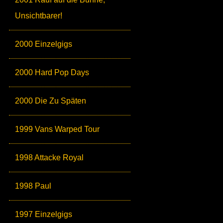
Unsichtbarer!
2000 Einzelgigs
2000 Hard Pop Days
2000 Die Zu Späten
1999 Vans Warped Tour
1998 Attacke Royal
1998 Paul
1997 Einzelgigs