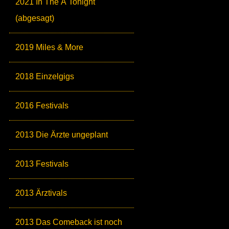
2021 In The Ä Tonight
(abgesagt)
2019 Miles & More
2018 Einzelgigs
2016 Festivals
2013 Die Ärzte ungeplant
2013 Festivals
2013 Ärztivals
2013 Das Comeback ist noch