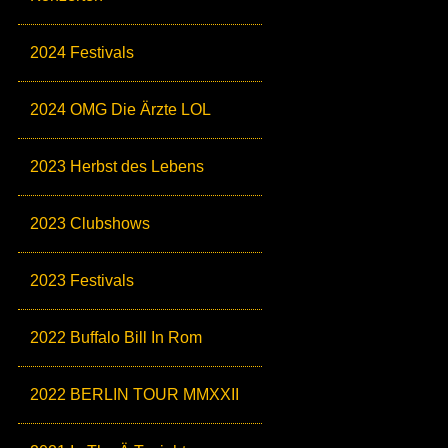
2024 Festivals
2024 OMG Die Ärzte LOL
2023 Herbst des Lebens
2023 Clubshows
2023 Festivals
2022 Buffalo Bill In Rom
2022 BERLIN TOUR MMXXII