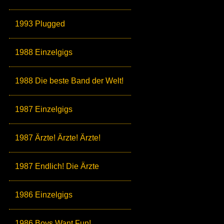
1993 Plugged
1988 Einzelgigs
1988 Die beste Band der Welt!
1987 Einzelgigs
1987 Ärzte! Ärzte! Ärzte!
1987 Endlich! Die Ärzte
1986 Einzelgigs
1986 Boys Want Fun!