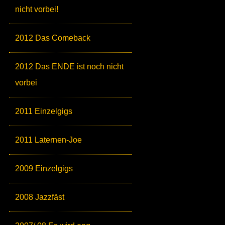
nicht vorbei!
2012 Das Comeback
2012 Das ENDE ist noch nicht
vorbei
2011 Einzelgigs
2011 Laternen-Joe
2009 Einzelgigs
2008 Jazzfäst