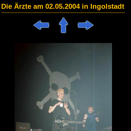
Die Ärzte am 02.05.2004 in Ingolstadt