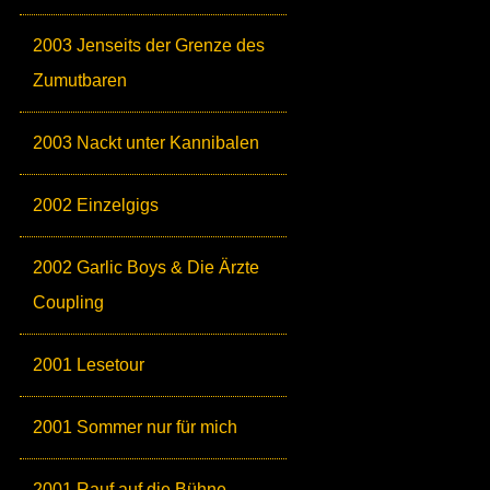
2003 Jenseits der Grenze des
Zumutbaren
2003 Nackt unter Kannibalen
2002 Einzelgigs
2002 Garlic Boys & Die Ärzte
Coupling
2001 Lesetour
2001 Sommer nur für mich
2001 Rauf auf die Bühne,