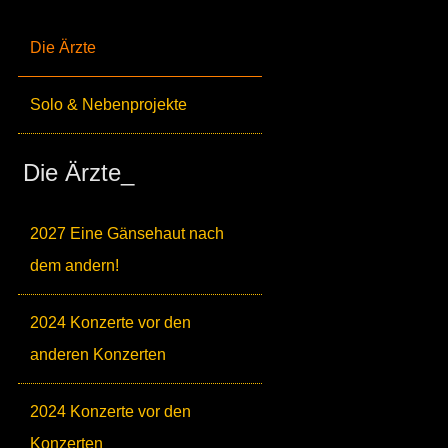
Die Ärzte
Solo & Nebenprojekte
Die Ärzte_
2027 Eine Gänsehaut nach
dem andern!
2024 Konzerte vor den
anderen Konzerten
2024 Konzerte vor den
Konzerten