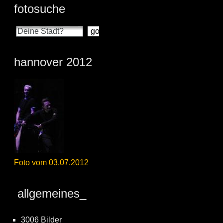
fotosuche
hannover 2012
Foto vom 03.07.2012
allgemeines_
3006 Bilder