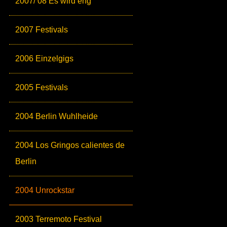
2007/ 08 Es wird eng
2007 Festivals
2006 Einzelgigs
2005 Festivals
2004 Berlin Wuhlheide
2004 Los Gringos calientes de
Berlin
2004 Unrockstar
2003 Terremoto Festival