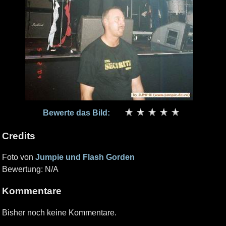
Bewerte das Bild:
Credits
Foto von
Jumpie und Flash Gorden
Bewertung: N/A
Kommentare
Bisher noch keine Kommentare.