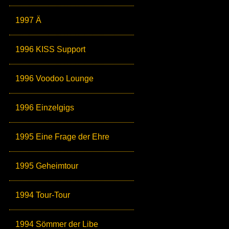
1997 Ä
1996 KISS Support
1996 Voodoo Lounge
1996 Einzelgigs
1995 Eine Frage der Ehre
1995 Geheimtour
1994 Tour-Tour
1994 Sömmer der Libe