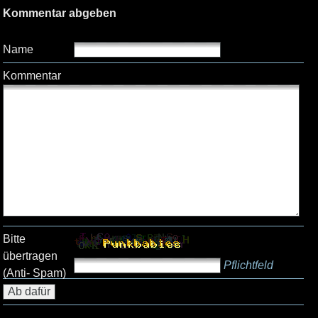
Kommentar abgeben
Name
Kommentar
Bitte
übertragen
Pflichtfeld
(Anti- Spam)