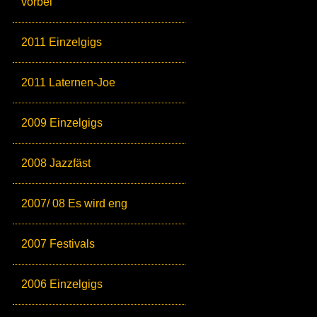
vorbei
2011 Einzelgigs
2011 Laternen-Joe
2009 Einzelgigs
2008 Jazzfäst
2007/ 08 Es wird eng
2007 Festivals
2006 Einzelgigs