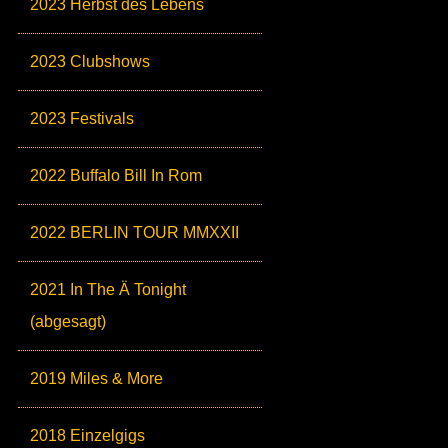
2023 Herbst des Lebens
2023 Clubshows
2023 Festivals
2022 Buffalo Bill In Rom
2022 BERLIN TOUR MMXXII
2021 In The Ä Tonight
(abgesagt)
2019 Miles & More
2018 Einzelgigs