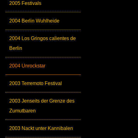
2005 Festivals
2004 Berlin Wuhlheide
2004 Los Gringos calientes de
Berlin
2004 Unrockstar
2003 Terremoto Festival
2003 Jenseits der Grenze des
Zumutbaren
2003 Nackt unter Kannibalen