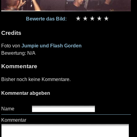
Bewerte das Bild:
Credits
Foto von
Jumpie und Flash Gorden
Bewertung: N/A
Kommentare
Bisher noch keine Kommentare.
Kommentar abgeben
Name
Kommentar