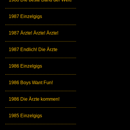
1987 Einzelgigs
1987 Ärzte! Ärzte! Ärzte!
1987 Endlich! Die Ärzte
1986 Einzelgigs
1986 Boys Want Fun!
1986 Die Ärzte kommen!
1985 Einzelgigs