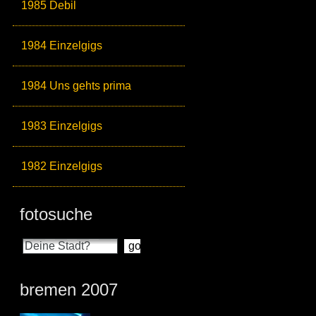
1985 Debil
1984 Einzelgigs
1984 Uns gehts prima
1983 Einzelgigs
1982 Einzelgigs
fotosuche
bremen 2007