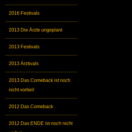
2016 Festivals
2013 Die Ärzte ungeplant
2013 Festivals
2013 Ärztivals
2013 Das Comeback ist noch
nicht vorbei!
2012 Das Comeback
2012 Das ENDE ist noch nicht