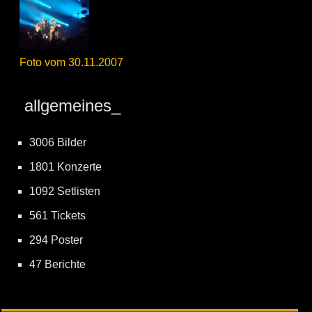
Foto vom 30.11.2007
allgemeines_
3006 Bilder
1801 Konzerte
1092 Setlisten
561 Tickets
294 Poster
47 Berichte