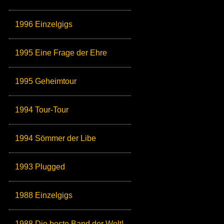
1996 Einzelgigs
1995 Eine Frage der Ehre
1995 Geheimtour
1994 Tour-Tour
1994 Sömmer der Libe
1993 Plugged
1988 Einzelgigs
1988 Die beste Band der Welt!