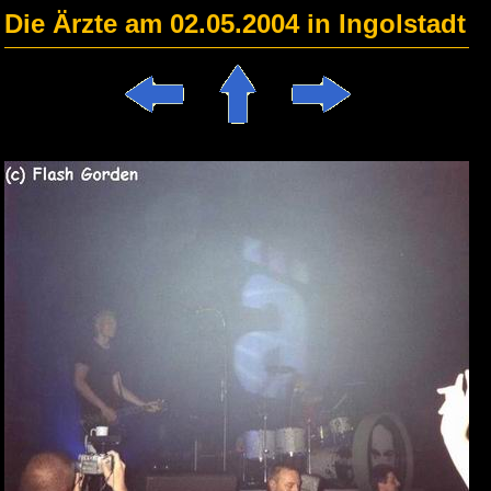
Die Ärzte am 02.05.2004 in Ingolstadt