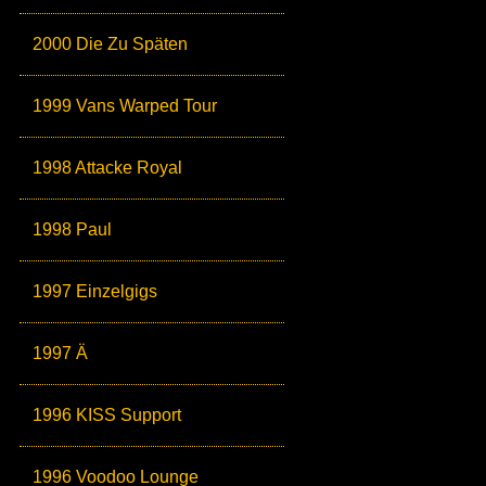
2000 Die Zu Späten
1999 Vans Warped Tour
1998 Attacke Royal
1998 Paul
1997 Einzelgigs
1997 Ä
1996 KISS Support
1996 Voodoo Lounge