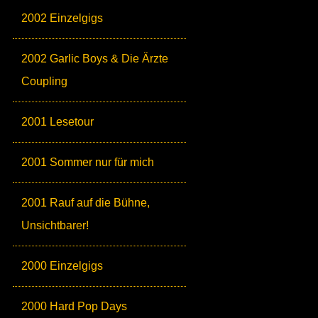
2002 Einzelgigs
2002 Garlic Boys & Die Ärzte
Coupling
2001 Lesetour
2001 Sommer nur für mich
2001 Rauf auf die Bühne,
Unsichtbarer!
2000 Einzelgigs
2000 Hard Pop Days