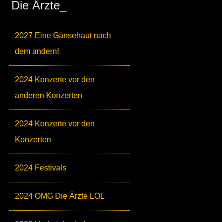
Die Ärzte_
2027 Eine Gänsehaut nach
dem andern!
2024 Konzerte vor den
anderen Konzerten
2024 Konzerte vor den
Konzerten
2024 Festivals
2024 OMG Die Ärzte LOL