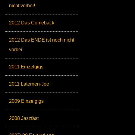
nicht vorbei!
2012 Das Comeback
2012 Das ENDE ist noch nicht
vorbei
2011 Einzelgigs
2011 Laternen-Joe
2009 Einzelgigs
2008 Jazzfäst