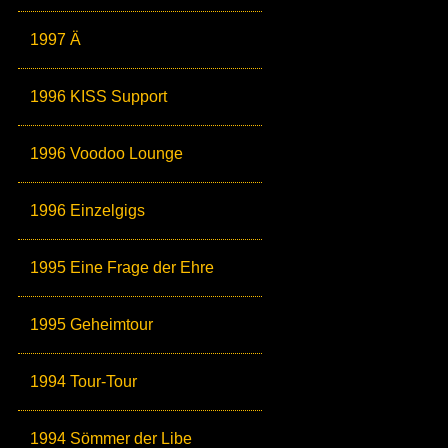
1997 Ä
1996 KISS Support
1996 Voodoo Lounge
1996 Einzelgigs
1995 Eine Frage der Ehre
1995 Geheimtour
1994 Tour-Tour
1994 Sömmer der Libe