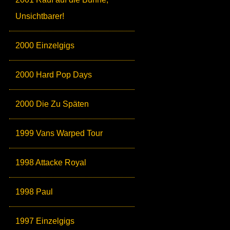
Unsichtbarer!
2000 Einzelgigs
2000 Hard Pop Days
2000 Die Zu Späten
1999 Vans Warped Tour
1998 Attacke Royal
1998 Paul
1997 Einzelgigs