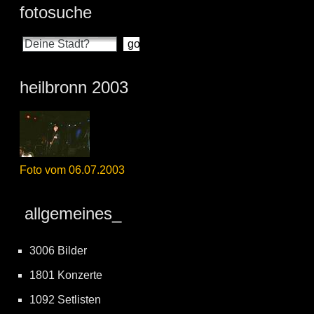
fotosuche
heilbronn 2003
Foto vom 06.07.2003
allgemeines_
3006 Bilder
1801 Konzerte
1092 Setlisten