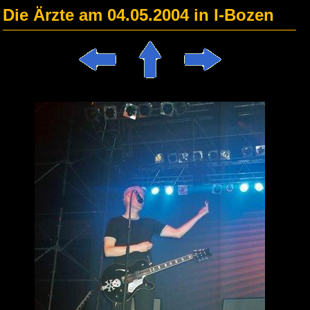
Die Ärzte am 04.05.2004 in I-Bozen