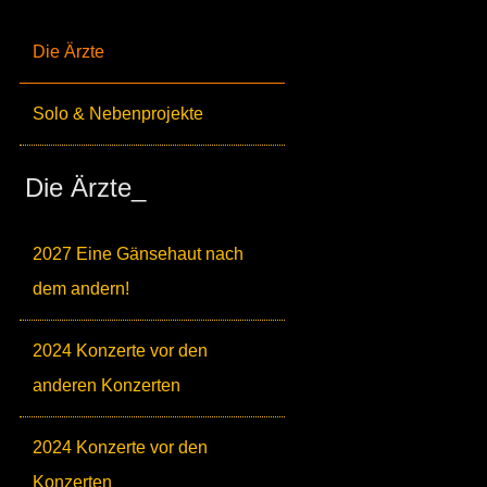
Die Ärzte
Solo & Nebenprojekte
Die Ärzte_
2027 Eine Gänsehaut nach
dem andern!
2024 Konzerte vor den
anderen Konzerten
2024 Konzerte vor den
Konzerten