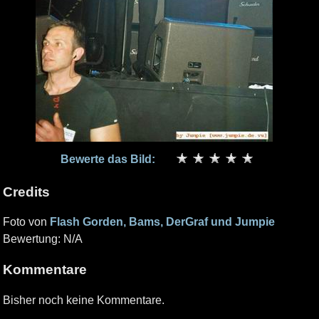
Bewerte das Bild:
Credits
Foto von
Flash Gorden, Bams, DerGraf und Jumpie
Bewertung: N/A
Kommentare
Bisher noch keine Kommentare.