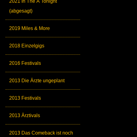
2021 In The Ä Tonight
(abgesagt)
2019 Miles & More
2018 Einzelgigs
2016 Festivals
2013 Die Ärzte ungeplant
2013 Festivals
2013 Ärztivals
2013 Das Comeback ist noch