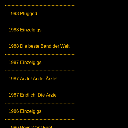
1993 Plugged
1988 Einzelgigs
1988 Die beste Band der Welt!
1987 Einzelgigs
1987 Ärzte! Ärzte! Ärzte!
1987 Endlich! Die Ärzte
1986 Einzelgigs
1986 Boys Want Fun!