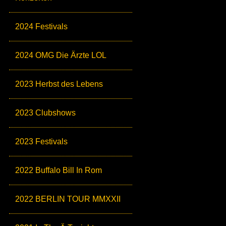
2024 Festivals
2024 OMG Die Ärzte LOL
2023 Herbst des Lebens
2023 Clubshows
2023 Festivals
2022 Buffalo Bill In Rom
2022 BERLIN TOUR MMXXII