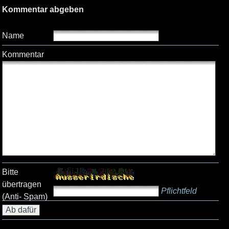
Kommentar abgeben
Name
Kommentar
Bitte
übertragen
Pflichtfeld
(Anti- Spam)