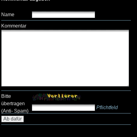
Name
Kommentar
Bitte
übertragen
Pflichtfeld
(Anti- Spam)