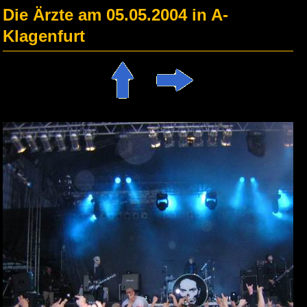
Die Ärzte am 05.05.2004 in A-
Klagenfurt