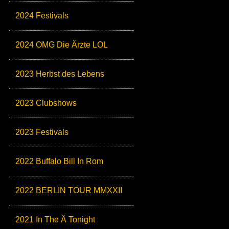
2024 Festivals
2024 OMG Die Ärzte LOL
2023 Herbst des Lebens
2023 Clubshows
2023 Festivals
2022 Buffalo Bill In Rom
2022 BERLIN TOUR MMXXII
2021 In The Ä Tonight