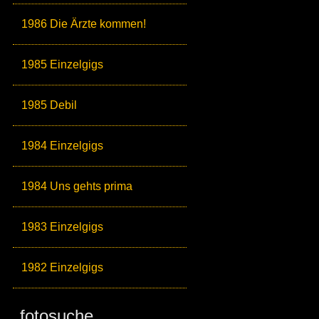
1986 Die Ärzte kommen!
1985 Einzelgigs
1985 Debil
1984 Einzelgigs
1984 Uns gehts prima
1983 Einzelgigs
1982 Einzelgigs
fotosuche