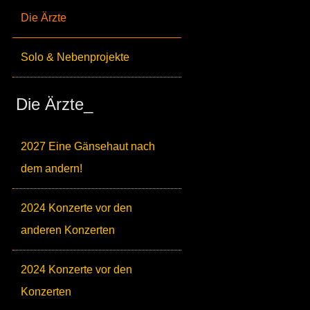
Die Ärzte
Solo & Nebenprojekte
Die Ärzte_
2027 Eine Gänsehaut nach
dem andern!
2024 Konzerte vor den
anderen Konzerten
2024 Konzerte vor den
Konzerten