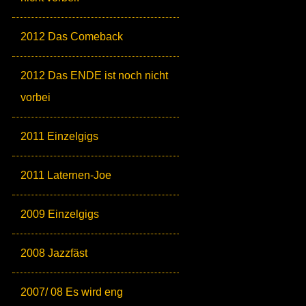
2012 Das Comeback
2012 Das ENDE ist noch nicht
vorbei
2011 Einzelgigs
2011 Laternen-Joe
2009 Einzelgigs
2008 Jazzfäst
2007/ 08 Es wird eng