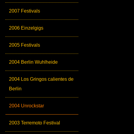
2007 Festivals
2006 Einzelgigs
2005 Festivals
2004 Berlin Wuhlheide
2004 Los Gringos calientes de
Berlin
2004 Unrockstar
2003 Terremoto Festival