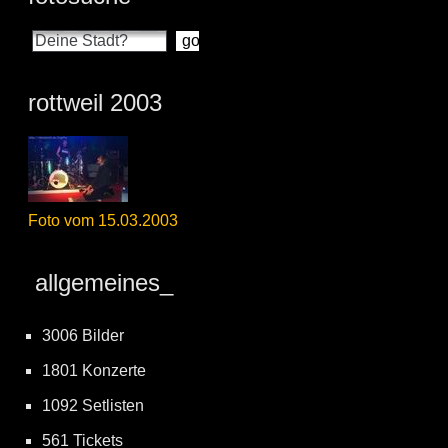
rottweil 2003
Foto vom 15.03.2003
allgemeines_
3006 Bilder
1801 Konzerte
1092 Setlisten
561 Tickets