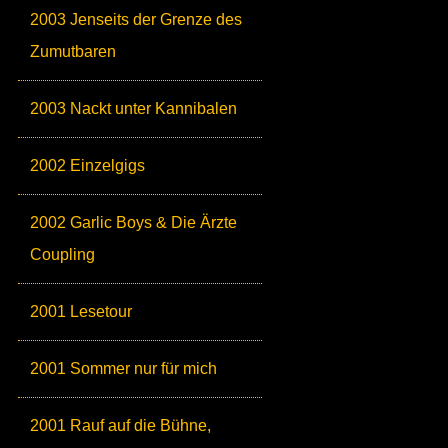
2003 Jenseits der Grenze des
Zumutbaren
2003 Nackt unter Kannibalen
2002 Einzelgigs
2002 Garlic Boys & Die Ärzte
Coupling
2001 Lesetour
2001 Sommer nur für mich
2001 Rauf auf die Bühne,