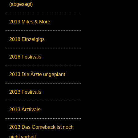
(abgesagt)
2019 Miles & More
2018 Einzelgigs
2016 Festivals
2013 Die Ärzte ungeplant
2013 Festivals
2013 Ärztivals
2013 Das Comeback ist noch
nicht vorbei!