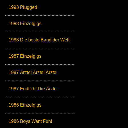
1993 Plugged
1988 Einzelgigs
1988 Die beste Band der Welt!
1987 Einzelgigs
1987 Ärzte! Ärzte! Ärzte!
1987 Endlich! Die Ärzte
1986 Einzelgigs
1986 Boys Want Fun!