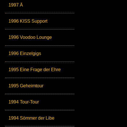
1997 Ä
1996 KISS Support
1996 Voodoo Lounge
1996 Einzelgigs
1995 Eine Frage der Ehre
1995 Geheimtour
1994 Tour-Tour
1994 Sömmer der Libe