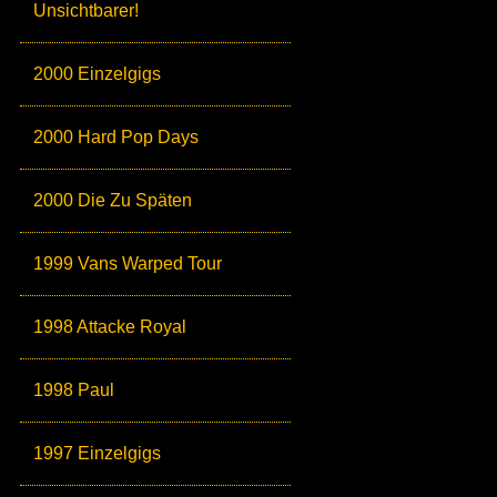
Unsichtbarer!
2000 Einzelgigs
2000 Hard Pop Days
2000 Die Zu Späten
1999 Vans Warped Tour
1998 Attacke Royal
1998 Paul
1997 Einzelgigs