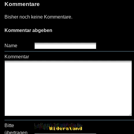
Kommentare
Bisher noch keine Kommentare.
Kommentar abgeben
Name
Kommentar
Bitte
übertragen