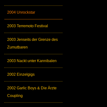
2004 Unrockstar
2003 Terremoto Festival
2003 Jenseits der Grenze des
Zumutbaren
2003 Nackt unter Kannibalen
2002 Einzelgigs
2002 Garlic Boys & Die Ärzte
Coupling