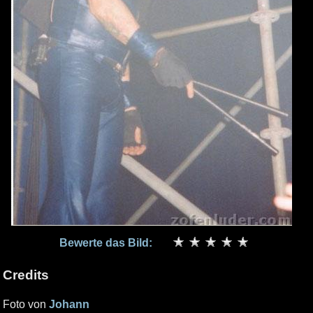
Bewerte das Bild:
Credits
Foto von
Johann