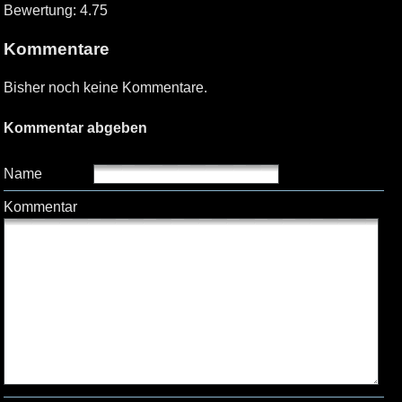
Bewertung: 4.75
Kommentare
Bisher noch keine Kommentare.
Kommentar abgeben
Name
Kommentar