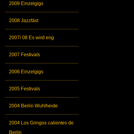
2009 Einzelgigs
2008 Jazzfäst
2007/ 08 Es wird eng
2007 Festivals
2006 Einzelgigs
2005 Festivals
2004 Berlin Wuhlheide
2004 Los Gringos calientes de
Berlin