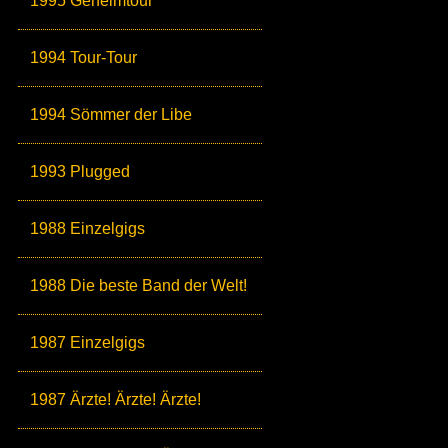
1995 Geheimtour
1994 Tour-Tour
1994 Sömmer der Libe
1993 Plugged
1988 Einzelgigs
1988 Die beste Band der Welt!
1987 Einzelgigs
1987 Ärzte! Ärzte! Ärzte!