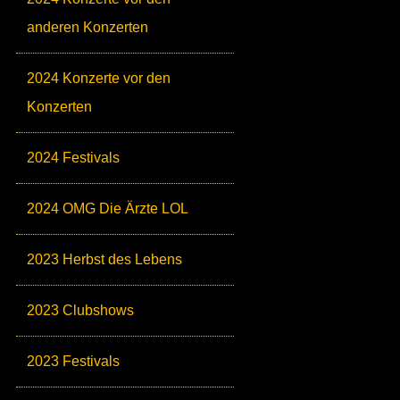
anderen Konzerten
2024 Konzerte vor den
Konzerten
2024 Festivals
2024 OMG Die Ärzte LOL
2023 Herbst des Lebens
2023 Clubshows
2023 Festivals