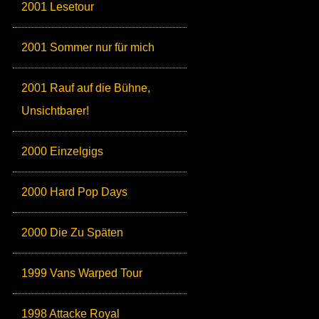
2001 Lesetour
2001 Sommer nur für mich
2001 Rauf auf die Bühne,
Unsichtbarer!
2000 Einzelgigs
2000 Hard Pop Days
2000 Die Zu Späten
1999 Vans Warped Tour
1998 Attacke Royal