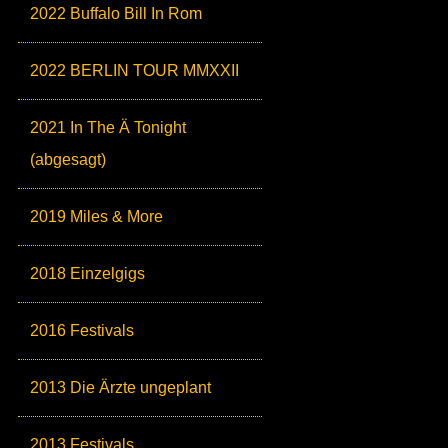
2022 Buffalo Bill In Rom
2022 BERLIN TOUR MMXXII
2021 In The Ä Tonight
(abgesagt)
2019 Miles & More
2018 Einzelgigs
2016 Festivals
2013 Die Ärzte ungeplant
2013 Festivals