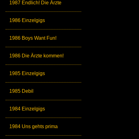
1987 Endlich! Die Ärzte
1986 Einzelgigs
1986 Boys Want Fun!
1986 Die Ärzte kommen!
1985 Einzelgigs
1985 Debil
1984 Einzelgigs
1984 Uns gehts prima