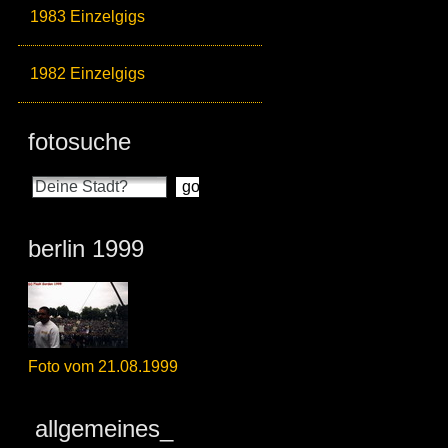
1983 Einzelgigs
1982 Einzelgigs
fotosuche
berlin 1999
Foto vom 21.08.1999
allgemeines_