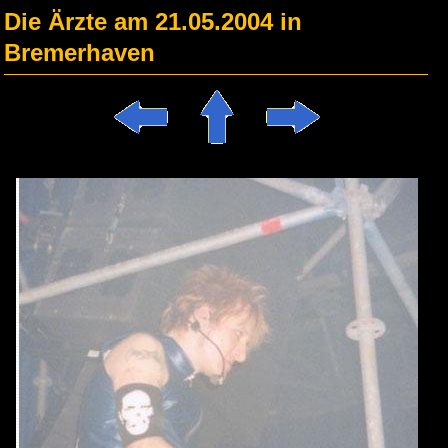
Die Ärzte am 21.05.2004 in
Bremerhaven