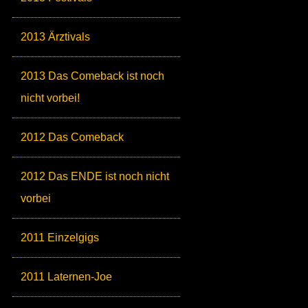
2013 Ärztivals
2013 Das Comeback ist noch
nicht vorbei!
2012 Das Comeback
2012 Das ENDE ist noch nicht
vorbei
2011 Einzelgigs
2011 Laternen-Joe