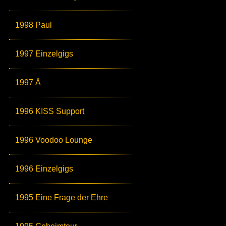
1998 Paul
1997 Einzelgigs
1997 Ä
1996 KISS Support
1996 Voodoo Lounge
1996 Einzelgigs
1995 Eine Frage der Ehre