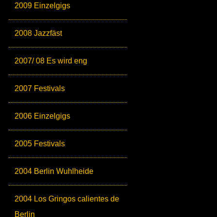
2009 Einzelgigs
2008 Jazzfäst
2007/ 08 Es wird eng
2007 Festivals
2006 Einzelgigs
2005 Festivals
2004 Berlin Wuhlheide
2004 Los Gringos calientes de
Berlin