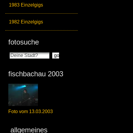
1983 Einzelgigs
1982 Einzelgigs
fotosuche
fischbachau 2003
Foto vom 13.03.2003
allgemeines_