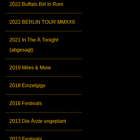
2022 Buffalo Bill In Rom
2022 BERLIN TOUR MMXXII
2021 In The Ä Tonight
(abgesagt)
2019 Miles & More
2018 Einzelgigs
2016 Festivals
2013 Die Ärzte ungeplant
2013 Festivals