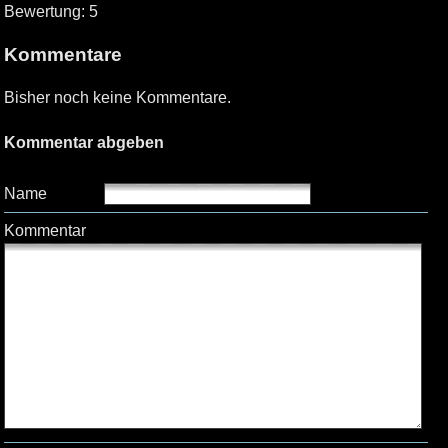
Bewertung: 5
Kommentare
Bisher noch keine Kommentare.
Kommentar abgeben
Name
Kommentar