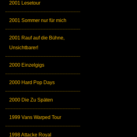
2001 Lesetour
2001 Sommer nur für mich
2001 Rauf auf die Bühne,
Unsichtbarer!
2000 Einzelgigs
2000 Hard Pop Days
2000 Die Zu Späten
1999 Vans Warped Tour
1998 Attacke Royal