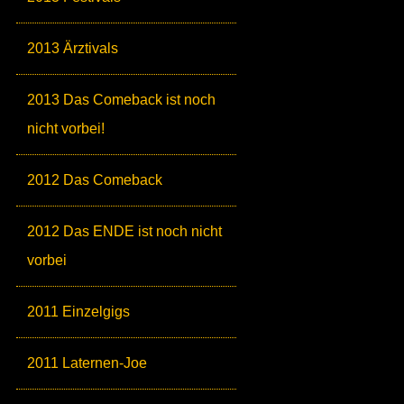
2013 Ärztivals
2013 Das Comeback ist noch
nicht vorbei!
2012 Das Comeback
2012 Das ENDE ist noch nicht
vorbei
2011 Einzelgigs
2011 Laternen-Joe