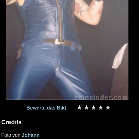
Bewerte das Bild:
Credits
Foto von
Johann