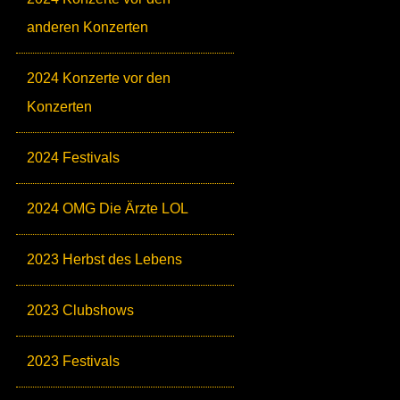
anderen Konzerten
2024 Konzerte vor den
Konzerten
2024 Festivals
2024 OMG Die Ärzte LOL
2023 Herbst des Lebens
2023 Clubshows
2023 Festivals