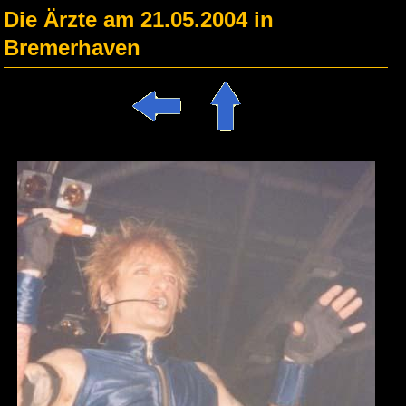
Die Ärzte am 21.05.2004 in
Bremerhaven