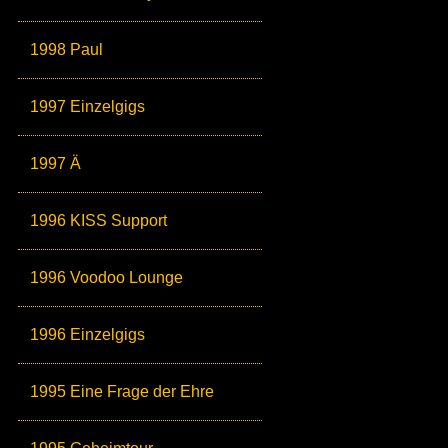
1998 Paul
1997 Einzelgigs
1997 Ä
1996 KISS Support
1996 Voodoo Lounge
1996 Einzelgigs
1995 Eine Frage der Ehre