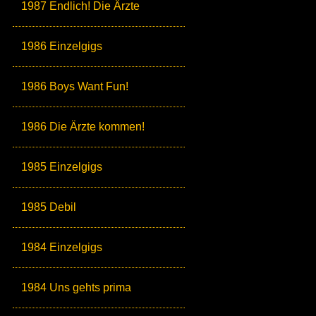
1987 Endlich! Die Ärzte
1986 Einzelgigs
1986 Boys Want Fun!
1986 Die Ärzte kommen!
1985 Einzelgigs
1985 Debil
1984 Einzelgigs
1984 Uns gehts prima