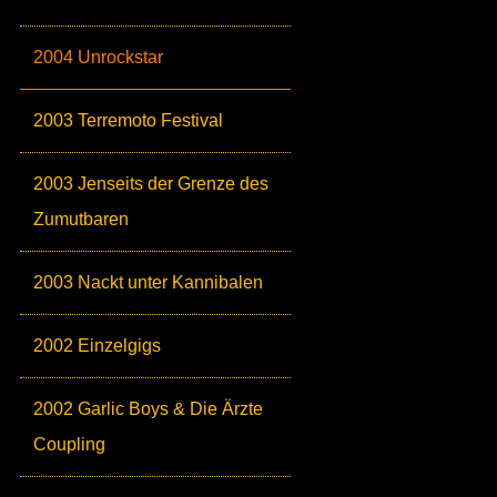
2004 Unrockstar
2003 Terremoto Festival
2003 Jenseits der Grenze des
Zumutbaren
2003 Nackt unter Kannibalen
2002 Einzelgigs
2002 Garlic Boys & Die Ärzte
Coupling