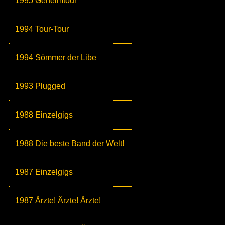
1995 Geheimtour
1994 Tour-Tour
1994 Sömmer der Libe
1993 Plugged
1988 Einzelgigs
1988 Die beste Band der Welt!
1987 Einzelgigs
1987 Ärzte! Ärzte! Ärzte!