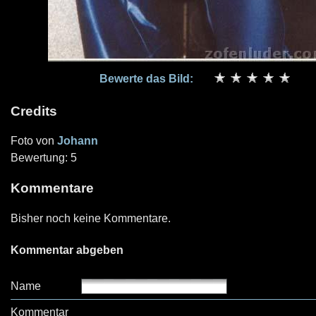
Bewerte das Bild:
Credits
Foto von
Johann
Bewertung: 5
Kommentare
Bisher noch keine Kommentare.
Kommentar abgeben
Name
Kommentar