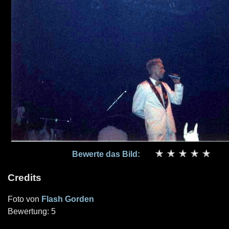
Bewerte das Bild:
Credits
Foto von
Flash Gorden
Bewertung: 5