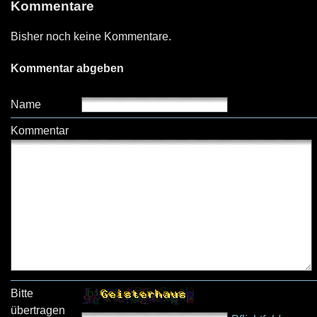
Kommentare
Bisher noch keine Kommentare.
Kommentar abgeben
Name
Kommentar
Bitte
übertragen