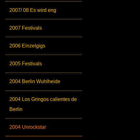
2007/ 08 Es wird eng
2007 Festivals
2006 Einzelgigs
2005 Festivals
2004 Berlin Wuhlheide
2004 Los Gringos calientes de
Berlin
2004 Unrockstar