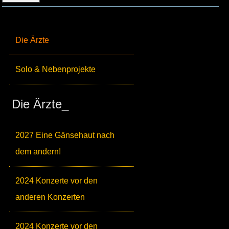
Die Ärzte
Solo & Nebenprojekte
Die Ärzte_
2027 Eine Gänsehaut nach
dem andern!
2024 Konzerte vor den
anderen Konzerten
2024 Konzerte vor den