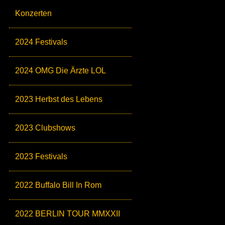
Konzerten
2024 Festivals
2024 OMG Die Ärzte LOL
2023 Herbst des Lebens
2023 Clubshows
2023 Festivals
2022 Buffalo Bill In Rom
2022 BERLIN TOUR MMXXII