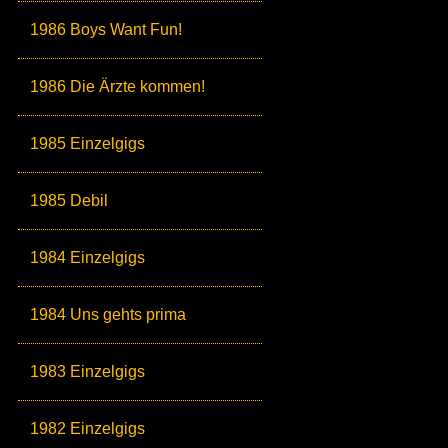
1986 Boys Want Fun!
1986 Die Ärzte kommen!
1985 Einzelgigs
1985 Debil
1984 Einzelgigs
1984 Uns gehts prima
1983 Einzelgigs
1982 Einzelgigs