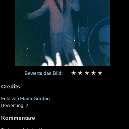
Bewerte das Bild:
Credits
Foto von
Flash Gorden
Bewertung: 2
Kommentare