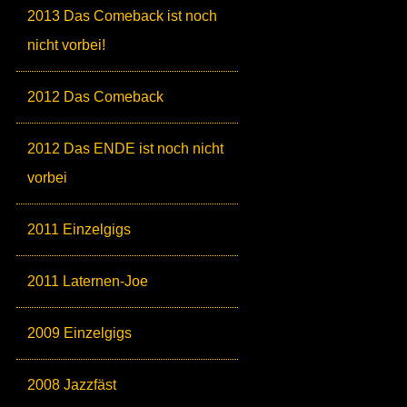
2013 Das Comeback ist noch
nicht vorbei!
2012 Das Comeback
2012 Das ENDE ist noch nicht
vorbei
2011 Einzelgigs
2011 Laternen-Joe
2009 Einzelgigs
2008 Jazzfäst