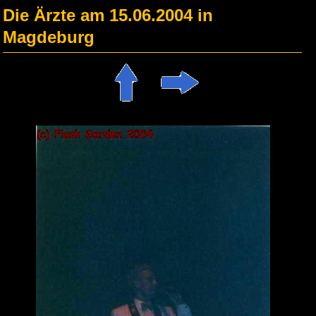
Die Ärzte am 15.06.2004 in
Magdeburg