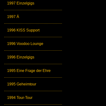
1997 Einzelgigs
1997 Ä
1996 KISS Support
1996 Voodoo Lounge
1996 Einzelgigs
1995 Eine Frage der Ehre
1995 Geheimtour
1994 Tour-Tour