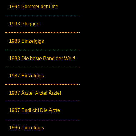
1994 Sömmer der Libe
1993 Plugged
1988 Einzelgigs
1988 Die beste Band der Welt!
1987 Einzelgigs
1987 Ärzte! Ärzte! Ärzte!
1987 Endlich! Die Ärzte
1986 Einzelgigs