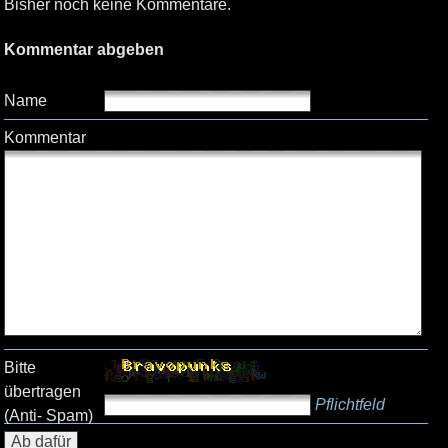
Bisher noch keine Kommentare.
Kommentar abgeben
Name
Kommentar
Bitte
übertragen
Pflichtfeld
(Anti- Spam)