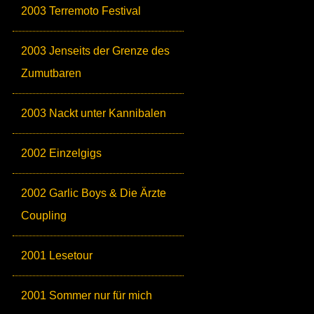
2003 Terremoto Festival
2003 Jenseits der Grenze des
Zumutbaren
2003 Nackt unter Kannibalen
2002 Einzelgigs
2002 Garlic Boys & Die Ärzte
Coupling
2001 Lesetour
2001 Sommer nur für mich