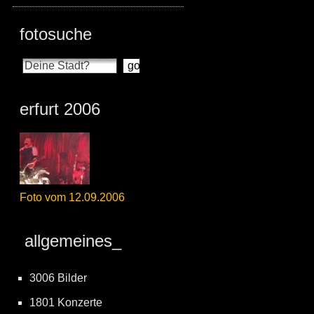
fotosuche
erfurt 2006
Foto vom 12.09.2006
allgemeines_
3006 Bilder
1801 Konzerte