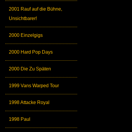
2001 Rauf auf die Bühne,
Unsichtbarer!
2000 Einzelgigs
2000 Hard Pop Days
2000 Die Zu Späten
1999 Vans Warped Tour
1998 Attacke Royal
1998 Paul