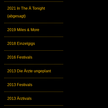
2021 In The Ä Tonight
(abgesagt)
2019 Miles & More
2018 Einzelgigs
2016 Festivals
2013 Die Ärzte ungeplant
2013 Festivals
2013 Ärztivals