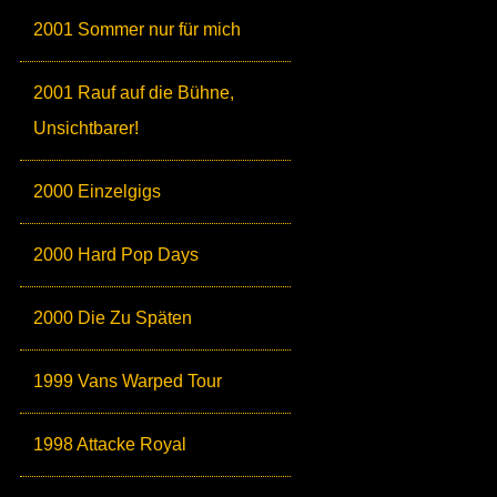
2001 Sommer nur für mich
2001 Rauf auf die Bühne,
Unsichtbarer!
2000 Einzelgigs
2000 Hard Pop Days
2000 Die Zu Späten
1999 Vans Warped Tour
1998 Attacke Royal