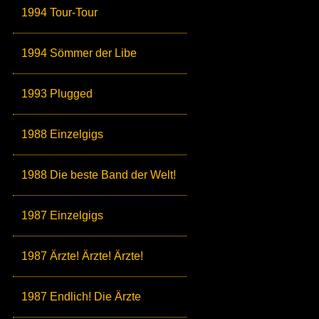
1994 Tour-Tour
1994 Sömmer der Libe
1993 Plugged
1988 Einzelgigs
1988 Die beste Band der Welt!
1987 Einzelgigs
1987 Ärzte! Ärzte! Ärzte!
1987 Endlich! Die Ärzte