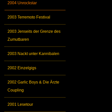
2004 Unrockstar
2003 Terremoto Festival
2003 Jenseits der Grenze des
Zumutbaren
2003 Nackt unter Kannibalen
2002 Einzelgigs
2002 Garlic Boys & Die Ärzte
Coupling
2001 Lesetour