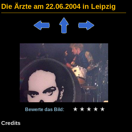
Die Ärzte am 22.06.2004 in Leipzig
Bewerte das Bild:
Credits