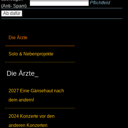
Pflichtfeld
(Anti- Spam)
Die Ärzte
Solo & Nebenprojekte
Die Ärzte_
2027 Eine Gänsehaut nach
dem andern!
2024 Konzerte vor den
anderen Konzerten