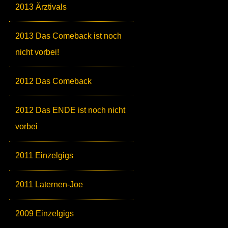
2013 Ärztivals
2013 Das Comeback ist noch
nicht vorbei!
2012 Das Comeback
2012 Das ENDE ist noch nicht
vorbei
2011 Einzelgigs
2011 Laternen-Joe
2009 Einzelgigs