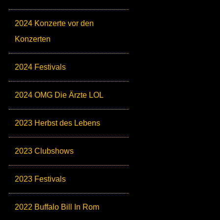
2024 Konzerte vor den
Konzerten
2024 Festivals
2024 OMG Die Ärzte LOL
2023 Herbst des Lebens
2023 Clubshows
2023 Festivals
2022 Buffalo Bill In Rom