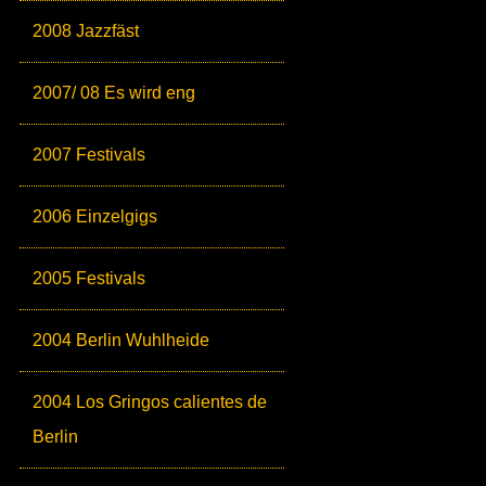
2008 Jazzfäst
2007/ 08 Es wird eng
2007 Festivals
2006 Einzelgigs
2005 Festivals
2004 Berlin Wuhlheide
2004 Los Gringos calientes de
Berlin