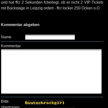
und hat ffcr 2 Sekunden fcberlegt, ob er nicht 2 VIP-Tickets
mit Backstage in Leipzig ordert - ffcr locker 250 Ocken o.O
Kommentar abgeben
Name
Kommentar
Bitte
übertragen