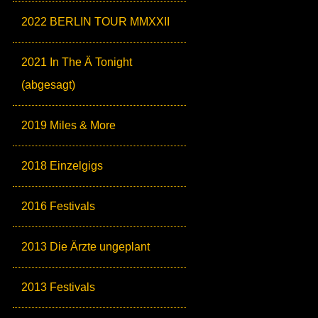
2022 BERLIN TOUR MMXXII
2021 In The Ä Tonight
(abgesagt)
2019 Miles & More
2018 Einzelgigs
2016 Festivals
2013 Die Ärzte ungeplant
2013 Festivals