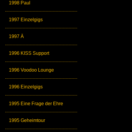
1998 Paul
1997 Einzelgigs
1997 Ä
1996 KISS Support
1996 Voodoo Lounge
1996 Einzelgigs
1995 Eine Frage der Ehre
1995 Geheimtour