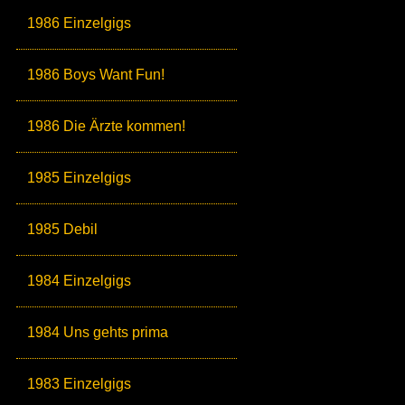
1986 Einzelgigs
1986 Boys Want Fun!
1986 Die Ärzte kommen!
1985 Einzelgigs
1985 Debil
1984 Einzelgigs
1984 Uns gehts prima
1983 Einzelgigs