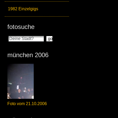
1982 Einzelgigs
fotosuche
münchen 2006
Foto vom 21.10.2006