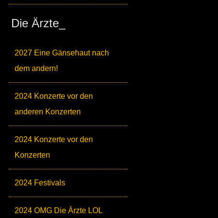
Die Ärzte_
2027 Eine Gänsehaut nach
dem andern!
2024 Konzerte vor den
anderen Konzerten
2024 Konzerte vor den
Konzerten
2024 Festivals
2024 OMG Die Ärzte LOL