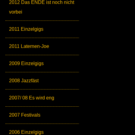
2012 Das ENDE ist noch nicht
vorbei
2011 Einzelgigs
2011 Laternen-Joe
2009 Einzelgigs
2008 Jazzfäst
2007/ 08 Es wird eng
2007 Festivals
2006 Einzelgigs