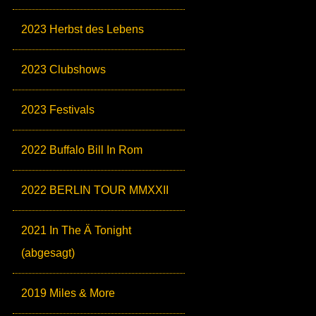
2023 Herbst des Lebens
2023 Clubshows
2023 Festivals
2022 Buffalo Bill In Rom
2022 BERLIN TOUR MMXXII
2021 In The Ä Tonight
(abgesagt)
2019 Miles & More