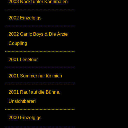
2003 Nackt unter Kannibalen
2002 Einzelgigs
2002 Garlic Boys & Die Ärzte
Coupling
2001 Lesetour
2001 Sommer nur für mich
2001 Rauf auf die Bühne,
Unsichtbarer!
2000 Einzelgigs