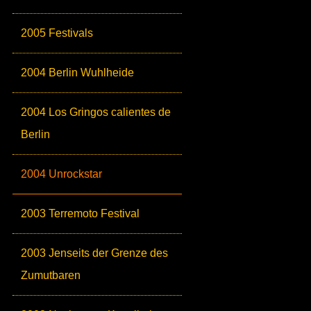
2005 Festivals
2004 Berlin Wuhlheide
2004 Los Gringos calientes de
Berlin
2004 Unrockstar
2003 Terremoto Festival
2003 Jenseits der Grenze des
Zumutbaren