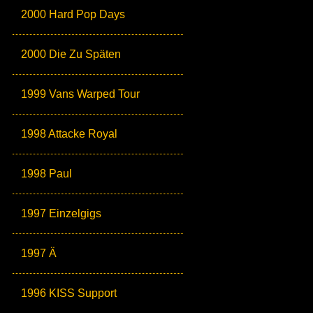
2000 Hard Pop Days
2000 Die Zu Späten
1999 Vans Warped Tour
1998 Attacke Royal
1998 Paul
1997 Einzelgigs
1997 Ä
1996 KISS Support