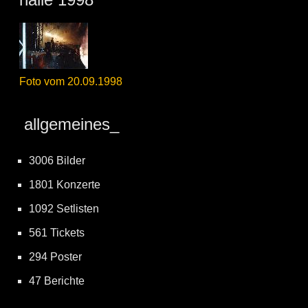
Foto vom 20.09.1998
allgemeines_
3006 Bilder
1801 Konzerte
1092 Setlisten
561 Tickets
294 Poster
47 Berichte