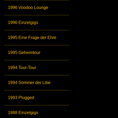
1996 Voodoo Lounge
1996 Einzelgigs
1995 Eine Frage der Ehre
1995 Geheimtour
1994 Tour-Tour
1994 Sömmer der Libe
1993 Plugged
1988 Einzelgigs