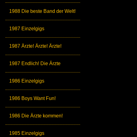
1988 Die beste Band der Welt!
1987 Einzelgigs
1987 Ärzte! Ärzte! Ärzte!
1987 Endlich! Die Ärzte
1986 Einzelgigs
1986 Boys Want Fun!
1986 Die Ärzte kommen!
1985 Einzelgigs