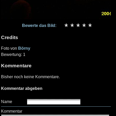
Bewerte das Bild:
Credits
Foto von
Börny
Bewertung: 1
Kommentare
Bisher noch keine Kommentare.
Kommentar abgeben
Name
Kommentar