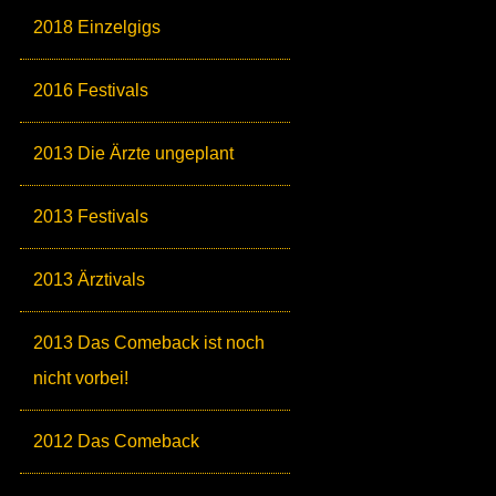
2018 Einzelgigs
2016 Festivals
2013 Die Ärzte ungeplant
2013 Festivals
2013 Ärztivals
2013 Das Comeback ist noch
nicht vorbei!
2012 Das Comeback