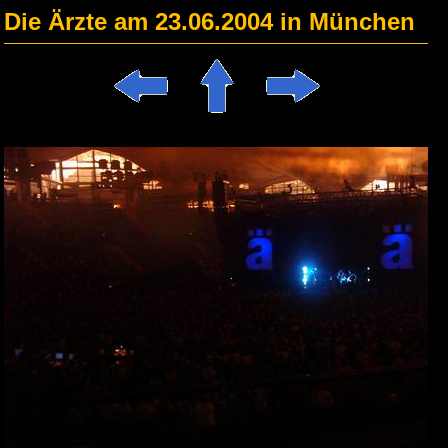
Die Ärzte am 23.06.2004 in München