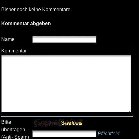
Bisher noch keine Kommentare.
Kommentar abgeben
Name
Kommentar
Bitte
übertragen
Pflichtfeld
(Anti- Spam)