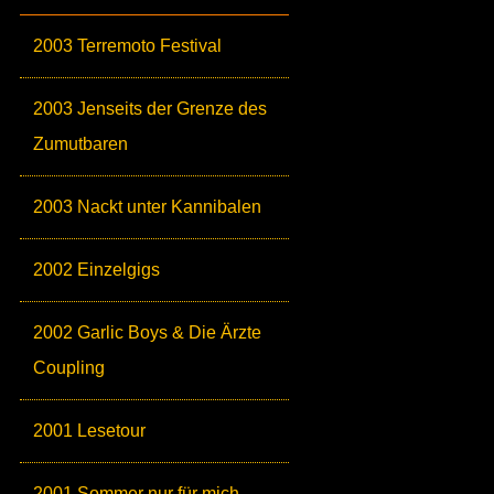
2003 Terremoto Festival
2003 Jenseits der Grenze des
Zumutbaren
2003 Nackt unter Kannibalen
2002 Einzelgigs
2002 Garlic Boys & Die Ärzte
Coupling
2001 Lesetour
2001 Sommer nur für mich