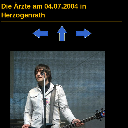
Die Ärzte am 04.07.2004 in
Herzogenrath