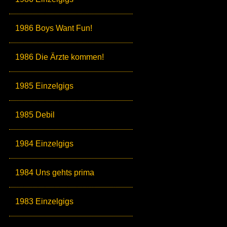
1986 Boys Want Fun!
1986 Die Ärzte kommen!
1985 Einzelgigs
1985 Debil
1984 Einzelgigs
1984 Uns gehts prima
1983 Einzelgigs