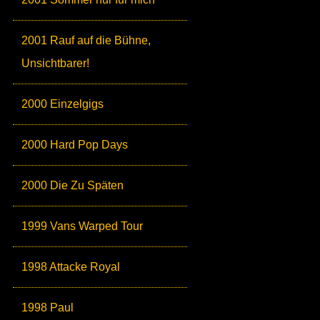
2001 Rauf auf die Bühne,
Unsichtbarer!
2000 Einzelgigs
2000 Hard Pop Days
2000 Die Zu Späten
1999 Vans Warped Tour
1998 Attacke Royal
1998 Paul