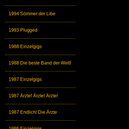
1994 Sömmer der Libe
1993 Plugged
1988 Einzelgigs
1988 Die beste Band der Welt!
1987 Einzelgigs
1987 Ärzte! Ärzte! Ärzte!
1987 Endlich! Die Ärzte
1986 Einzelgigs