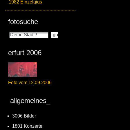
1982 Einzelgigs
fotosuche
erfurt 2006
Foto vom 12.09.2006
allgemeines_
3006 Bilder
1801 Konzerte