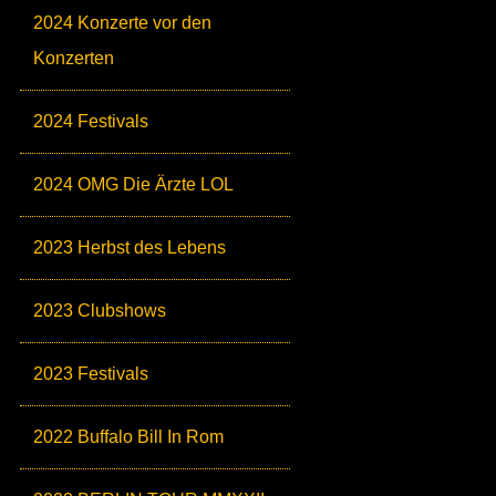
2024 Konzerte vor den
Konzerten
2024 Festivals
2024 OMG Die Ärzte LOL
2023 Herbst des Lebens
2023 Clubshows
2023 Festivals
2022 Buffalo Bill In Rom