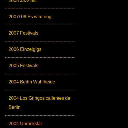
2008 Jazzfäst
2007/ 08 Es wird eng
2007 Festivals
2006 Einzelgigs
2005 Festivals
2004 Berlin Wuhlheide
2004 Los Gringos calientes de
Berlin
2004 Unrockstar