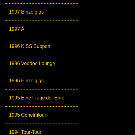
1997 Einzelgigs
1997 Ä
1996 KISS Support
1996 Voodoo Lounge
1996 Einzelgigs
1995 Eine Frage der Ehre
1995 Geheimtour
1994 Tour-Tour