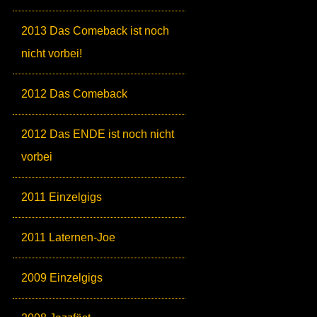
2013 Das Comeback ist noch
nicht vorbei!
2012 Das Comeback
2012 Das ENDE ist noch nicht
vorbei
2011 Einzelgigs
2011 Laternen-Joe
2009 Einzelgigs