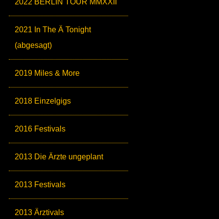
2022 BERLIN TOUR MMXXII
2021 In The Ä Tonight
(abgesagt)
2019 Miles & More
2018 Einzelgigs
2016 Festivals
2013 Die Ärzte ungeplant
2013 Festivals
2013 Ärztivals