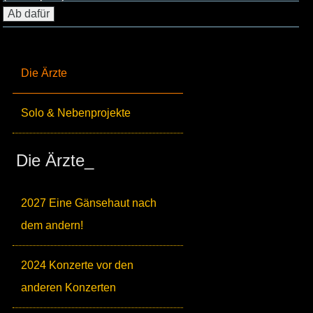
Die Ärzte
Solo & Nebenprojekte
Die Ärzte_
2027 Eine Gänsehaut nach
dem andern!
2024 Konzerte vor den
anderen Konzerten