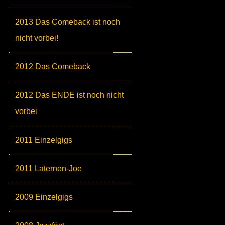
2013 Das Comeback ist noch
nicht vorbei!
2012 Das Comeback
2012 Das ENDE ist noch nicht
vorbei
2011 Einzelgigs
2011 Laternen-Joe
2009 Einzelgigs