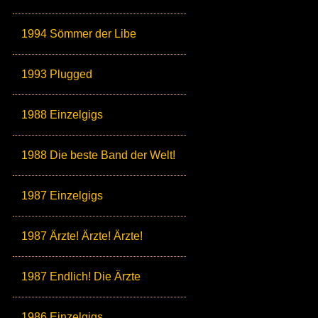
1994 Sömmer der Libe
1993 Plugged
1988 Einzelgigs
1988 Die beste Band der Welt!
1987 Einzelgigs
1987 Ärzte! Ärzte! Ärzte!
1987 Endlich! Die Ärzte
1986 Einzelgigs