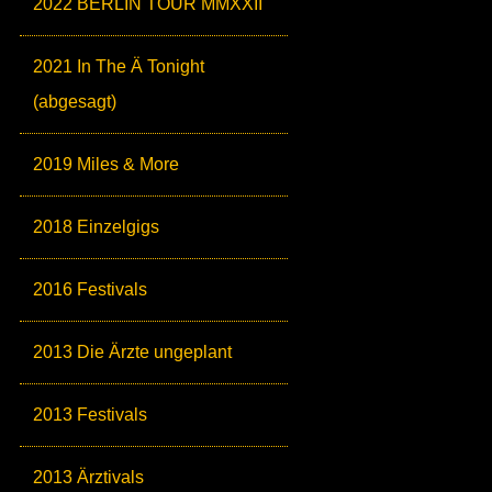
2022 BERLIN TOUR MMXXII
2021 In The Ä Tonight
(abgesagt)
2019 Miles & More
2018 Einzelgigs
2016 Festivals
2013 Die Ärzte ungeplant
2013 Festivals
2013 Ärztivals