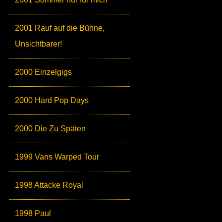
2001 Rauf auf die Bühne,
Unsichtbarer!
2000 Einzelgigs
2000 Hard Pop Days
2000 Die Zu Späten
1999 Vans Warped Tour
1998 Attacke Royal
1998 Paul