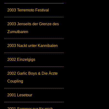
2003 Terremoto Festival
2003 Jenseits der Grenze des
Zumutbaren
2003 Nackt unter Kannibalen
2002 Einzelgigs
2002 Garlic Boys & Die Ärzte
Coupling
2001 Lesetour
2001 Sommer nur für mich