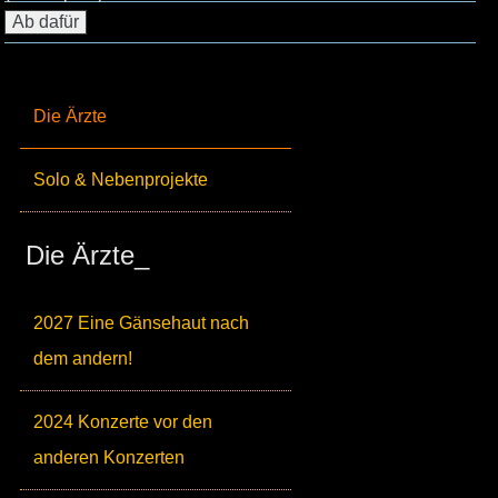
Die Ärzte
Solo & Nebenprojekte
Die Ärzte_
2027 Eine Gänsehaut nach
dem andern!
2024 Konzerte vor den
anderen Konzerten