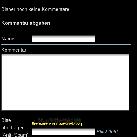
Bisher noch keine Kommentare.
Kommentar abgeben
Name
Kommentar
Bitte
übertragen
Pflichtfeld
(Anti- Spam)