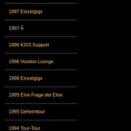
1997 Einzelgigs
1997 Ä
1996 KISS Support
1996 Voodoo Lounge
1996 Einzelgigs
1995 Eine Frage der Ehre
1995 Geheimtour
1994 Tour-Tour