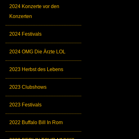
2024 Konzerte vor den
Konzerten
2024 Festivals
2024 OMG Die Ärzte LOL
2023 Herbst des Lebens
2023 Clubshows
2023 Festivals
2022 Buffalo Bill In Rom