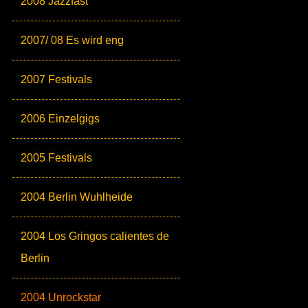
2008 Jazzfäst
2007/ 08 Es wird eng
2007 Festivals
2006 Einzelgigs
2005 Festivals
2004 Berlin Wuhlheide
2004 Los Gringos calientes de
Berlin
2004 Unrockstar