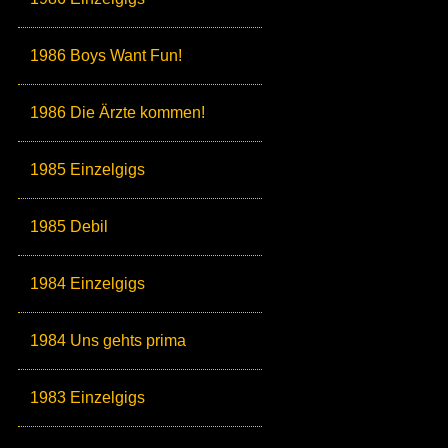
1986 Boys Want Fun!
1986 Die Ärzte kommen!
1985 Einzelgigs
1985 Debil
1984 Einzelgigs
1984 Uns gehts prima
1983 Einzelgigs