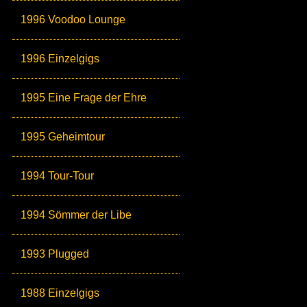
1996 Voodoo Lounge
1996 Einzelgigs
1995 Eine Frage der Ehre
1995 Geheimtour
1994 Tour-Tour
1994 Sömmer der Libe
1993 Plugged
1988 Einzelgigs