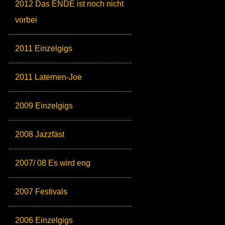
2012 Das ENDE ist noch nicht
vorbei
2011 Einzelgigs
2011 Laternen-Joe
2009 Einzelgigs
2008 Jazzfäst
2007/ 08 Es wird eng
2007 Festivals
2006 Einzelgigs