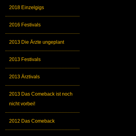
2018 Einzelgigs
2016 Festivals
2013 Die Ärzte ungeplant
2013 Festivals
2013 Ärztivals
2013 Das Comeback ist noch
nicht vorbei!
2012 Das Comeback