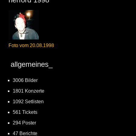
Foto vom 20.08.1998
allgemeines_
3006 Bilder
1801 Konzerte
1092 Setlisten
561 Tickets
294 Poster
47 Berichte