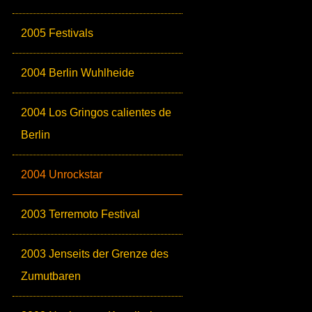
2005 Festivals
2004 Berlin Wuhlheide
2004 Los Gringos calientes de
Berlin
2004 Unrockstar
2003 Terremoto Festival
2003 Jenseits der Grenze des
Zumutbaren