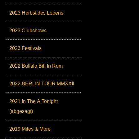
2023 Herbst des Lebens
2023 Clubshows
2023 Festivals
2022 Buffalo Bill In Rom
2022 BERLIN TOUR MMXXII
2021 In The Ä Tonight
(abgesagt)
2019 Miles & More