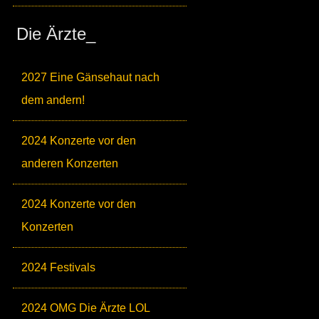
Die Ärzte_
2027 Eine Gänsehaut nach
dem andern!
2024 Konzerte vor den
anderen Konzerten
2024 Konzerte vor den
Konzerten
2024 Festivals
2024 OMG Die Ärzte LOL