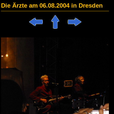
Die Ärzte am 06.08.2004 in Dresden