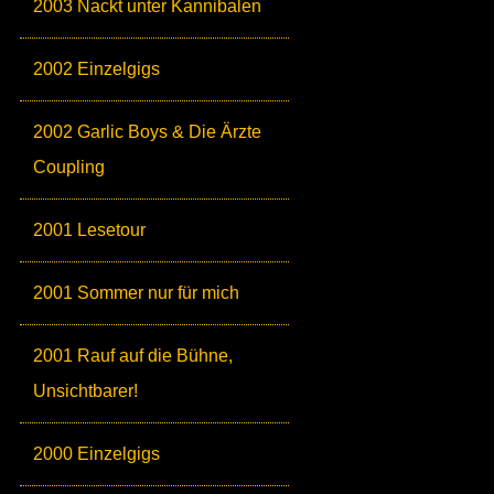
2003 Nackt unter Kannibalen
2002 Einzelgigs
2002 Garlic Boys & Die Ärzte
Coupling
2001 Lesetour
2001 Sommer nur für mich
2001 Rauf auf die Bühne,
Unsichtbarer!
2000 Einzelgigs