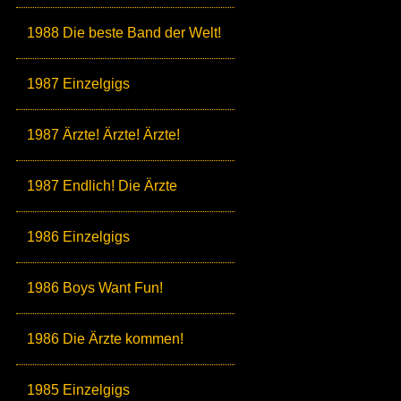
1988 Die beste Band der Welt!
1987 Einzelgigs
1987 Ärzte! Ärzte! Ärzte!
1987 Endlich! Die Ärzte
1986 Einzelgigs
1986 Boys Want Fun!
1986 Die Ärzte kommen!
1985 Einzelgigs