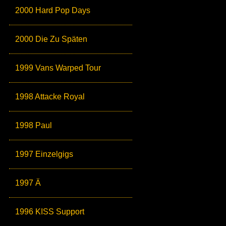
2000 Hard Pop Days
2000 Die Zu Späten
1999 Vans Warped Tour
1998 Attacke Royal
1998 Paul
1997 Einzelgigs
1997 Ä
1996 KISS Support