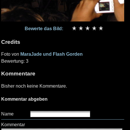
Bewerte das Bild:
Credits
Foto von
MaraJade und Flash Gorden
Bewertung: 3
Kommentare
Bisher noch keine Kommentare.
Kommentar abgeben
Name
Kommentar