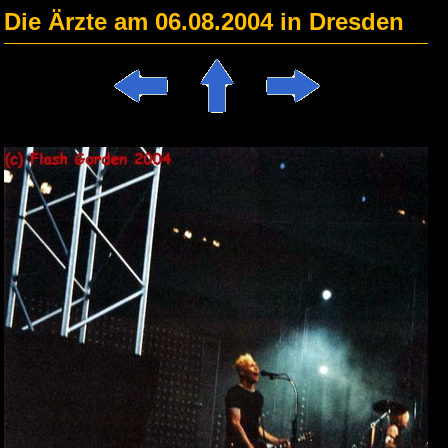
Die Ärzte am 06.08.2004 in Dresden