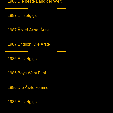
1988 Die beste Band der Welt!
1987 Einzelgigs
1987 Ärzte! Ärzte! Ärzte!
1987 Endlich! Die Ärzte
1986 Einzelgigs
1986 Boys Want Fun!
1986 Die Ärzte kommen!
1985 Einzelgigs