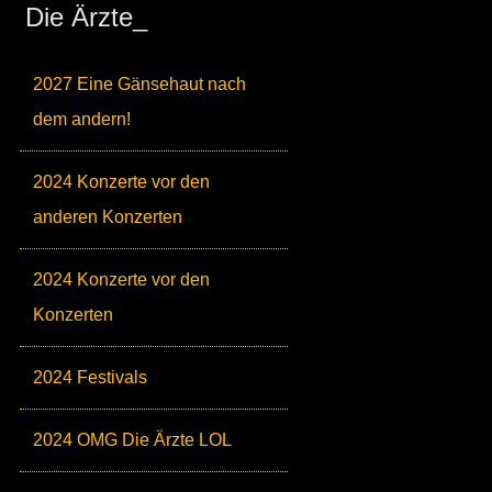
Die Ärzte_
2027 Eine Gänsehaut nach
dem andern!
2024 Konzerte vor den
anderen Konzerten
2024 Konzerte vor den
Konzerten
2024 Festivals
2024 OMG Die Ärzte LOL