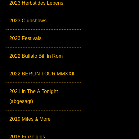
2023 Herbst des Lebens
2023 Clubshows
2023 Festivals
2022 Buffalo Bill In Rom
2022 BERLIN TOUR MMXXII
2021 In The Ä Tonight
(abgesagt)
2019 Miles & More
2018 Einzelgigs