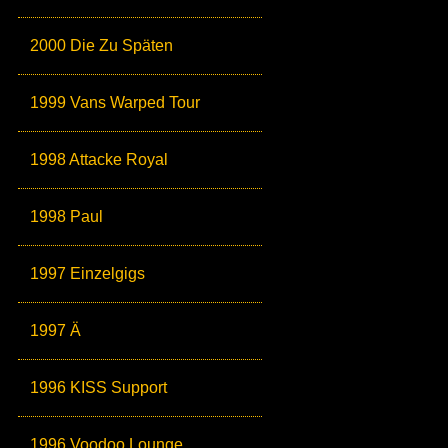
2000 Die Zu Späten
1999 Vans Warped Tour
1998 Attacke Royal
1998 Paul
1997 Einzelgigs
1997 Ä
1996 KISS Support
1996 Voodoo Lounge