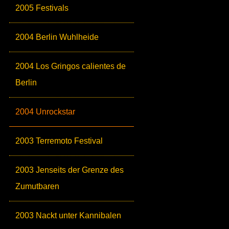
2005 Festivals
2004 Berlin Wuhlheide
2004 Los Gringos calientes de
Berlin
2004 Unrockstar
2003 Terremoto Festival
2003 Jenseits der Grenze des
Zumutbaren
2003 Nackt unter Kannibalen