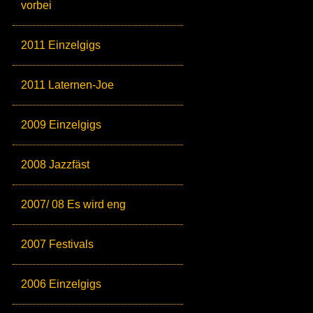
vorbei
2011 Einzelgigs
2011 Laternen-Joe
2009 Einzelgigs
2008 Jazzfäst
2007/ 08 Es wird eng
2007 Festivals
2006 Einzelgigs