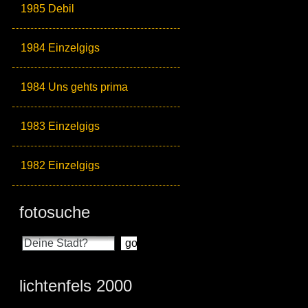
1985 Debil
1984 Einzelgigs
1984 Uns gehts prima
1983 Einzelgigs
1982 Einzelgigs
fotosuche
lichtenfels 2000