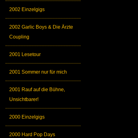
2002 Einzelgigs
2002 Garlic Boys & Die Ärzte
Coupling
2001 Lesetour
2001 Sommer nur für mich
2001 Rauf auf die Bühne,
Unsichtbarer!
2000 Einzelgigs
2000 Hard Pop Days