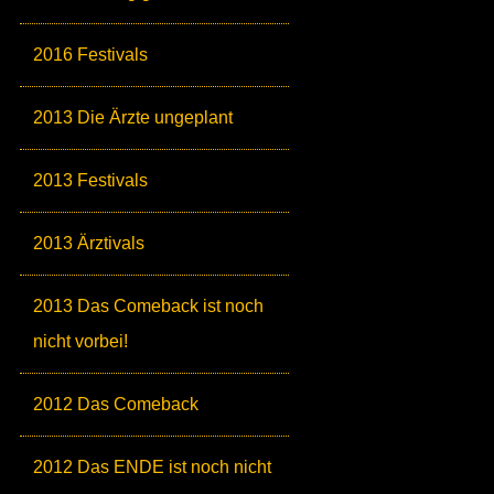
2016 Festivals
2013 Die Ärzte ungeplant
2013 Festivals
2013 Ärztivals
2013 Das Comeback ist noch
nicht vorbei!
2012 Das Comeback
2012 Das ENDE ist noch nicht