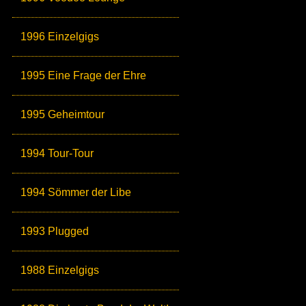
1996 Einzelgigs
1995 Eine Frage der Ehre
1995 Geheimtour
1994 Tour-Tour
1994 Sömmer der Libe
1993 Plugged
1988 Einzelgigs