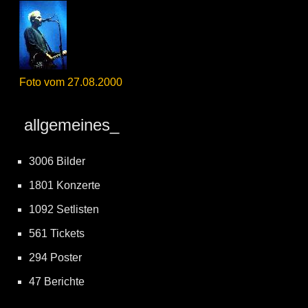
Foto vom 27.08.2000
allgemeines_
3006 Bilder
1801 Konzerte
1092 Setlisten
561 Tickets
294 Poster
47 Berichte