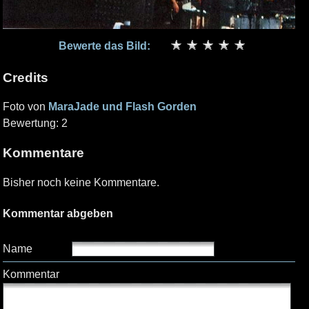
Bewerte das Bild:
Credits
Foto von
MaraJade und Flash Gorden
Bewertung: 2
Kommentare
Bisher noch keine Kommentare.
Kommentar abgeben
Name
Kommentar