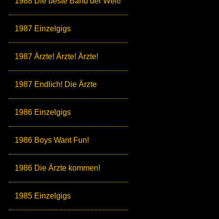
1988 Die beste Band der Welt!
1987 Einzelgigs
1987 Ärzte! Ärzte! Ärzte!
1987 Endlich! Die Ärzte
1986 Einzelgigs
1986 Boys Want Fun!
1986 Die Ärzte kommen!
1985 Einzelgigs