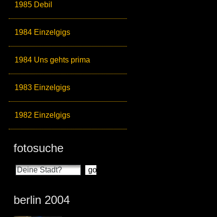
1985 Debil
1984 Einzelgigs
1984 Uns gehts prima
1983 Einzelgigs
1982 Einzelgigs
fotosuche
berlin 2004