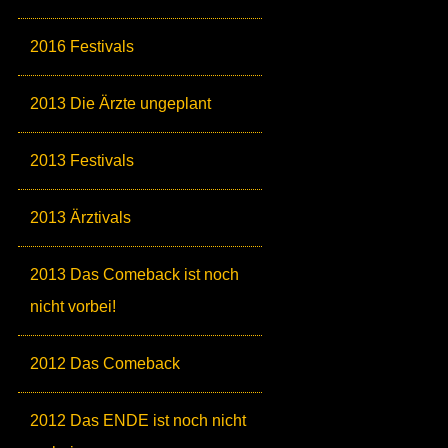
2016 Festivals
2013 Die Ärzte ungeplant
2013 Festivals
2013 Ärztivals
2013 Das Comeback ist noch
nicht vorbei!
2012 Das Comeback
2012 Das ENDE ist noch nicht