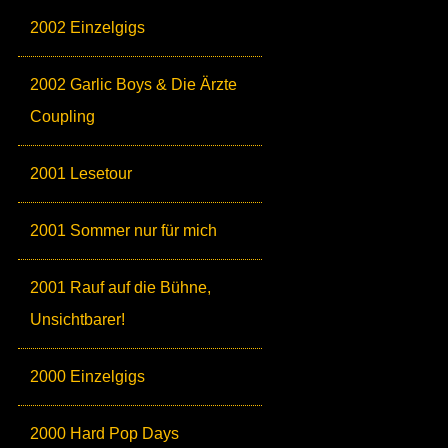
2002 Einzelgigs
2002 Garlic Boys & Die Ärzte
Coupling
2001 Lesetour
2001 Sommer nur für mich
2001 Rauf auf die Bühne,
Unsichtbarer!
2000 Einzelgigs
2000 Hard Pop Days