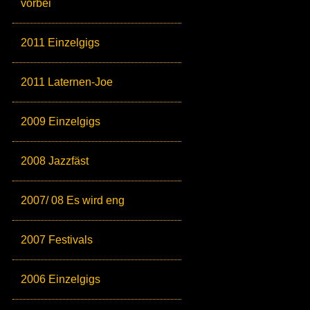
vorbei
2011 Einzelgigs
2011 Laternen-Joe
2009 Einzelgigs
2008 Jazzfäst
2007/ 08 Es wird eng
2007 Festivals
2006 Einzelgigs