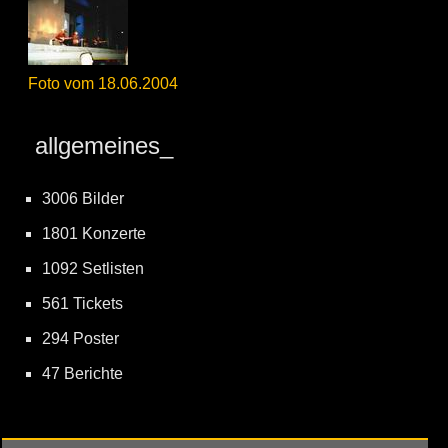
Foto vom 18.06.2004
allgemeines_
3006 Bilder
1801 Konzerte
1092 Setlisten
561 Tickets
294 Poster
47 Berichte