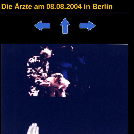
Die Ärzte am 08.08.2004 in Berlin