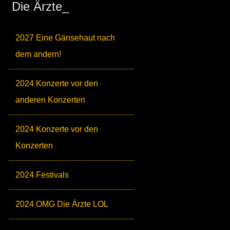
Die Ärzte_
2027 Eine Gänsehaut nach
dem andern!
2024 Konzerte vor den
anderen Konzerten
2024 Konzerte vor den
Konzerten
2024 Festivals
2024 OMG Die Ärzte LOL