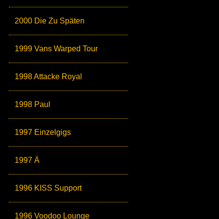
2000 Die Zu Späten
1999 Vans Warped Tour
1998 Attacke Royal
1998 Paul
1997 Einzelgigs
1997 Ä
1996 KISS Support
1996 Voodoo Lounge