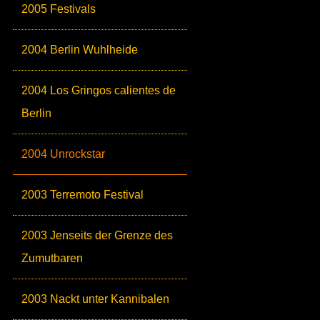
2005 Festivals
2004 Berlin Wuhlheide
2004 Los Gringos calientes de
Berlin
2004 Unrockstar
2003 Terremoto Festival
2003 Jenseits der Grenze des
Zumutbaren
2003 Nackt unter Kannibalen