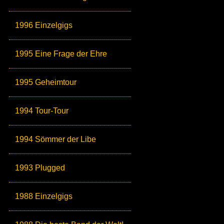
1996 Einzelgigs
1995 Eine Frage der Ehre
1995 Geheimtour
1994 Tour-Tour
1994 Sömmer der Libe
1993 Plugged
1988 Einzelgigs