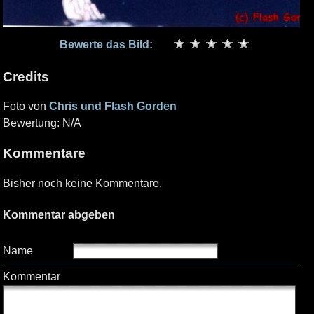
Bewerte das Bild:
Credits
Foto von
Chris und Flash Gorden
Bewertung: N/A
Kommentare
Bisher noch keine Kommentare.
Kommentar abgeben
Name
Kommentar