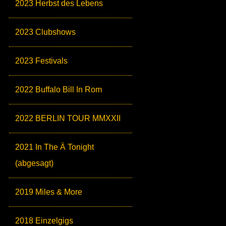
2023 Herbst des Lebens
2023 Clubshows
2023 Festivals
2022 Buffalo Bill In Rom
2022 BERLIN TOUR MMXXII
2021 In The Ä Tonight
(abgesagt)
2019 Miles & More
2018 Einzelgigs