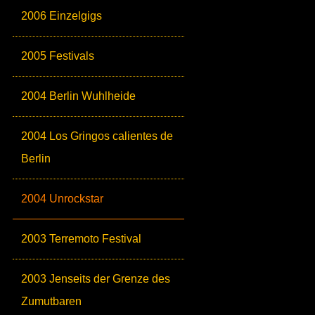
2006 Einzelgigs
2005 Festivals
2004 Berlin Wuhlheide
2004 Los Gringos calientes de
Berlin
2004 Unrockstar
2003 Terremoto Festival
2003 Jenseits der Grenze des
Zumutbaren