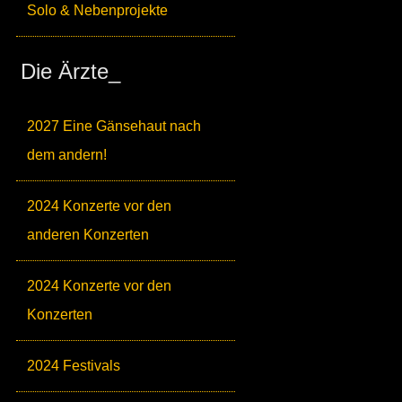
Solo & Nebenprojekte
Die Ärzte_
2027 Eine Gänsehaut nach
dem andern!
2024 Konzerte vor den
anderen Konzerten
2024 Konzerte vor den
Konzerten
2024 Festivals