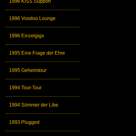
1996 KISS Support
1996 Voodoo Lounge
1996 Einzelgigs
1995 Eine Frage der Ehre
1995 Geheimtour
1994 Tour-Tour
1994 Sömmer der Libe
1993 Plugged