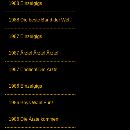
1988 Einzelgigs
1988 Die beste Band der Welt!
1987 Einzelgigs
1987 Ärzte! Ärzte! Ärzte!
1987 Endlich! Die Ärzte
1986 Einzelgigs
1986 Boys Want Fun!
1986 Die Ärzte kommen!