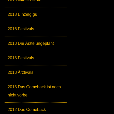
2018 Einzelgigs
2016 Festivals
2013 Die Ärzte ungeplant
2013 Festivals
2013 Ärztivals
2013 Das Comeback ist noch
nicht vorbei!
2012 Das Comeback