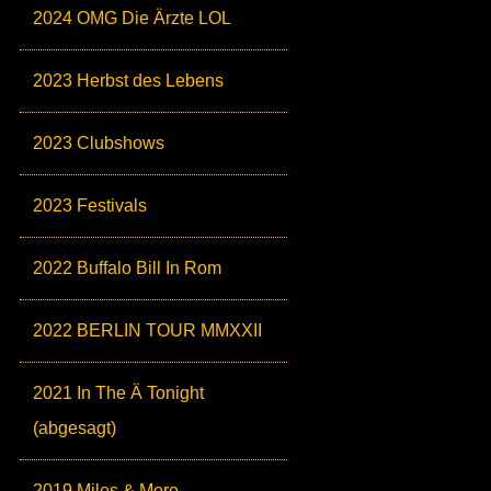
2024 OMG Die Ärzte LOL
2023 Herbst des Lebens
2023 Clubshows
2023 Festivals
2022 Buffalo Bill In Rom
2022 BERLIN TOUR MMXXII
2021 In The Ä Tonight
(abgesagt)
2019 Miles & More