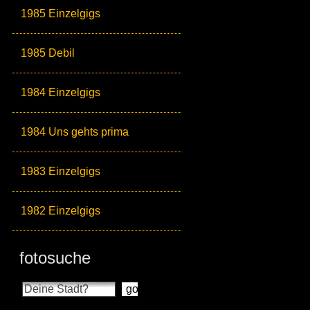
1985 Einzelgigs
1985 Debil
1984 Einzelgigs
1984 Uns gehts prima
1983 Einzelgigs
1982 Einzelgigs
fotosuche