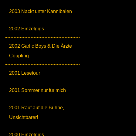
2003 Nackt unter Kannibalen
2002 Einzelgigs
2002 Garlic Boys & Die Ärzte
Coupling
2001 Lesetour
2001 Sommer nur für mich
2001 Rauf auf die Bühne,
Unsichtbarer!
2000 Einzelgigs