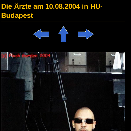
Die Ärzte am 10.08.2004 in HU-
Budapest