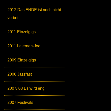
2012 Das ENDE ist noch nicht
vorbei
2011 Einzelgigs
2011 Laternen-Joe
2009 Einzelgigs
2008 Jazzfäst
2007/ 08 Es wird eng
2007 Festivals