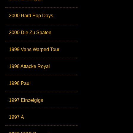
2000 Hard Pop Days
2000 Die Zu Späten
1999 Vans Warped Tour
1998 Attacke Royal
1998 Paul
1997 Einzelgigs
1997 Ä