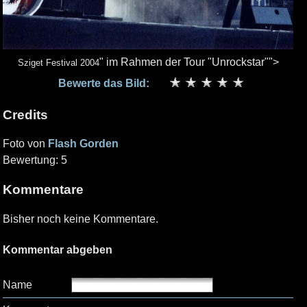
" im Rahmen der Tour "Unrockstar"">
Sziget Festival 2004
Bewerte das Bild:
Credits
Foto von
Flash Gorden
Bewertung: 5
Kommentare
Bisher noch keine Kommentare.
Kommentar abgeben
Name