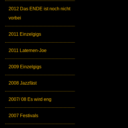
2012 Das ENDE ist noch nicht
vorbei
2011 Einzelgigs
2011 Laternen-Joe
2009 Einzelgigs
2008 Jazzfäst
2007/ 08 Es wird eng
2007 Festivals