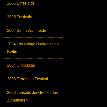
2006 Einzelgigs
2005 Festivals
2004 Berlin Wuhlheide
2004 Los Gringos calientes de
Berlin
2004 Unrockstar
2003 Terremoto Festival
2003 Jenseits der Grenze des
Zumutbaren