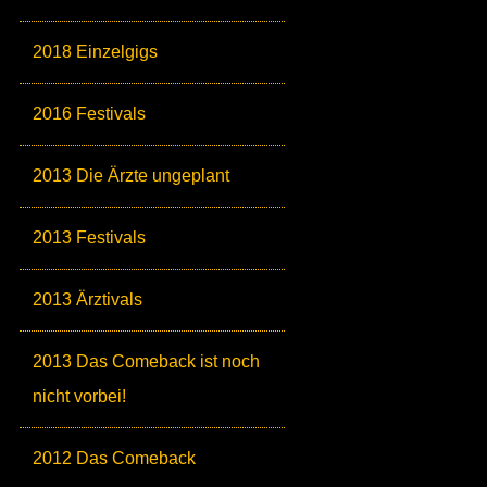
2018 Einzelgigs
2016 Festivals
2013 Die Ärzte ungeplant
2013 Festivals
2013 Ärztivals
2013 Das Comeback ist noch
nicht vorbei!
2012 Das Comeback