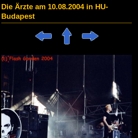
Die Ärzte am 10.08.2004 in HU-
Budapest