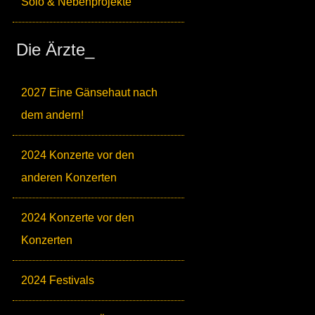
Solo & Nebenprojekte
Die Ärzte_
2027 Eine Gänsehaut nach
dem andern!
2024 Konzerte vor den
anderen Konzerten
2024 Konzerte vor den
Konzerten
2024 Festivals