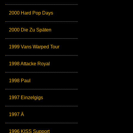
2000 Hard Pop Days
2000 Die Zu Späten
1999 Vans Warped Tour
1998 Attacke Royal
1998 Paul
1997 Einzelgigs
1997 Ä
1996 KISS Support