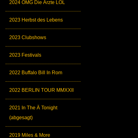
2024 OMG Die Ärzte LOL
2023 Herbst des Lebens
2023 Clubshows
2023 Festivals
2022 Buffalo Bill In Rom
2022 BERLIN TOUR MMXXII
2021 In The Ä Tonight
(abgesagt)
2019 Miles & More