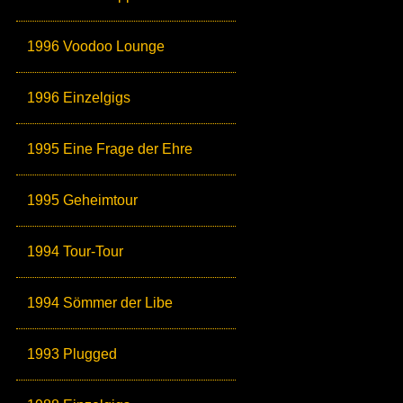
1996 Voodoo Lounge
1996 Einzelgigs
1995 Eine Frage der Ehre
1995 Geheimtour
1994 Tour-Tour
1994 Sömmer der Libe
1993 Plugged