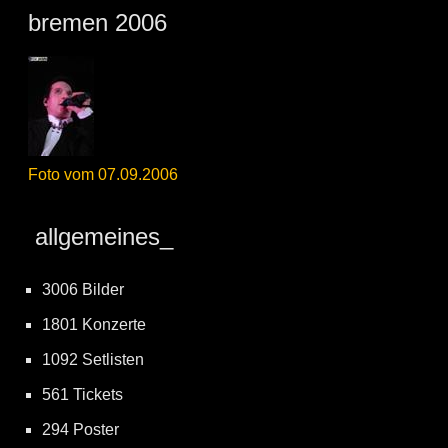
bremen 2006
Foto vom 07.09.2006
allgemeines_
3006 Bilder
1801 Konzerte
1092 Setlisten
561 Tickets
294 Poster