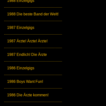
1988 Einzelgigs
1988 Die beste Band der Welt!
1987 Einzelgigs
1987 Ärzte! Ärzte! Ärzte!
1987 Endlich! Die Ärzte
1986 Einzelgigs
1986 Boys Want Fun!
1986 Die Ärzte kommen!