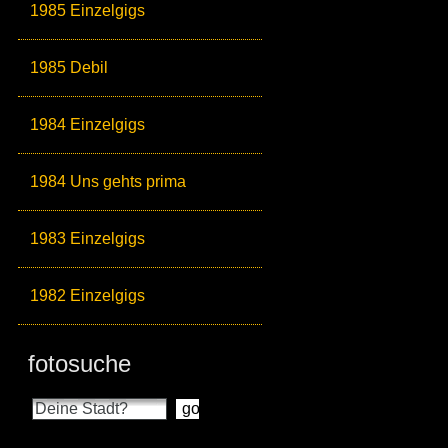
1985 Einzelgigs
1985 Debil
1984 Einzelgigs
1984 Uns gehts prima
1983 Einzelgigs
1982 Einzelgigs
fotosuche