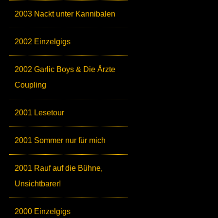
2003 Nackt unter Kannibalen
2002 Einzelgigs
2002 Garlic Boys & Die Ärzte
Coupling
2001 Lesetour
2001 Sommer nur für mich
2001 Rauf auf die Bühne,
Unsichtbarer!
2000 Einzelgigs