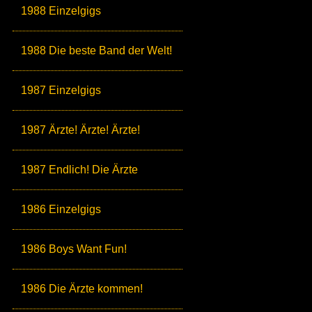
1988 Einzelgigs
1988 Die beste Band der Welt!
1987 Einzelgigs
1987 Ärzte! Ärzte! Ärzte!
1987 Endlich! Die Ärzte
1986 Einzelgigs
1986 Boys Want Fun!
1986 Die Ärzte kommen!