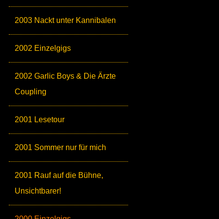
2003 Nackt unter Kannibalen
2002 Einzelgigs
2002 Garlic Boys & Die Ärzte
Coupling
2001 Lesetour
2001 Sommer nur für mich
2001 Rauf auf die Bühne,
Unsichtbarer!
2000 Einzelgigs