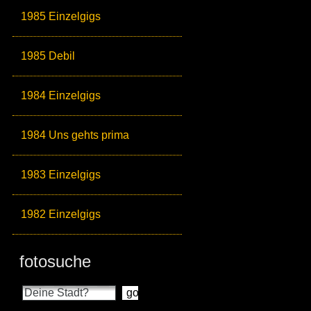
1985 Einzelgigs
1985 Debil
1984 Einzelgigs
1984 Uns gehts prima
1983 Einzelgigs
1982 Einzelgigs
fotosuche