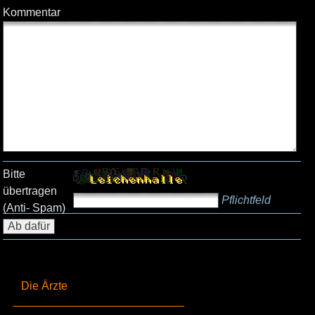
Kommentar
Bitte
übertragen
Pflichtfeld
(Anti- Spam)
Die Ärzte