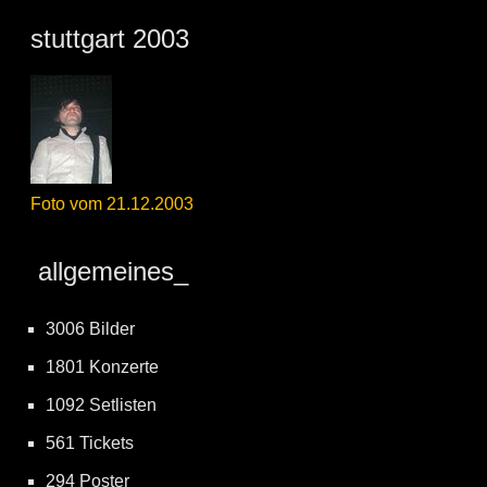
stuttgart 2003
Foto vom 21.12.2003
allgemeines_
3006 Bilder
1801 Konzerte
1092 Setlisten
561 Tickets
294 Poster