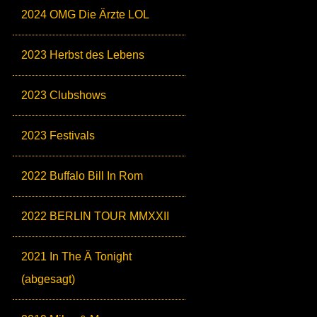
2024 OMG Die Ärzte LOL
2023 Herbst des Lebens
2023 Clubshows
2023 Festivals
2022 Buffalo Bill In Rom
2022 BERLIN TOUR MMXXII
2021 In The Ä Tonight
(abgesagt)