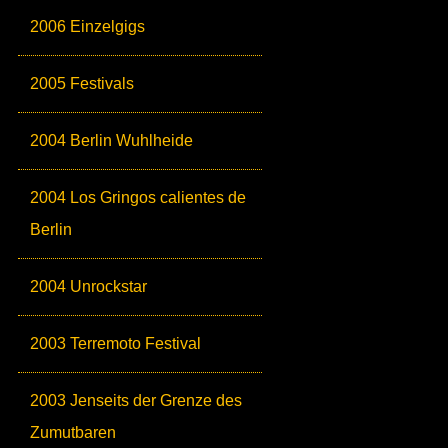
2006 Einzelgigs
2005 Festivals
2004 Berlin Wuhlheide
2004 Los Gringos calientes de
Berlin
2004 Unrockstar
2003 Terremoto Festival
2003 Jenseits der Grenze des
Zumutbaren