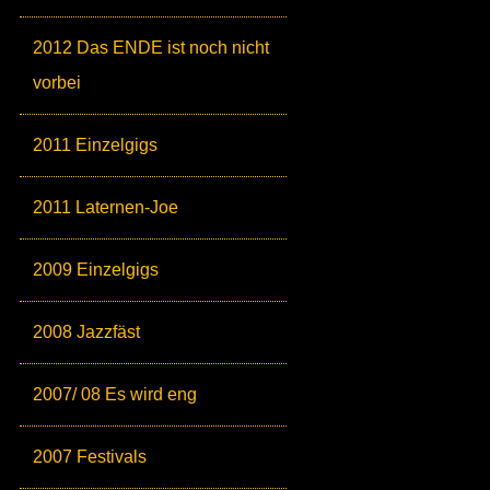
2012 Das ENDE ist noch nicht
vorbei
2011 Einzelgigs
2011 Laternen-Joe
2009 Einzelgigs
2008 Jazzfäst
2007/ 08 Es wird eng
2007 Festivals