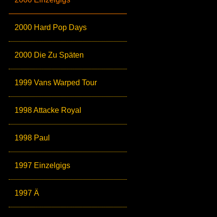
2000 Hard Pop Days
2000 Die Zu Späten
1999 Vans Warped Tour
1998 Attacke Royal
1998 Paul
1997 Einzelgigs
1997 Ä