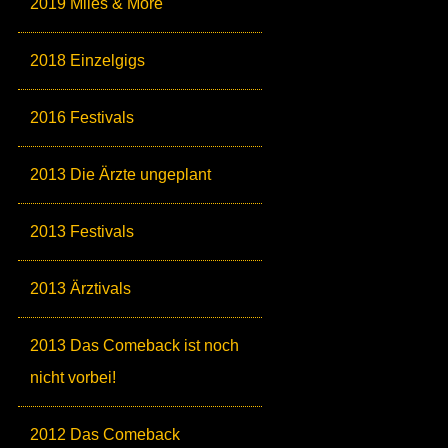
2019 Miles & More
2018 Einzelgigs
2016 Festivals
2013 Die Ärzte ungeplant
2013 Festivals
2013 Ärztivals
2013 Das Comeback ist noch
nicht vorbei!
2012 Das Comeback