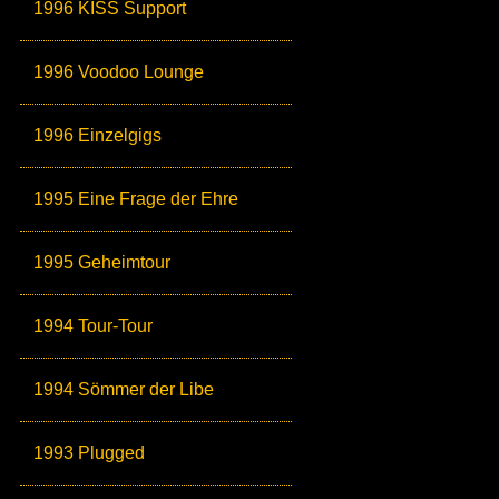
1996 KISS Support
1996 Voodoo Lounge
1996 Einzelgigs
1995 Eine Frage der Ehre
1995 Geheimtour
1994 Tour-Tour
1994 Sömmer der Libe
1993 Plugged