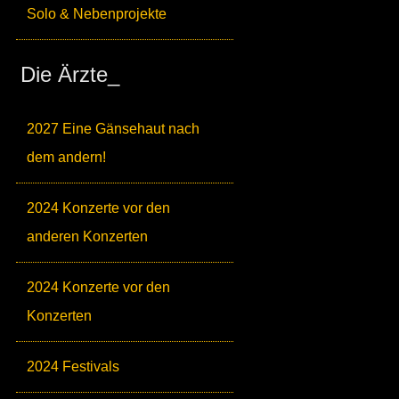
Solo & Nebenprojekte
Die Ärzte_
2027 Eine Gänsehaut nach
dem andern!
2024 Konzerte vor den
anderen Konzerten
2024 Konzerte vor den
Konzerten
2024 Festivals