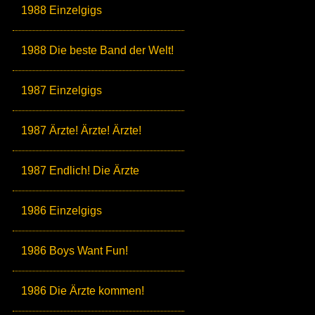
1988 Einzelgigs
1988 Die beste Band der Welt!
1987 Einzelgigs
1987 Ärzte! Ärzte! Ärzte!
1987 Endlich! Die Ärzte
1986 Einzelgigs
1986 Boys Want Fun!
1986 Die Ärzte kommen!