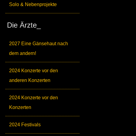
Solo & Nebenprojekte
Die Ärzte_
2027 Eine Gänsehaut nach
dem andern!
2024 Konzerte vor den
anderen Konzerten
2024 Konzerte vor den
Konzerten
2024 Festivals