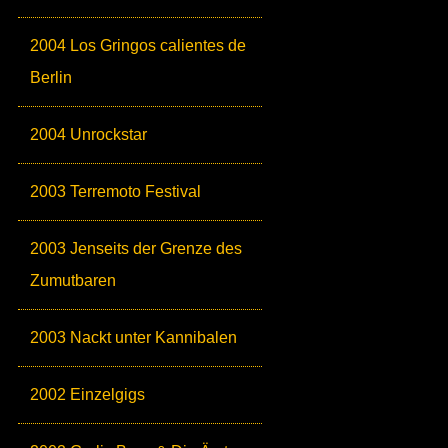
2004 Los Gringos calientes de
Berlin
2004 Unrockstar
2003 Terremoto Festival
2003 Jenseits der Grenze des
Zumutbaren
2003 Nackt unter Kannibalen
2002 Einzelgigs