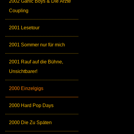
2002 Garlic Boys & Die Ärzte
Coupling
2001 Lesetour
2001 Sommer nur für mich
2001 Rauf auf die Bühne,
Unsichtbarer!
2000 Einzelgigs
2000 Hard Pop Days
2000 Die Zu Späten