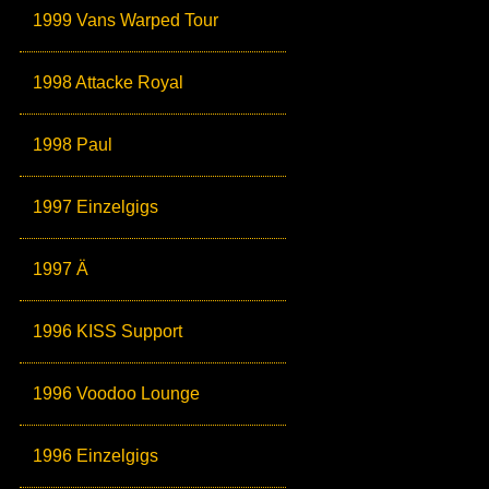
1999 Vans Warped Tour
1998 Attacke Royal
1998 Paul
1997 Einzelgigs
1997 Ä
1996 KISS Support
1996 Voodoo Lounge
1996 Einzelgigs