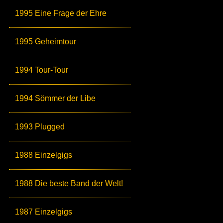
1995 Eine Frage der Ehre
1995 Geheimtour
1994 Tour-Tour
1994 Sömmer der Libe
1993 Plugged
1988 Einzelgigs
1988 Die beste Band der Welt!
1987 Einzelgigs