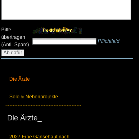
Bitte
übertragen
Pflichtfeld
(Anti- Spam)
Die Ärzte
Solo & Nebenprojekte
Die Ärzte_
2027 Eine Gänsehaut nach