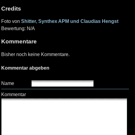
Credits
Foto von
Shitter, Synthex APM und Claudias Hengst
Bewertung: N/A
Kommentare
Bisher noch keine Kommentare.
Kommentar abgeben
Name
Kommentar