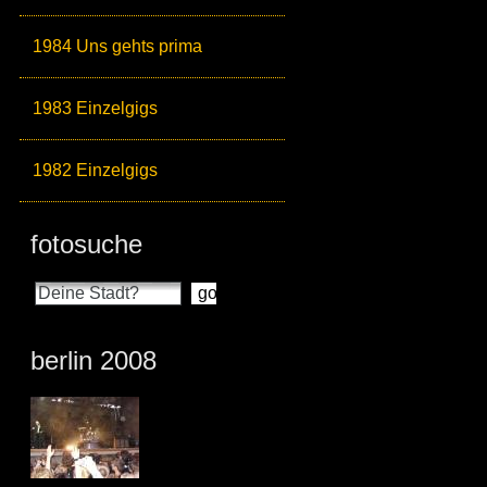
1984 Uns gehts prima
1983 Einzelgigs
1982 Einzelgigs
fotosuche
berlin 2008