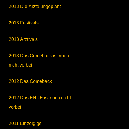
2013 Die Ärzte ungeplant
2013 Festivals
2013 Ärztivals
2013 Das Comeback ist noch
nicht vorbei!
2012 Das Comeback
2012 Das ENDE ist noch nicht
vorbei
2011 Einzelgigs