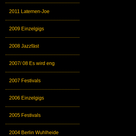
2011 Laternen-Joe
2009 Einzelgigs
2008 Jazzfäst
2007/ 08 Es wird eng
2007 Festivals
2006 Einzelgigs
2005 Festivals
2004 Berlin Wuhlheide