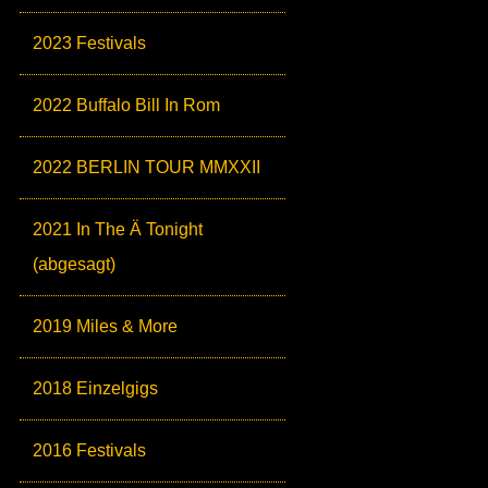
2023 Festivals
2022 Buffalo Bill In Rom
2022 BERLIN TOUR MMXXII
2021 In The Ä Tonight
(abgesagt)
2019 Miles & More
2018 Einzelgigs
2016 Festivals