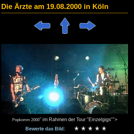
Die Ärzte am 19.08.2000 in Köln
" im Rahmen der Tour "Einzelgigs"">
Popkomm 2000
Bewerte das Bild: