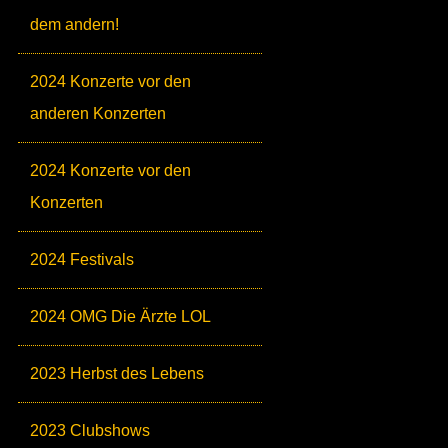
dem andern!
2024 Konzerte vor den
anderen Konzerten
2024 Konzerte vor den
Konzerten
2024 Festivals
2024 OMG Die Ärzte LOL
2023 Herbst des Lebens
2023 Clubshows