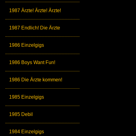
1987 Ärzte! Ärzte! Ärzte!
1987 Endlich! Die Ärzte
1986 Einzelgigs
1986 Boys Want Fun!
1986 Die Ärzte kommen!
1985 Einzelgigs
1985 Debil
1984 Einzelgigs