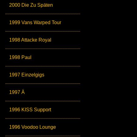
2000 Die Zu Späten
1999 Vans Warped Tour
1998 Attacke Royal
1998 Paul
1997 Einzelgigs
1997 Ä
1996 KISS Support
1996 Voodoo Lounge