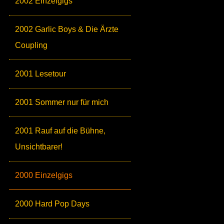
2002 Einzelgigs
2002 Garlic Boys & Die Ärzte
Coupling
2001 Lesetour
2001 Sommer nur für mich
2001 Rauf auf die Bühne,
Unsichtbarer!
2000 Einzelgigs
2000 Hard Pop Days