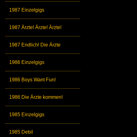
1987 Einzelgigs
1987 Ärzte! Ärzte! Ärzte!
1987 Endlich! Die Ärzte
1986 Einzelgigs
1986 Boys Want Fun!
1986 Die Ärzte kommen!
1985 Einzelgigs
1985 Debil