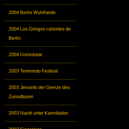
2004 Berlin Wuhlheide
2004 Los Gringos calientes de
Berlin
2004 Unrockstar
2003 Terremoto Festival
2003 Jenseits der Grenze des
Zumutbaren
2003 Nackt unter Kannibalen