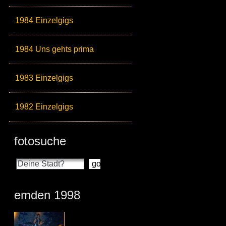
1984 Einzelgigs
1984 Uns gehts prima
1983 Einzelgigs
1982 Einzelgigs
fotosuche
emden 1998