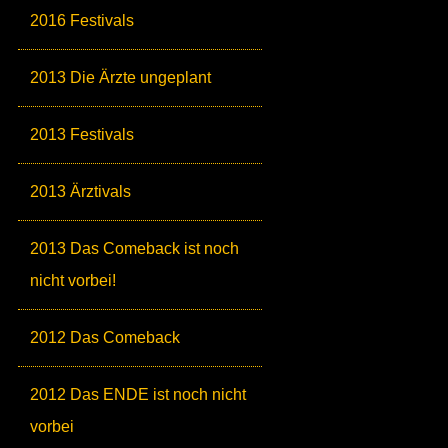
2016 Festivals
2013 Die Ärzte ungeplant
2013 Festivals
2013 Ärztivals
2013 Das Comeback ist noch
nicht vorbei!
2012 Das Comeback
2012 Das ENDE ist noch nicht
vorbei