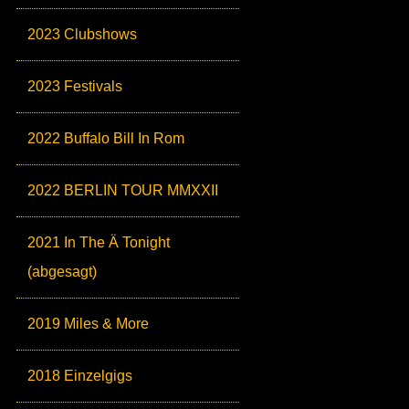
2023 Clubshows
2023 Festivals
2022 Buffalo Bill In Rom
2022 BERLIN TOUR MMXXII
2021 In The Ä Tonight
(abgesagt)
2019 Miles & More
2018 Einzelgigs