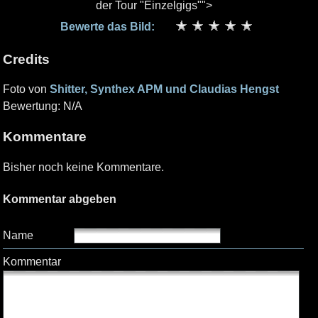
der Tour "Einzelgigs"">
Bewerte das Bild:
Credits
Foto von
Shitter, Synthex APM und Claudias Hengst
Bewertung: N/A
Kommentare
Bisher noch keine Kommentare.
Kommentar abgeben
Name
Kommentar