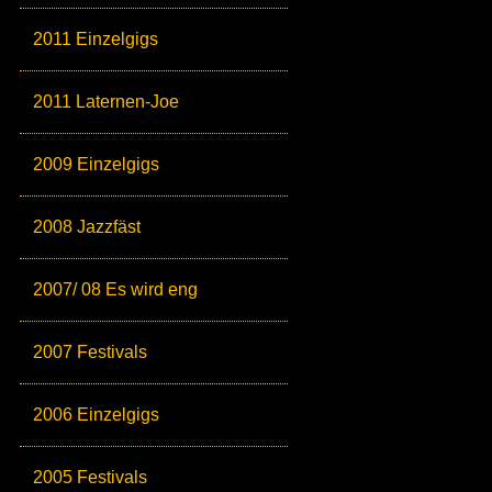
2011 Einzelgigs
2011 Laternen-Joe
2009 Einzelgigs
2008 Jazzfäst
2007/ 08 Es wird eng
2007 Festivals
2006 Einzelgigs
2005 Festivals