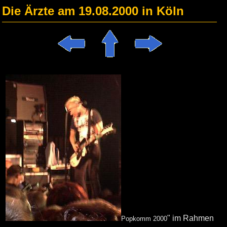
Die Ärzte am 19.08.2000 in Köln
" im Rahmen
Popkomm 2000