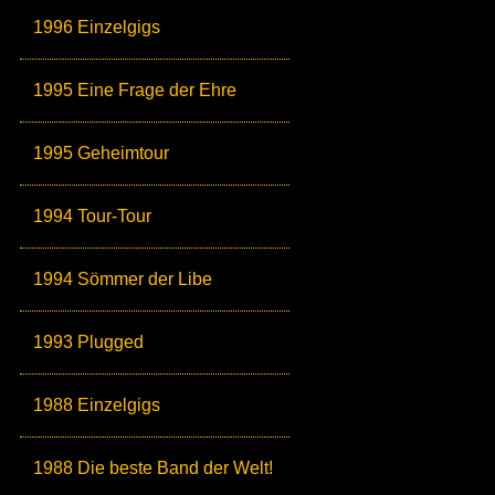
1996 Einzelgigs
1995 Eine Frage der Ehre
1995 Geheimtour
1994 Tour-Tour
1994 Sömmer der Libe
1993 Plugged
1988 Einzelgigs
1988 Die beste Band der Welt!