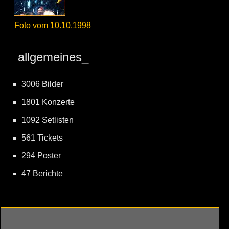
Foto vom 10.10.1998
allgemeines_
3006 Bilder
1801 Konzerte
1092 Setlisten
561 Tickets
294 Poster
47 Berichte