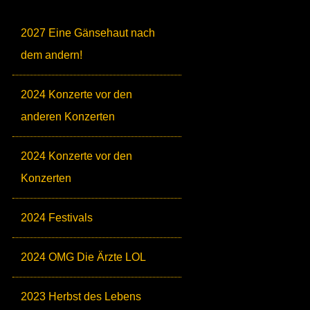
2027 Eine Gänsehaut nach
dem andern!
2024 Konzerte vor den
anderen Konzerten
2024 Konzerte vor den
Konzerten
2024 Festivals
2024 OMG Die Ärzte LOL
2023 Herbst des Lebens