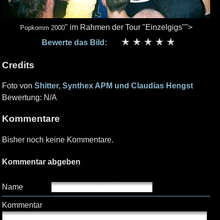
" im Rahmen der Tour "Einzelgigs"">
Popkomm 2000
Bewerte das Bild:
Credits
Foto von
Shitter, Synthex APM und Claudias Hengst
Bewertung: N/A
Kommentare
Bisher noch keine Kommentare.
Kommentar abgeben
Name
Kommentar