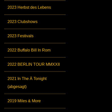
2023 Herbst des Lebens
2023 Clubshows
2023 Festivals
2022 Buffalo Bill In Rom
2022 BERLIN TOUR MMXXII
2021 In The Ä Tonight
(abgesagt)
2019 Miles & More