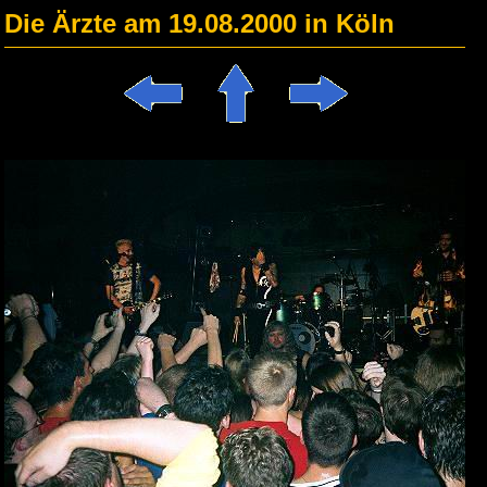
Die Ärzte am 19.08.2000 in Köln