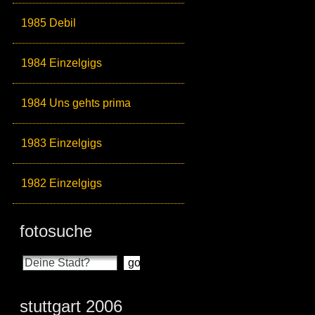
1985 Debil
1984 Einzelgigs
1984 Uns gehts prima
1983 Einzelgigs
1982 Einzelgigs
fotosuche
stuttgart 2006