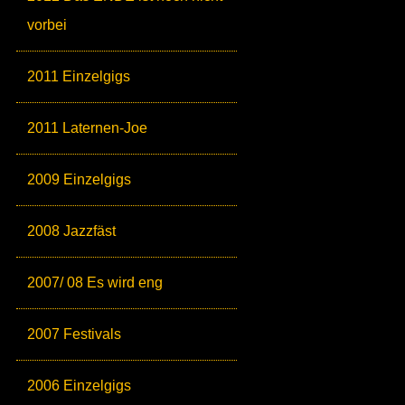
vorbei
2011 Einzelgigs
2011 Laternen-Joe
2009 Einzelgigs
2008 Jazzfäst
2007/ 08 Es wird eng
2007 Festivals
2006 Einzelgigs