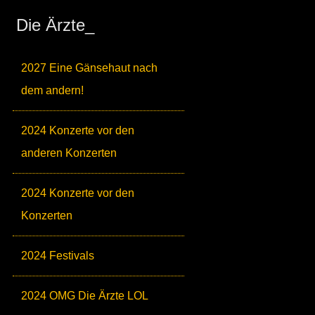
Die Ärzte_
2027 Eine Gänsehaut nach
dem andern!
2024 Konzerte vor den
anderen Konzerten
2024 Konzerte vor den
Konzerten
2024 Festivals
2024 OMG Die Ärzte LOL