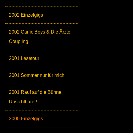
2002 Einzelgigs
2002 Garlic Boys & Die Ärzte
Coupling
2001 Lesetour
2001 Sommer nur für mich
2001 Rauf auf die Bühne,
Unsichtbarer!
2000 Einzelgigs