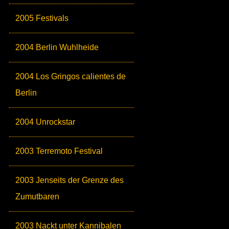
2005 Festivals
2004 Berlin Wuhlheide
2004 Los Gringos calientes de
Berlin
2004 Unrockstar
2003 Terremoto Festival
2003 Jenseits der Grenze des
Zumutbaren
2003 Nackt unter Kannibalen