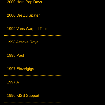
2000 Hard Pop Days
2000 Die Zu Späten
1999 Vans Warped Tour
1998 Attacke Royal
1998 Paul
1997 Einzelgigs
1997 Ä
1996 KISS Support