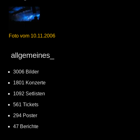
Foto vom 10.11.2006
allgemeines_
3006 Bilder
1801 Konzerte
1092 Setlisten
561 Tickets
294 Poster
47 Berichte