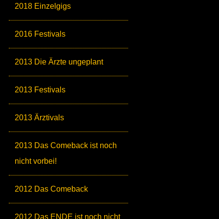
2018 Einzelgigs
2016 Festivals
2013 Die Ärzte ungeplant
2013 Festivals
2013 Ärztivals
2013 Das Comeback ist noch
nicht vorbei!
2012 Das Comeback
2012 Das ENDE ist noch nicht