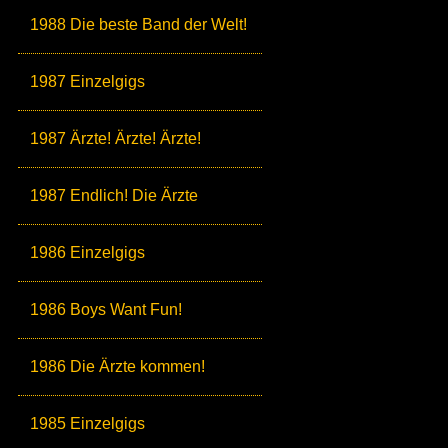
1988 Die beste Band der Welt!
1987 Einzelgigs
1987 Ärzte! Ärzte! Ärzte!
1987 Endlich! Die Ärzte
1986 Einzelgigs
1986 Boys Want Fun!
1986 Die Ärzte kommen!
1985 Einzelgigs