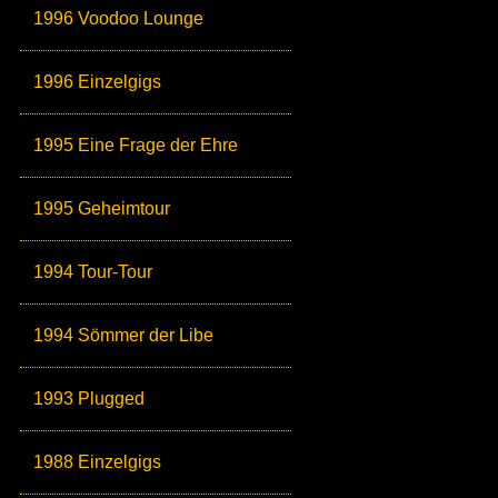
1996 Voodoo Lounge
1996 Einzelgigs
1995 Eine Frage der Ehre
1995 Geheimtour
1994 Tour-Tour
1994 Sömmer der Libe
1993 Plugged
1988 Einzelgigs