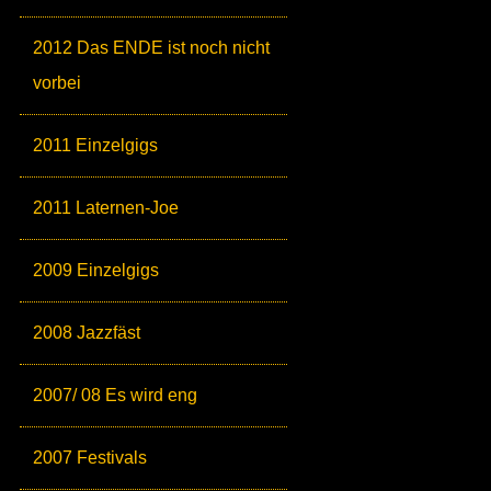
2012 Das ENDE ist noch nicht
vorbei
2011 Einzelgigs
2011 Laternen-Joe
2009 Einzelgigs
2008 Jazzfäst
2007/ 08 Es wird eng
2007 Festivals