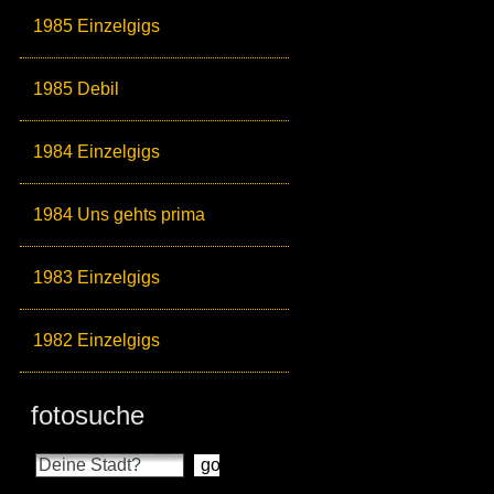
1985 Einzelgigs
1985 Debil
1984 Einzelgigs
1984 Uns gehts prima
1983 Einzelgigs
1982 Einzelgigs
fotosuche