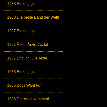
1988 Einzelgigs
1988 Die beste Band der Welt!
1987 Einzelgigs
1987 Ärzte! Ärzte! Ärzte!
1987 Endlich! Die Ärzte
1986 Einzelgigs
1986 Boys Want Fun!
1986 Die Ärzte kommen!