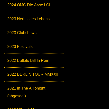
2024 OMG Die Ärzte LOL
2023 Herbst des Lebens
2023 Clubshows
2023 Festivals
2022 Buffalo Bill In Rom
2022 BERLIN TOUR MMXXII
2021 In The Ä Tonight
(abgesagt)