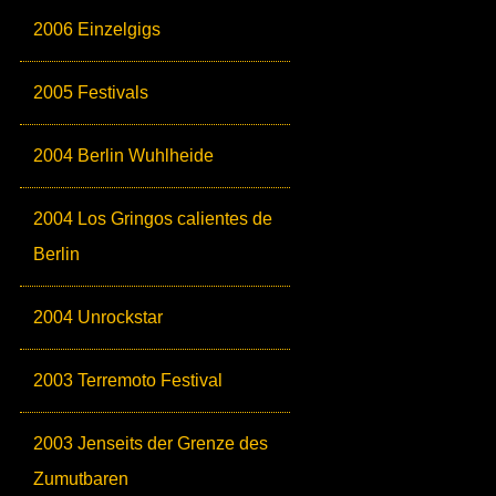
2006 Einzelgigs
2005 Festivals
2004 Berlin Wuhlheide
2004 Los Gringos calientes de
Berlin
2004 Unrockstar
2003 Terremoto Festival
2003 Jenseits der Grenze des
Zumutbaren