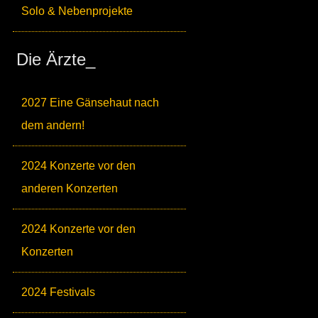
Solo & Nebenprojekte
Die Ärzte_
2027 Eine Gänsehaut nach
dem andern!
2024 Konzerte vor den
anderen Konzerten
2024 Konzerte vor den
Konzerten
2024 Festivals