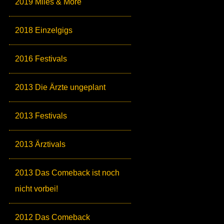
2019 Miles & More
2018 Einzelgigs
2016 Festivals
2013 Die Ärzte ungeplant
2013 Festivals
2013 Ärztivals
2013 Das Comeback ist noch
nicht vorbei!
2012 Das Comeback