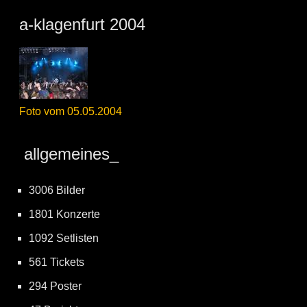
a-klagenfurt 2004
Foto vom 05.05.2004
allgemeines_
3006 Bilder
1801 Konzerte
1092 Setlisten
561 Tickets
294 Poster