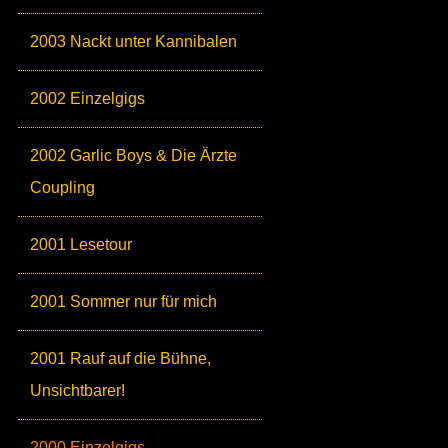
2003 Nackt unter Kannibalen
2002 Einzelgigs
2002 Garlic Boys & Die Ärzte
Coupling
2001 Lesetour
2001 Sommer nur für mich
2001 Rauf auf die Bühne,
Unsichtbarer!
2000 Einzelgigs