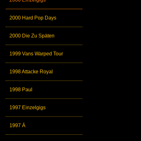
2000 Hard Pop Days
2000 Die Zu Späten
1999 Vans Warped Tour
1998 Attacke Royal
1998 Paul
1997 Einzelgigs
1997 Ä