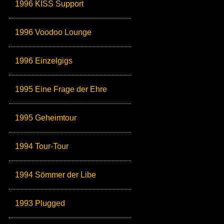
1996 KISS Support
1996 Voodoo Lounge
1996 Einzelgigs
1995 Eine Frage der Ehre
1995 Geheimtour
1994 Tour-Tour
1994 Sömmer der Libe
1993 Plugged