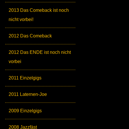
2013 Das Comeback ist noch
nicht vorbei!
2012 Das Comeback
2012 Das ENDE ist noch nicht
vorbei
2011 Einzelgigs
2011 Laternen-Joe
2009 Einzelgigs
2008 Jazzfäst