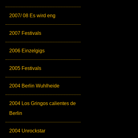
2007/ 08 Es wird eng
2007 Festivals
2006 Einzelgigs
2005 Festivals
2004 Berlin Wuhlheide
2004 Los Gringos calientes de
Berlin
2004 Unrockstar