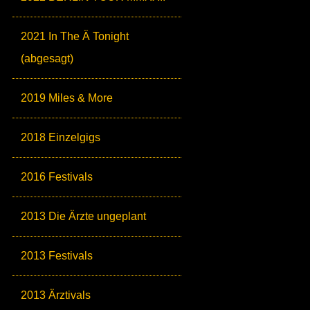
2021 In The Ä Tonight
(abgesagt)
2019 Miles & More
2018 Einzelgigs
2016 Festivals
2013 Die Ärzte ungeplant
2013 Festivals
2013 Ärztivals