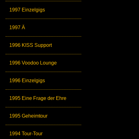
1997 Einzelgigs
1997 Ä
1996 KISS Support
1996 Voodoo Lounge
1996 Einzelgigs
1995 Eine Frage der Ehre
1995 Geheimtour
1994 Tour-Tour