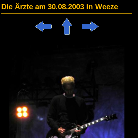
Die Ärzte am 30.08.2003 in Weeze