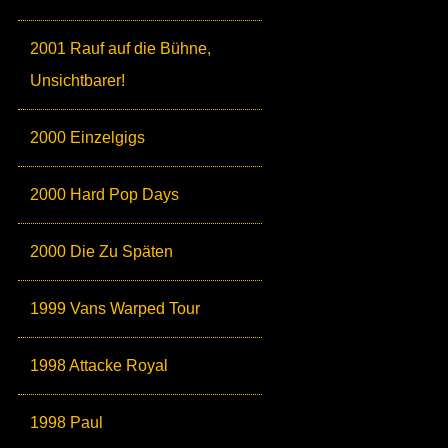
2001 Rauf auf die Bühne,
Unsichtbarer!
2000 Einzelgigs
2000 Hard Pop Days
2000 Die Zu Späten
1999 Vans Warped Tour
1998 Attacke Royal
1998 Paul