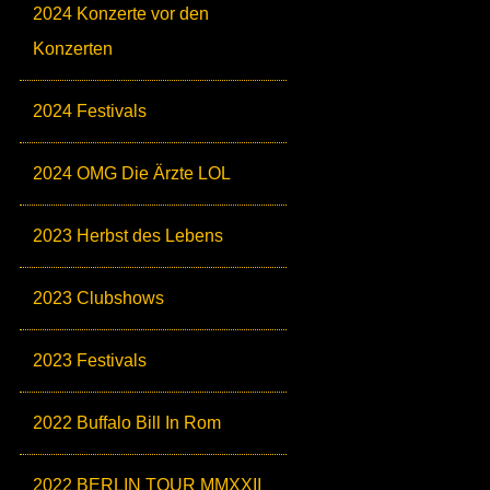
2024 Konzerte vor den
Konzerten
2024 Festivals
2024 OMG Die Ärzte LOL
2023 Herbst des Lebens
2023 Clubshows
2023 Festivals
2022 Buffalo Bill In Rom
2022 BERLIN TOUR MMXXII