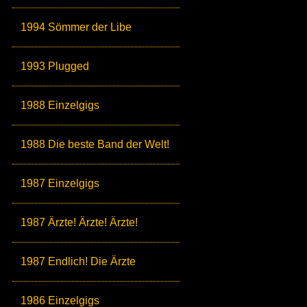
1994 Sömmer der Libe
1993 Plugged
1988 Einzelgigs
1988 Die beste Band der Welt!
1987 Einzelgigs
1987 Ärzte! Ärzte! Ärzte!
1987 Endlich! Die Ärzte
1986 Einzelgigs