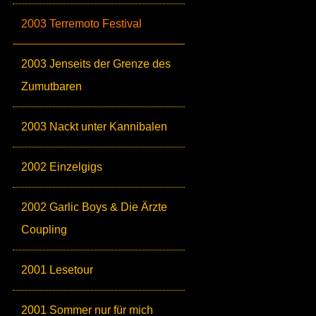
2003 Terremoto Festival
2003 Jenseits der Grenze des
Zumutbaren
2003 Nackt unter Kannibalen
2002 Einzelgigs
2002 Garlic Boys & Die Ärzte
Coupling
2001 Lesetour
2001 Sommer nur für mich