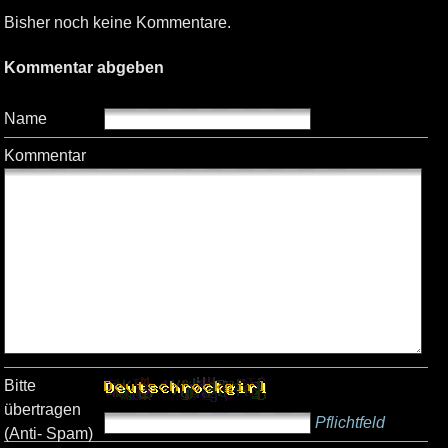
Bisher noch keine Kommentare.
Kommentar abgeben
Name
Kommentar
Bitte
übertragen
Pflichtfeld
(Anti- Spam)