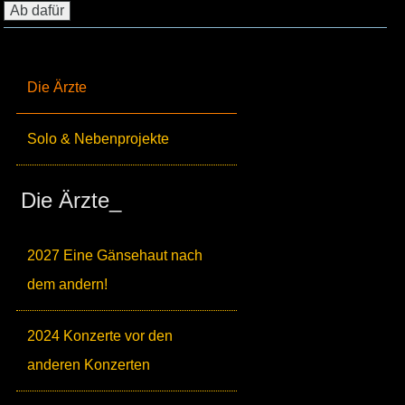
Die Ärzte
Solo & Nebenprojekte
Die Ärzte_
2027 Eine Gänsehaut nach
dem andern!
2024 Konzerte vor den
anderen Konzerten