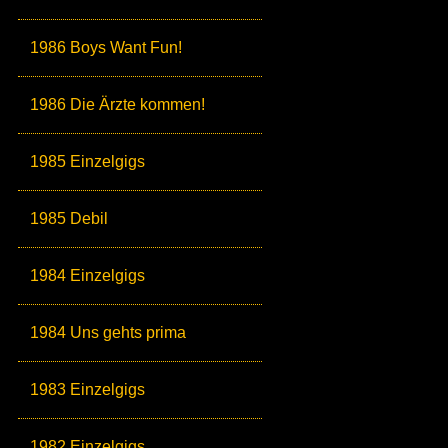
1986 Boys Want Fun!
1986 Die Ärzte kommen!
1985 Einzelgigs
1985 Debil
1984 Einzelgigs
1984 Uns gehts prima
1983 Einzelgigs
1982 Einzelgigs