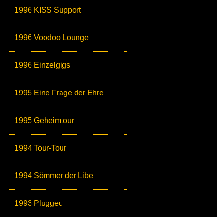
1996 KISS Support
1996 Voodoo Lounge
1996 Einzelgigs
1995 Eine Frage der Ehre
1995 Geheimtour
1994 Tour-Tour
1994 Sömmer der Libe
1993 Plugged