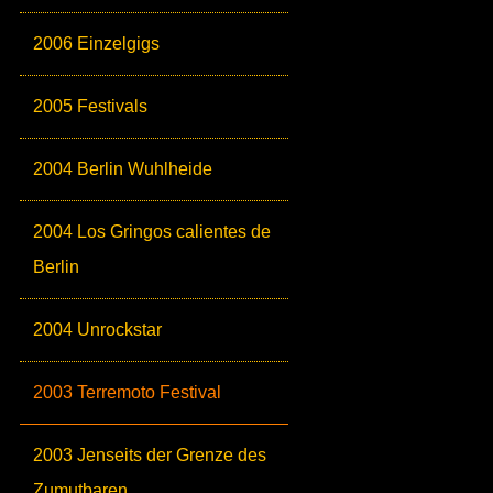
2006 Einzelgigs
2005 Festivals
2004 Berlin Wuhlheide
2004 Los Gringos calientes de
Berlin
2004 Unrockstar
2003 Terremoto Festival
2003 Jenseits der Grenze des
Zumutbaren