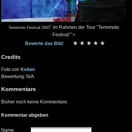
" im Rahmen der Tour "Terremoto
Terremoto Festival 2003
Festival"">
Bewerte das Bild:
Credits
Foto von
Keitan
Bewertung: N/A
Kommentare
Bisher noch keine Kommentare.
Kommentar abgeben
Name