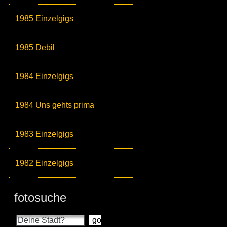
1985 Einzelgigs
1985 Debil
1984 Einzelgigs
1984 Uns gehts prima
1983 Einzelgigs
1982 Einzelgigs
fotosuche