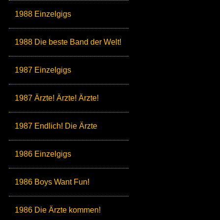
1988 Einzelgigs
1988 Die beste Band der Welt!
1987 Einzelgigs
1987 Ärzte! Ärzte! Ärzte!
1987 Endlich! Die Ärzte
1986 Einzelgigs
1986 Boys Want Fun!
1986 Die Ärzte kommen!