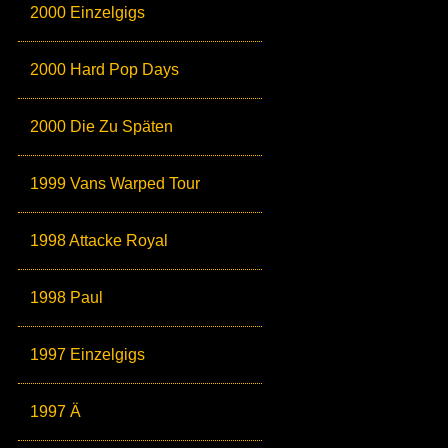
2000 Einzelgigs
2000 Hard Pop Days
2000 Die Zu Späten
1999 Vans Warped Tour
1998 Attacke Royal
1998 Paul
1997 Einzelgigs
1997 Ä