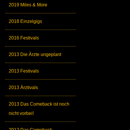
2019 Miles & More
2018 Einzelgigs
2016 Festivals
2013 Die Ärzte ungeplant
2013 Festivals
2013 Ärztivals
2013 Das Comeback ist noch
nicht vorbei!
2012 Das Comeback