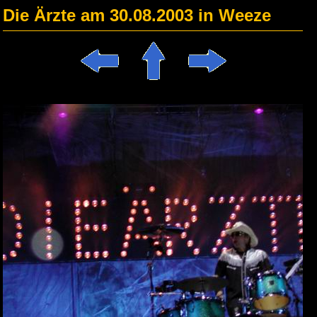
Die Ärzte am 30.08.2003 in Weeze