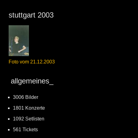
stuttgart 2003
Foto vom 21.12.2003
allgemeines_
3006 Bilder
1801 Konzerte
1092 Setlisten
561 Tickets