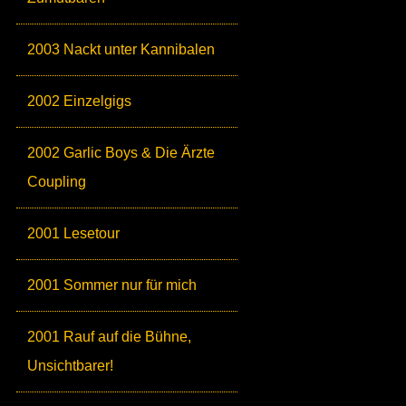
2003 Nackt unter Kannibalen
2002 Einzelgigs
2002 Garlic Boys & Die Ärzte
Coupling
2001 Lesetour
2001 Sommer nur für mich
2001 Rauf auf die Bühne,
Unsichtbarer!