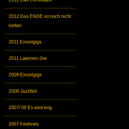
2012 Das ENDE ist noch nicht
vorbei
2011 Einzelgigs
2011 Laternen-Joe
2009 Einzelgigs
2008 Jazzfäst
2007/ 08 Es wird eng
2007 Festivals