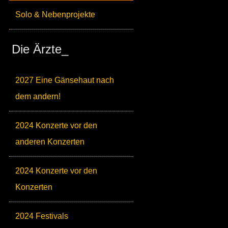
Solo & Nebenprojekte
Die Ärzte_
2027 Eine Gänsehaut nach
dem andern!
2024 Konzerte vor den
anderen Konzerten
2024 Konzerte vor den
Konzerten
2024 Festivals