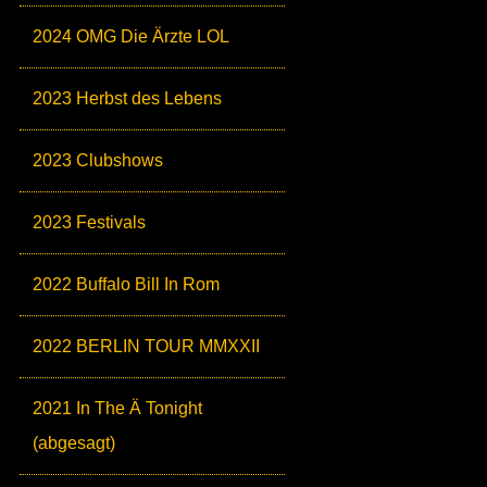
2024 OMG Die Ärzte LOL
2023 Herbst des Lebens
2023 Clubshows
2023 Festivals
2022 Buffalo Bill In Rom
2022 BERLIN TOUR MMXXII
2021 In The Ä Tonight
(abgesagt)