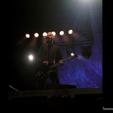
Terremo