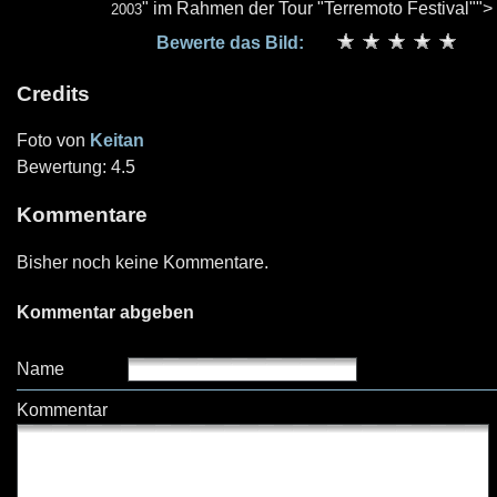
" im Rahmen der Tour "Terremoto Festival"">
2003
Bewerte das Bild:
Credits
Foto von
Keitan
Bewertung: 4.5
Kommentare
Bisher noch keine Kommentare.
Kommentar abgeben
Name
Kommentar