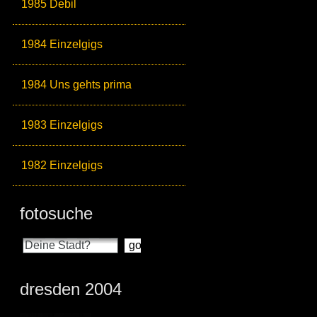
1985 Debil
1984 Einzelgigs
1984 Uns gehts prima
1983 Einzelgigs
1982 Einzelgigs
fotosuche
dresden 2004