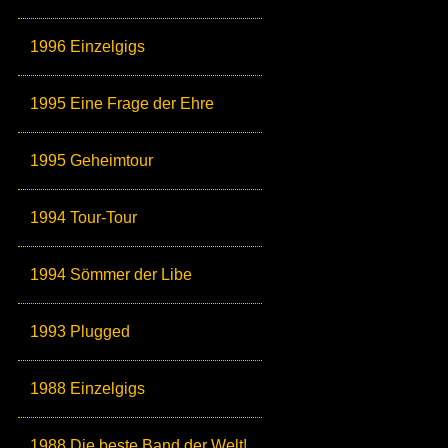
1996 Einzelgigs
1995 Eine Frage der Ehre
1995 Geheimtour
1994 Tour-Tour
1994 Sömmer der Libe
1993 Plugged
1988 Einzelgigs
1988 Die beste Band der Welt!