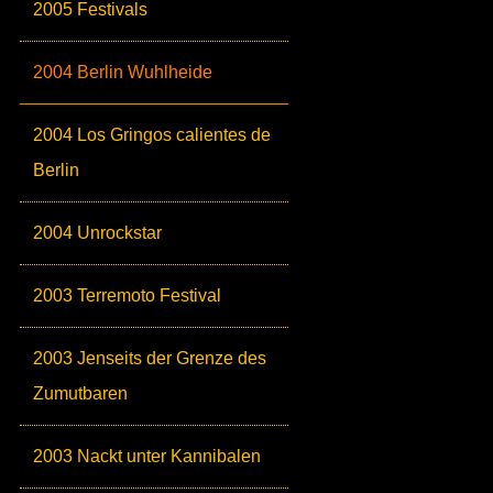
2005 Festivals
2004 Berlin Wuhlheide
2004 Los Gringos calientes de
Berlin
2004 Unrockstar
2003 Terremoto Festival
2003 Jenseits der Grenze des
Zumutbaren
2003 Nackt unter Kannibalen