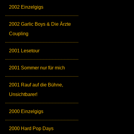
2002 Einzelgigs
2002 Garlic Boys & Die Ärzte
Coupling
2001 Lesetour
2001 Sommer nur für mich
2001 Rauf auf die Bühne,
Unsichtbarer!
2000 Einzelgigs
2000 Hard Pop Days