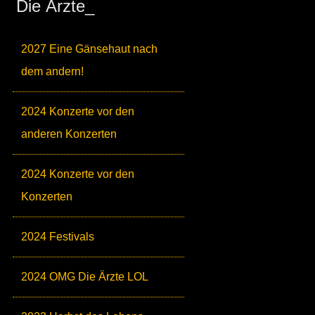
Die Ärzte_
2027 Eine Gänsehaut nach
dem andern!
2024 Konzerte vor den
anderen Konzerten
2024 Konzerte vor den
Konzerten
2024 Festivals
2024 OMG Die Ärzte LOL