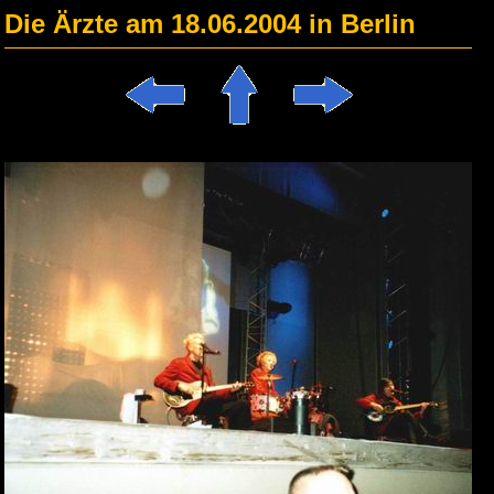
Die Ärzte am 18.06.2004 in Berlin