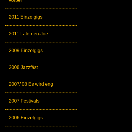
vorbei
2011 Einzelgigs
2011 Laternen-Joe
2009 Einzelgigs
2008 Jazzfäst
2007/ 08 Es wird eng
2007 Festivals
2006 Einzelgigs