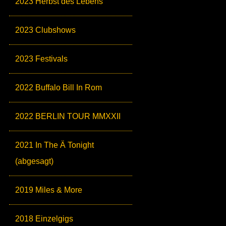
2023 Herbst des Lebens
2023 Clubshows
2023 Festivals
2022 Buffalo Bill In Rom
2022 BERLIN TOUR MMXXII
2021 In The Ä Tonight
(abgesagt)
2019 Miles & More
2018 Einzelgigs