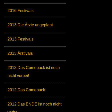
2016 Festivals
2013 Die Ärzte ungeplant
2013 Festivals
2013 Ärztivals
2013 Das Comeback ist noch
nicht vorbei!
2012 Das Comeback
2012 Das ENDE ist noch nicht