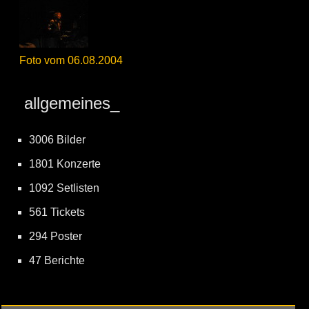
Foto vom 06.08.2004
allgemeines_
3006 Bilder
1801 Konzerte
1092 Setlisten
561 Tickets
294 Poster
47 Berichte