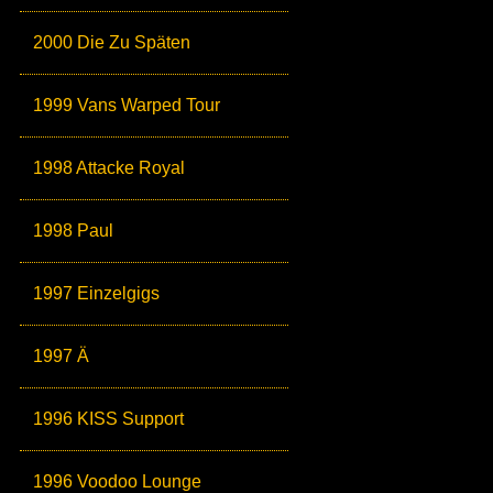
2000 Die Zu Späten
1999 Vans Warped Tour
1998 Attacke Royal
1998 Paul
1997 Einzelgigs
1997 Ä
1996 KISS Support
1996 Voodoo Lounge