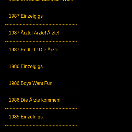
1987 Einzelgigs
1987 Ärzte! Ärzte! Ärzte!
1987 Endlich! Die Ärzte
1986 Einzelgigs
1986 Boys Want Fun!
1986 Die Ärzte kommen!
1985 Einzelgigs