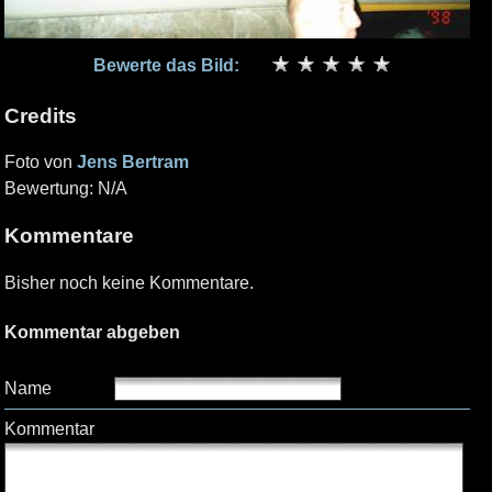
Bewerte das Bild:
Credits
Foto von
Jens Bertram
Bewertung: N/A
Kommentare
Bisher noch keine Kommentare.
Kommentar abgeben
Name
Kommentar