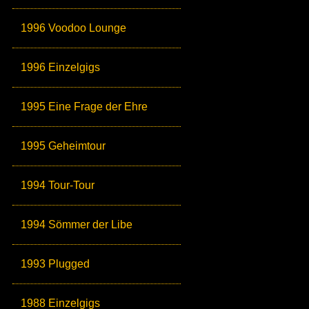
1996 Voodoo Lounge
1996 Einzelgigs
1995 Eine Frage der Ehre
1995 Geheimtour
1994 Tour-Tour
1994 Sömmer der Libe
1993 Plugged
1988 Einzelgigs