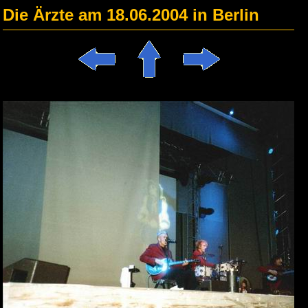
Die Ärzte am 18.06.2004 in Berlin