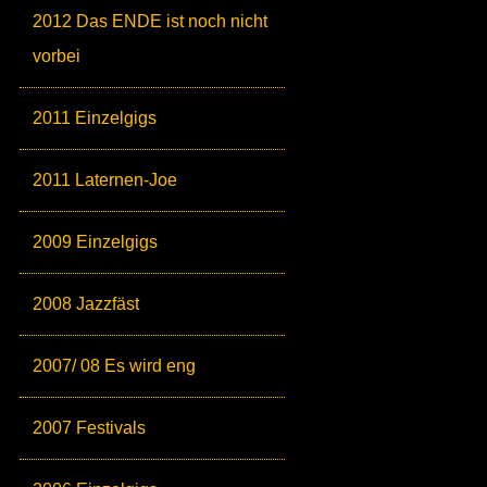
2012 Das ENDE ist noch nicht
vorbei
2011 Einzelgigs
2011 Laternen-Joe
2009 Einzelgigs
2008 Jazzfäst
2007/ 08 Es wird eng
2007 Festivals