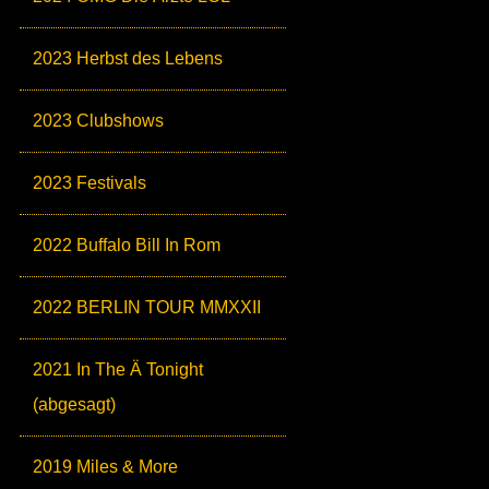
2023 Herbst des Lebens
2023 Clubshows
2023 Festivals
2022 Buffalo Bill In Rom
2022 BERLIN TOUR MMXXII
2021 In The Ä Tonight
(abgesagt)
2019 Miles & More