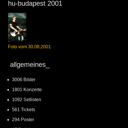
hu-budapest 2001
Foto vom 30.08.2001
allgemeines_
3006 Bilder
1801 Konzerte
1092 Setlisten
561 Tickets
294 Poster