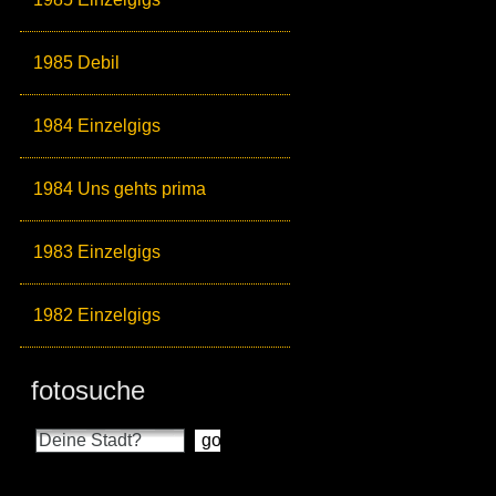
1985 Debil
1984 Einzelgigs
1984 Uns gehts prima
1983 Einzelgigs
1982 Einzelgigs
fotosuche