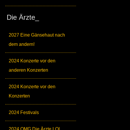
Die Ärzte_
2027 Eine Gänsehaut nach
dem andern!
2024 Konzerte vor den
anderen Konzerten
2024 Konzerte vor den
Konzerten
2024 Festivals
2024 OMG Die Ärzte LOL