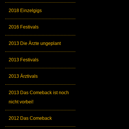
2018 Einzelgigs
2016 Festivals
2013 Die Ärzte ungeplant
2013 Festivals
2013 Ärztivals
2013 Das Comeback ist noch
nicht vorbei!
2012 Das Comeback