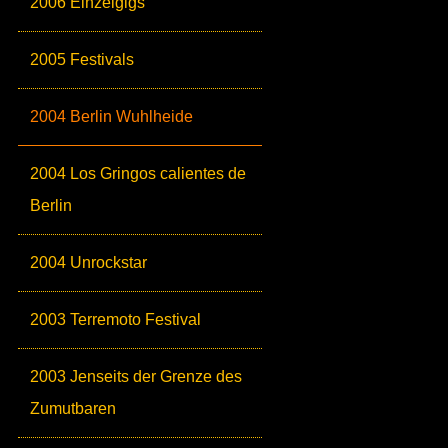
2006 Einzelgigs
2005 Festivals
2004 Berlin Wuhlheide
2004 Los Gringos calientes de
Berlin
2004 Unrockstar
2003 Terremoto Festival
2003 Jenseits der Grenze des
Zumutbaren