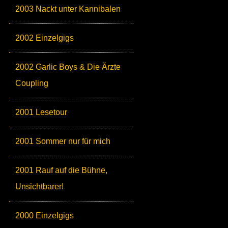
2003 Nackt unter Kannibalen
2002 Einzelgigs
2002 Garlic Boys & Die Ärzte
Coupling
2001 Lesetour
2001 Sommer nur für mich
2001 Rauf auf die Bühne,
Unsichtbarer!
2000 Einzelgigs