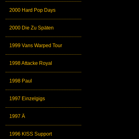
2000 Hard Pop Days
2000 Die Zu Späten
1999 Vans Warped Tour
1998 Attacke Royal
1998 Paul
1997 Einzelgigs
1997 Ä
1996 KISS Support