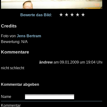
Bewerte das Bild:
Credits
Foto von
Jens Bertram
Bewertung: N/A
Kommentare
ändrew
am 09.01.2009 um 19:04 Uhr
nicht schlecht
Kommentar abgeben
Name
Kommentar