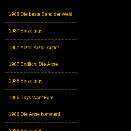
1988 Die beste Band der Welt!
1987 Einzelgigs
1987 Ärzte! Ärzte! Ärzte!
1987 Endlich! Die Ärzte
1986 Einzelgigs
1986 Boys Want Fun!
1986 Die Ärzte kommen!
1985 Einzelgigs