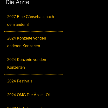
Die Ärzte_
2027 Eine Gänsehaut nach
dem andern!
2024 Konzerte vor den
anderen Konzerten
2024 Konzerte vor den
Konzerten
2024 Festivals
2024 OMG Die Ärzte LOL