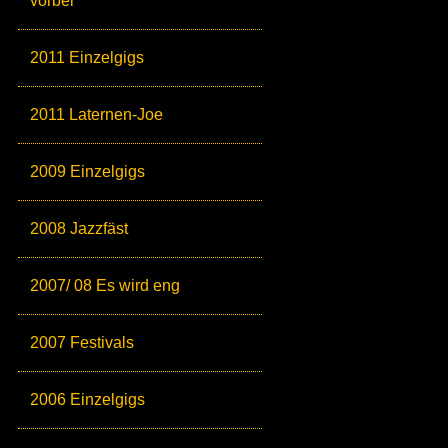
vorbei
2011 Einzelgigs
2011 Laternen-Joe
2009 Einzelgigs
2008 Jazzfäst
2007/ 08 Es wird eng
2007 Festivals
2006 Einzelgigs