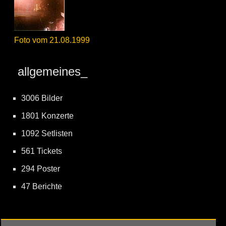
Foto vom 21.08.1999
allgemeines_
3006 Bilder
1801 Konzerte
1092 Setlisten
561 Tickets
294 Poster
47 Berichte