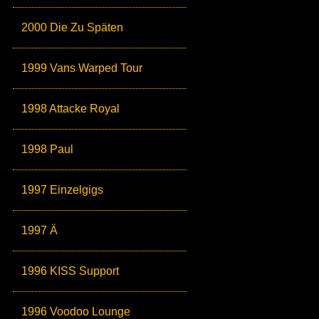
2000 Die Zu Späten
1999 Vans Warped Tour
1998 Attacke Royal
1998 Paul
1997 Einzelgigs
1997 Ä
1996 KISS Support
1996 Voodoo Lounge