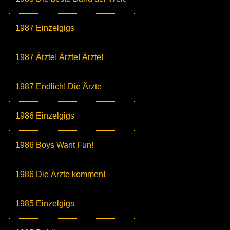
1987 Einzelgigs
1987 Ärzte! Ärzte! Ärzte!
1987 Endlich! Die Ärzte
1986 Einzelgigs
1986 Boys Want Fun!
1986 Die Ärzte kommen!
1985 Einzelgigs