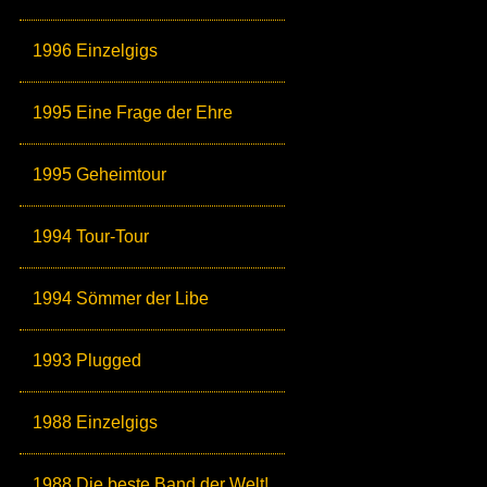
1996 Einzelgigs
1995 Eine Frage der Ehre
1995 Geheimtour
1994 Tour-Tour
1994 Sömmer der Libe
1993 Plugged
1988 Einzelgigs
1988 Die beste Band der Welt!