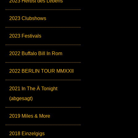
2023 Herbst des Lebens
2023 Clubshows
2023 Festivals
2022 Buffalo Bill In Rom
2022 BERLIN TOUR MMXXII
2021 In The Ä Tonight
(abgesagt)
2019 Miles & More
2018 Einzelgigs