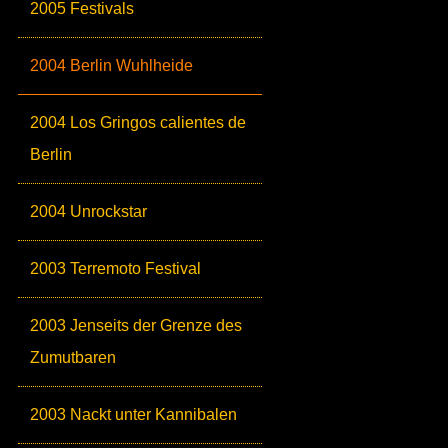
2005 Festivals
2004 Berlin Wuhlheide
2004 Los Gringos calientes de
Berlin
2004 Unrockstar
2003 Terremoto Festival
2003 Jenseits der Grenze des
Zumutbaren
2003 Nackt unter Kannibalen