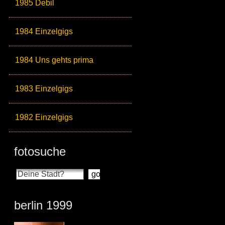
1985 Debil
1984 Einzelgigs
1984 Uns gehts prima
1983 Einzelgigs
1982 Einzelgigs
fotosuche
berlin 1999