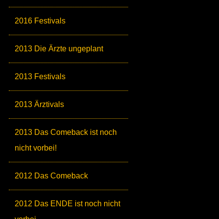
2016 Festivals
2013 Die Ärzte ungeplant
2013 Festivals
2013 Ärztivals
2013 Das Comeback ist noch
nicht vorbei!
2012 Das Comeback
2012 Das ENDE ist noch nicht