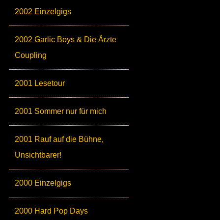
2002 Einzelgigs
2002 Garlic Boys & Die Ärzte
Coupling
2001 Lesetour
2001 Sommer nur für mich
2001 Rauf auf die Bühne,
Unsichtbarer!
2000 Einzelgigs
2000 Hard Pop Days