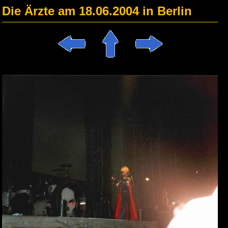
Die Ärzte am 18.06.2004 in Berlin