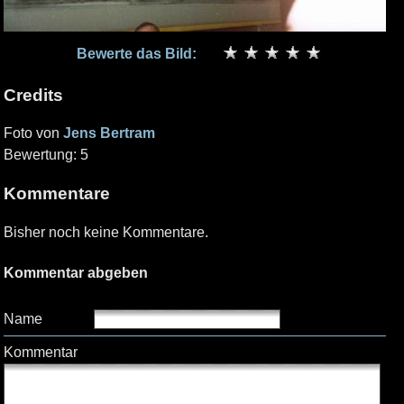
Bewerte das Bild:
Credits
Foto von
Jens Bertram
Bewertung: 5
Kommentare
Bisher noch keine Kommentare.
Kommentar abgeben
Name
Kommentar