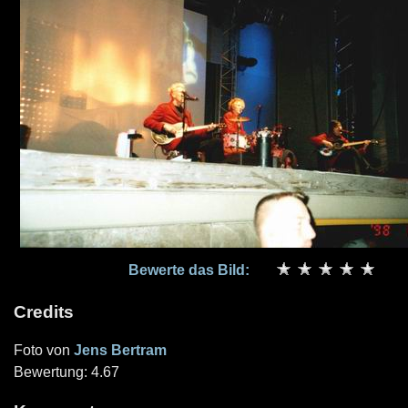
Bewerte das Bild:
Credits
Foto von
Jens Bertram
Bewertung: 4.67