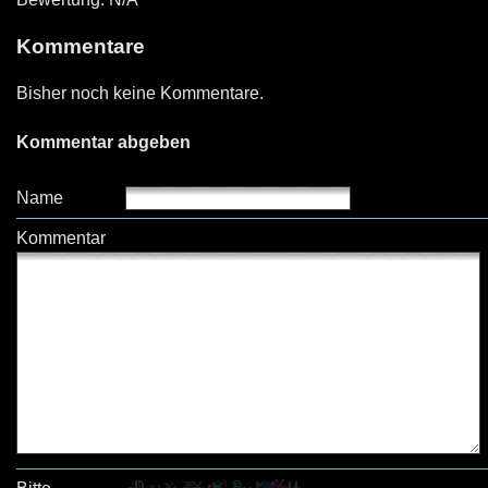
Kommentare
Bisher noch keine Kommentare.
Kommentar abgeben
Name
Kommentar