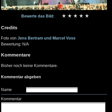
Bewerte das Bild:
Credits
Foto von
Jens Bertram und Marcel Voss
Bewertung: N/A
Kommentare
Bisher noch keine Kommentare.
Kommentar abgeben
Name
Kommentar