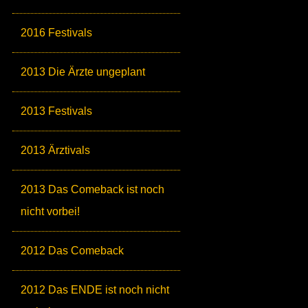
2016 Festivals
2013 Die Ärzte ungeplant
2013 Festivals
2013 Ärztivals
2013 Das Comeback ist noch
nicht vorbei!
2012 Das Comeback
2012 Das ENDE ist noch nicht