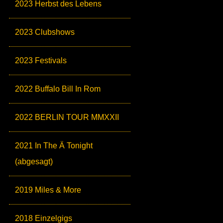
2023 Herbst des Lebens
2023 Clubshows
2023 Festivals
2022 Buffalo Bill In Rom
2022 BERLIN TOUR MMXXII
2021 In The Ä Tonight
(abgesagt)
2019 Miles & More
2018 Einzelgigs