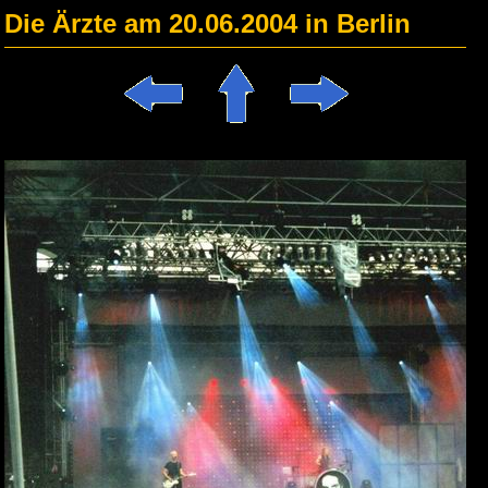
Die Ärzte am 20.06.2004 in Berlin