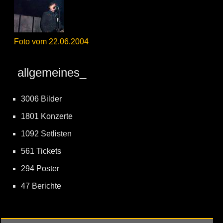
Foto vom 22.06.2004
allgemeines_
3006 Bilder
1801 Konzerte
1092 Setlisten
561 Tickets
294 Poster
47 Berichte