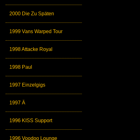
2000 Die Zu Späten
1999 Vans Warped Tour
1998 Attacke Royal
1998 Paul
1997 Einzelgigs
1997 Ä
1996 KISS Support
1996 Voodoo Lounge