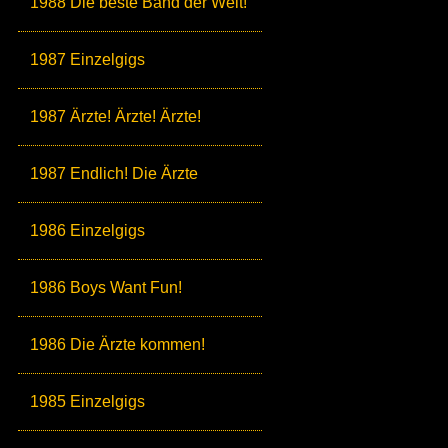
1988 Die beste Band der Welt!
1987 Einzelgigs
1987 Ärzte! Ärzte! Ärzte!
1987 Endlich! Die Ärzte
1986 Einzelgigs
1986 Boys Want Fun!
1986 Die Ärzte kommen!
1985 Einzelgigs