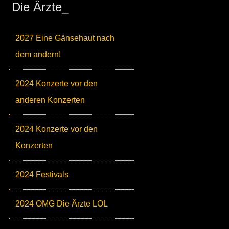
Die Ärzte_
2027 Eine Gänsehaut nach
dem andern!
2024 Konzerte vor den
anderen Konzerten
2024 Konzerte vor den
Konzerten
2024 Festivals
2024 OMG Die Ärzte LOL