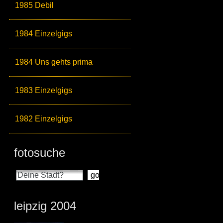
1985 Debil
1984 Einzelgigs
1984 Uns gehts prima
1983 Einzelgigs
1982 Einzelgigs
fotosuche
leipzig 2004