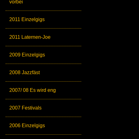
vorbei
2011 Einzelgigs
2011 Laternen-Joe
2009 Einzelgigs
2008 Jazzfäst
2007/ 08 Es wird eng
2007 Festivals
2006 Einzelgigs