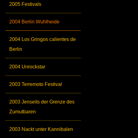
2005 Festivals
2004 Berlin Wuhlheide
2004 Los Gringos calientes de
Berlin
2004 Unrockstar
2003 Terremoto Festival
2003 Jenseits der Grenze des
Zumutbaren
2003 Nackt unter Kannibalen