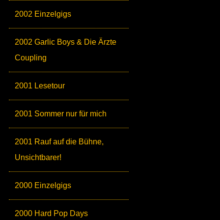
2002 Einzelgigs
2002 Garlic Boys & Die Ärzte
Coupling
2001 Lesetour
2001 Sommer nur für mich
2001 Rauf auf die Bühne,
Unsichtbarer!
2000 Einzelgigs
2000 Hard Pop Days