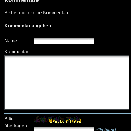
Kommentare
Bisher noch keine Kommentare.
Kommentar abgeben
Name
Kommentar
Bitte
übertragen
Pflichtfeld