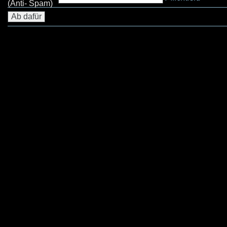
(Anti- Spam)