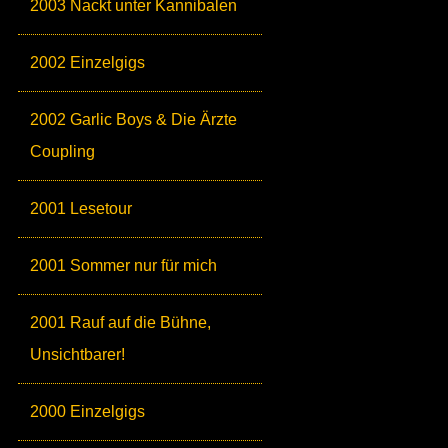
2003 Nackt unter Kannibalen
2002 Einzelgigs
2002 Garlic Boys & Die Ärzte
Coupling
2001 Lesetour
2001 Sommer nur für mich
2001 Rauf auf die Bühne,
Unsichtbarer!
2000 Einzelgigs