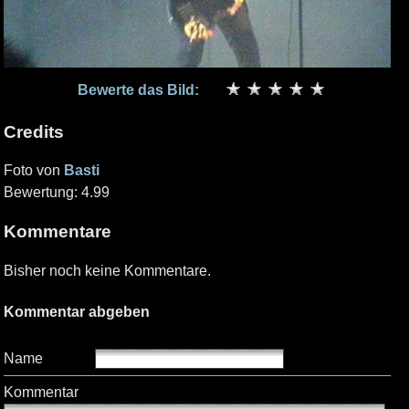
Bewerte das Bild:
Credits
Foto von
Basti
Bewertung: 4.99
Kommentare
Bisher noch keine Kommentare.
Kommentar abgeben
Name
Kommentar