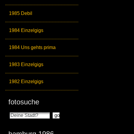
1985 Debil
1984 Einzelgigs
1984 Uns gehts prima
1983 Einzelgigs
1982 Einzelgigs
fotosuche
hamburg 1986