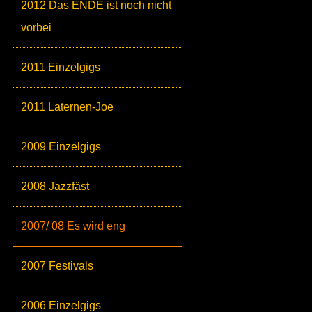
2012 Das ENDE ist noch nicht
vorbei
2011 Einzelgigs
2011 Laternen-Joe
2009 Einzelgigs
2008 Jazzfäst
2007/ 08 Es wird eng
2007 Festivals
2006 Einzelgigs