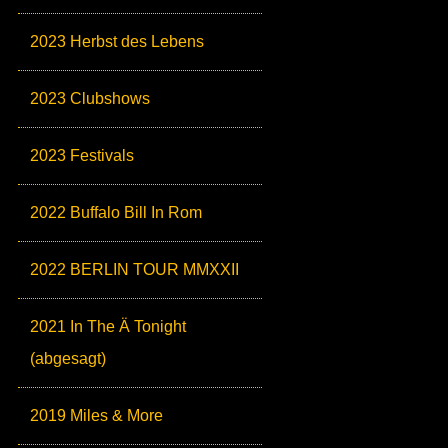
2023 Herbst des Lebens
2023 Clubshows
2023 Festivals
2022 Buffalo Bill In Rom
2022 BERLIN TOUR MMXXII
2021 In The Ä Tonight
(abgesagt)
2019 Miles & More