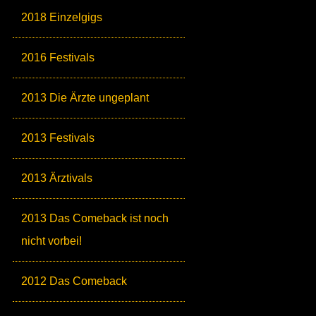
2018 Einzelgigs
2016 Festivals
2013 Die Ärzte ungeplant
2013 Festivals
2013 Ärztivals
2013 Das Comeback ist noch
nicht vorbei!
2012 Das Comeback