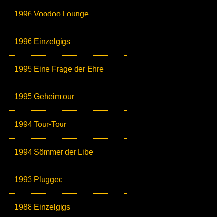
1996 Voodoo Lounge
1996 Einzelgigs
1995 Eine Frage der Ehre
1995 Geheimtour
1994 Tour-Tour
1994 Sömmer der Libe
1993 Plugged
1988 Einzelgigs