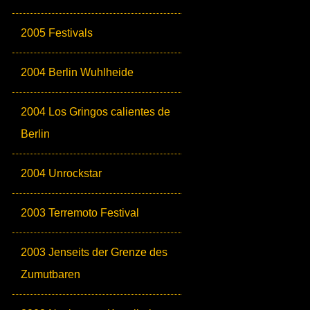
2005 Festivals
2004 Berlin Wuhlheide
2004 Los Gringos calientes de
Berlin
2004 Unrockstar
2003 Terremoto Festival
2003 Jenseits der Grenze des
Zumutbaren