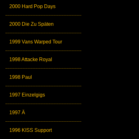
2000 Hard Pop Days
2000 Die Zu Späten
1999 Vans Warped Tour
1998 Attacke Royal
1998 Paul
1997 Einzelgigs
1997 Ä
1996 KISS Support