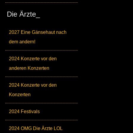
Die Ärzte_
2027 Eine Gänsehaut nach
dem andern!
2024 Konzerte vor den
anderen Konzerten
2024 Konzerte vor den
Konzerten
2024 Festivals
2024 OMG Die Ärzte LOL