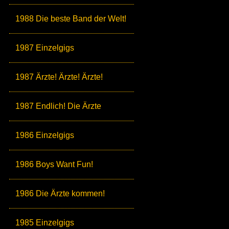
1988 Die beste Band der Welt!
1987 Einzelgigs
1987 Ärzte! Ärzte! Ärzte!
1987 Endlich! Die Ärzte
1986 Einzelgigs
1986 Boys Want Fun!
1986 Die Ärzte kommen!
1985 Einzelgigs