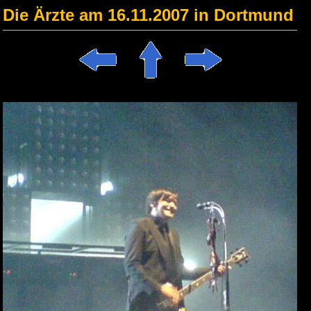
Die Ärzte am 16.11.2007 in Dortmund